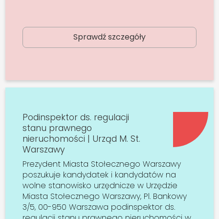
Sprawdź szczegóły
Podinspektor ds. regulacji
stanu prawnego
nieruchomości | Urząd M. St.
Warszawy
Prezydent Miasta Stołecznego Warszawy
poszukuje kandydatek i kandydatów na
wolne stanowisko urzędnicze w Urzędzie
Miasta Stołecznego Warszawy, Pl. Bankowy
3/5, 00-950 Warszawa podinspektor ds.
regulacji stanu prawnego nieruchomości w