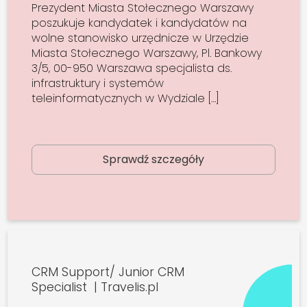
Prezydent Miasta Stołecznego Warszawy
poszukuje kandydatek i kandydatów na
wolne stanowisko urzędnicze w Urzędzie
Miasta Stołecznego Warszawy, Pl. Bankowy
3/5, 00-950 Warszawa specjalista ds.
infrastruktury i systemów
teleinformatycznych w Wydziale […]
Sprawdź szczegóły
CRM Support/ Junior CRM
Specialist | Travelis.pl