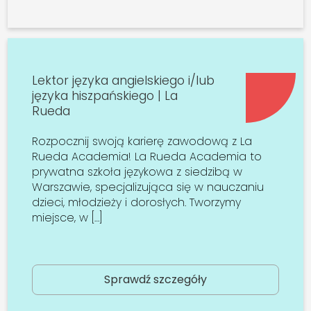
Lektor języka angielskiego i/lub
języka hiszpańskiego | La
Rueda
Rozpocznij swoją karierę zawodową z La
Rueda Academia! La Rueda Academia to
prywatna szkoła językowa z siedzibą w
Warszawie, specjalizująca się w nauczaniu
dzieci, młodzieży i dorosłych. Tworzymy
miejsce, w […]
Sprawdź szczegóły