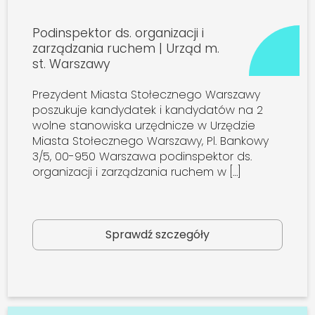
Podinspektor ds. organizacji i
zarządzania ruchem | Urząd m.
st. Warszawy
Prezydent Miasta Stołecznego Warszawy
poszukuje kandydatek i kandydatów na 2
wolne stanowiska urzędnicze w Urzędzie
Miasta Stołecznego Warszawy, Pl. Bankowy
3/5, 00-950 Warszawa podinspektor ds.
organizacji i zarządzania ruchem w […]
Sprawdź szczegóły