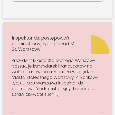
Inspektor ds. postępowań
administracyjnych | Urząd M.
St. Warszawy
Prezydent Miasta Stołecznego Warszawy
poszukuje kandydatek i kandydatów na
wolne stanowisko urzędnicze w Urzędzie
Miasta Stołecznego Warszawy, Pl. Bankowy
3/5, 00-950 Warszawa inspektor ds.
postępowań administracyjnych z zakresu
spraw obywatelskich […]