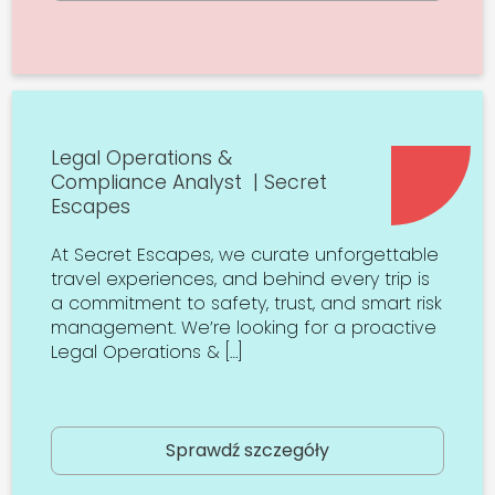
Legal Operations &
Compliance Analyst | Secret
Escapes
At Secret Escapes, we curate unforgettable
travel experiences, and behind every trip is
a commitment to safety, trust, and smart risk
management. We’re looking for a proactive
Legal Operations & […]
Sprawdź szczegóły