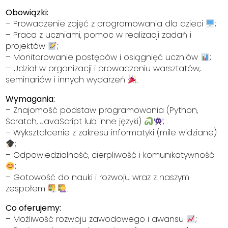
Obowiązki:
– Prowadzenie zajęć z programowania dla dzieci
;
– Praca z uczniami, pomoc w realizacji zadań i
projektów
;
– Monitorowanie postępów i osiągnięć uczniów
;
– Udział w organizacji i prowadzeniu warsztatów,
seminariów i innych wydarzeń
.
Wymagania:
– Znajomość podstaw programowania (Python,
Scratch, JavaScript lub inne języki)
;
– Wykształcenie z zakresu informatyki (mile widziane)
;
– Odpowiedzialność, cierpliwość i komunikatywność
;
– Gotowość do nauki i rozwoju wraz z naszym
zespołem
.
Co oferujemy:
– Możliwość rozwoju zawodowego i awansu
;