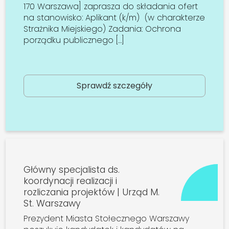
170 Warszawa] zaprasza do składania ofert
na stanowisko: Aplikant (k/m) (w charakterze
Strażnika Miejskiego) Zadania: Ochrona
porządku publicznego […]
Sprawdź szczegóły
Główny specjalista ds.
koordynacji realizacji i
rozliczania projektów | Urząd M.
St. Warszawy
Prezydent Miasta Stołecznego Warszawy