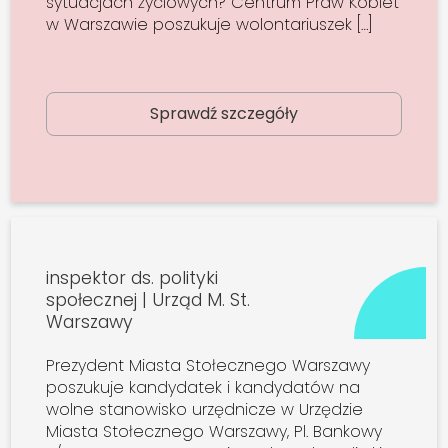
sytuacjach życiowych? Centrum Praw Kobiet
w Warszawie poszukuje wolontariuszek […]
Sprawdź szczegóły
inspektor ds. polityki
społecznej | Urząd M. St.
Warszawy
Prezydent Miasta Stołecznego Warszawy
poszukuje kandydatek i kandydatów na
wolne stanowisko urzędnicze w Urzędzie
Miasta Stołecznego Warszawy, Pl. Bankowy