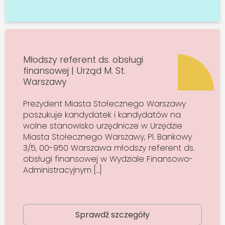
Młodszy referent ds. obsługi
finansowej | Urząd M. St.
Warszawy
Prezydent Miasta Stołecznego Warszawy
poszukuje kandydatek i kandydatów na
wolne stanowisko urzędnicze w Urzędzie
Miasta Stołecznego Warszawy, Pl. Bankowy
3/5, 00-950 Warszawa młodszy referent ds.
obsługi finansowej w Wydziale Finansowo-
Administracyjnym […]
Sprawdź szczegóły