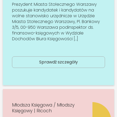
Prezydent Miasta Stołecznego Warszawy
poszukuje kandydatek i kandydatów na
wolne stanowisko urzędnicze w Urzędzie
Miasta Stołecznego Warszawy, Pl. Bankowy
3/5, 00-950 Warszawa podinspektor ds.
finansowo-księgowych w Wydziale
Dochodów Biura Księgowości […]
Sprawdź szczegóły
Młodsza Księgowa / Młodszy
Księgowy | Ricoch