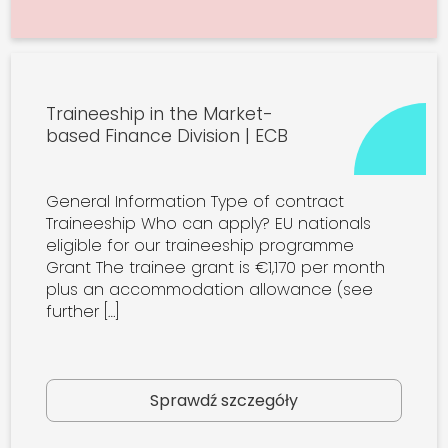
Traineeship in the Market-
based Finance Division | ECB
General Information Type of contract
Traineeship Who can apply? EU nationals
eligible for our traineeship programme
Grant The trainee grant is €1,170 per month
plus an accommodation allowance (see
further […]
Sprawdź szczegóły