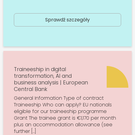
Sprawdź szczegóły
Traineeship in digital
transformation, AI and
business analysis | European
Central Bank
General Information Type of contract
Traineeship Who can apply? EU nationals
eligible for our traineeship programme
Grant The trainee grant is €1,170 per month
plus an accommodation allowance (see
further […]