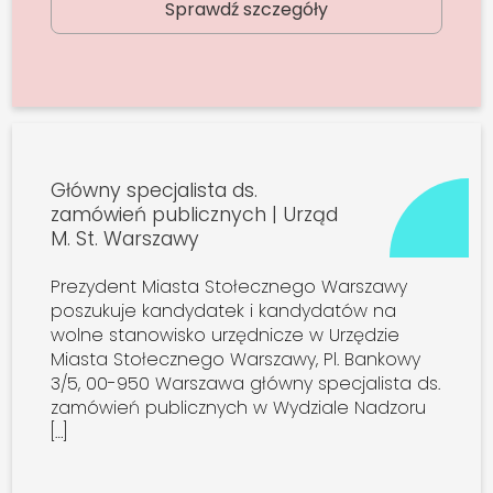
Sprawdź szczegóły
Główny specjalista ds.
zamówień publicznych | Urząd
M. St. Warszawy
Prezydent Miasta Stołecznego Warszawy
poszukuje kandydatek i kandydatów na
wolne stanowisko urzędnicze w Urzędzie
Miasta Stołecznego Warszawy, Pl. Bankowy
3/5, 00-950 Warszawa główny specjalista ds.
zamówień publicznych w Wydziale Nadzoru
[…]