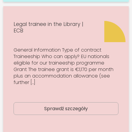
Legal trainee in the Library |
ECB
General Information Type of contract
Traineeship Who can apply? EU nationals
eligible for our traineeship programme
Grant The trainee grant is €1,170 per month
plus an accommodation allowance (see
further […]
Sprawdź szczegóły