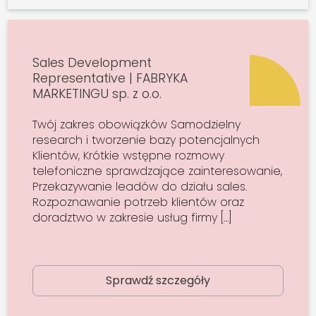
Sales Development
Representative | FABRYKA
MARKETINGU sp. z o.o.
Twój zakres obowiązków Samodzielny
research i tworzenie bazy potencjalnych
Klientów, Krótkie wstępne rozmowy
telefoniczne sprawdzające zainteresowanie,
Przekazywanie leadów do działu sales.
Rozpoznawanie potrzeb klientów oraz
doradztwo w zakresie usług firmy […]
Sprawdź szczegóły