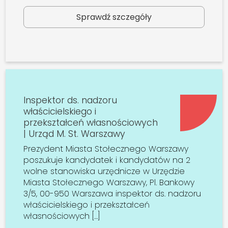
Sprawdź szczegóły
Inspektor ds. nadzoru
właścicielskiego i
przekształceń własnościowych
| Urząd M. St. Warszawy
Prezydent Miasta Stołecznego Warszawy
poszukuje kandydatek i kandydatów na 2
wolne stanowiska urzędnicze w Urzędzie
Miasta Stołecznego Warszawy, Pl. Bankowy
3/5, 00-950 Warszawa inspektor ds. nadzoru
właścicielskiego i przekształceń
własnościowych […]