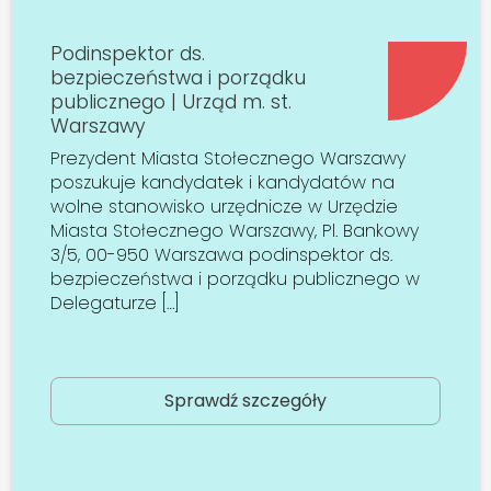
Podinspektor ds.
bezpieczeństwa i porządku
publicznego | Urząd m. st.
Warszawy
Prezydent Miasta Stołecznego Warszawy
poszukuje kandydatek i kandydatów na
wolne stanowisko urzędnicze w Urzędzie
Miasta Stołecznego Warszawy, Pl. Bankowy
3/5, 00-950 Warszawa podinspektor ds.
bezpieczeństwa i porządku publicznego w
Delegaturze […]
Sprawdź szczegóły