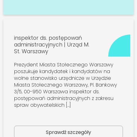
inspektor ds. postępowań
administracyjnych | Urząd M.
St. Warszawy
Prezydent Miasta Stołecznego Warszawy
poszukuje kandydatek i kandydatów na
wolne stanowisko urzędnicze w Urzędzie
Miasta Stołecznego Warszawy, Pl. Bankowy
3/5, 00-950 Warszawa inspektor ds.
postępowań administracyjnych z zakresu
spraw obywatelskich […]
Sprawdź szczegóły