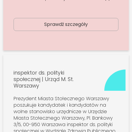
Sprawdź szczegóły
inspektor ds. polityki
społecznej | Urząd M. St.
Warszawy
Prezydent Miasta Stołecznego Warszawy
poszukuje kandydatek i kandydatów na
wolne stanowisko urzędnicze w Urzędzie
Miasta Stołecznego Warszawy, Pl. Bankowy
3/5, 00-950 Warszawa inspektor ds. polityki
społecznej w Wydziale Zdrowia Publicznego