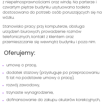
z niepełnosprawnościami oraz windę. Na parterze i
czwartym piętrze budynku usytuowana toaleta
dostosowana do potrzeb osób poruszających się na
wózku.
Stanowisko pracy: przy komputerze, obsługa
urządzeń biurowych, prowadzenie rozmów
telefonicznych, kontakt z klientem oraz
przemieszczanie się wewnątrz budynku i poza nim.
Oferujemy:
umowę o pracę,
dodatek stażowy (przysługuje po przepracowaniu
5 lat na podstawie umowy o pracę),
rozwój zawodowy,
trzynaste wynagrodzenie,
dofinansowanie do zakupu okularów korekcyjnych,