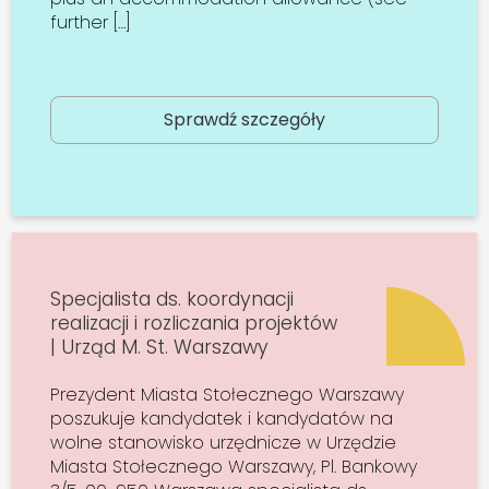
further […]
Sprawdź szczegóły
Specjalista ds. koordynacji
realizacji i rozliczania projektów
| Urząd M. St. Warszawy
Prezydent Miasta Stołecznego Warszawy
poszukuje kandydatek i kandydatów na
wolne stanowisko urzędnicze w Urzędzie
Miasta Stołecznego Warszawy, Pl. Bankowy