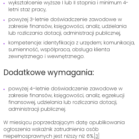
wykształcenie wyższe I lub II stopnia i minimum 4-
letni staż pracy,
powyżej 3-letnie doświadczenie zawodowe w
zakresie finansów, księgowości, analiz, udzielania
lub rozliczania dotacji, administracji publicznej,
kompetencje: identyfikacja z urzędem; komunikacja,
sumienność, współpraca, obsługa klienta
zewnętrznego i wewnętrznego.
Dodatkowe wymagania:
powyżej 4–letnie doświadczenie zawodowe w
zakresie finansów, księgowości, analiz, egzekucji
finansowej, udzielania lub rozliczania dotacji,
administracji publicznej.
W miesiącu poprzedzającym datę opublikowania
ogłoszenia wskaźnik zatrudnienia osób
niepełnosprawnych jest niższy niż 6%.
[3]