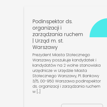
Podinspektor ds.
organizacji i
zarządzania ruchem
| Urząd m. st.
Warszawy
Prezydent Miasta Stołecznego
Warszawy poszukuje kandydatek i
kandydatów na 2 wolne stanowiska
urzędnicze w Urzędzie Miasta
Stołecznego Warszawy, Pl. Bankowy
3/5, 00-950 Warszawa podinspektor
ds. organizacji i zarządzania ruchem
w […]