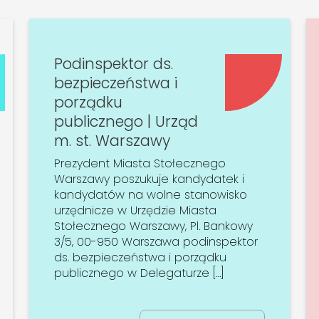
Podinspektor ds.
bezpieczeństwa i
porządku
publicznego | Urząd
m. st. Warszawy
Prezydent Miasta Stołecznego
Warszawy poszukuje kandydatek i
kandydatów na wolne stanowisko
urzędnicze w Urzędzie Miasta
Stołecznego Warszawy, Pl. Bankowy
3/5, 00-950 Warszawa podinspektor
ds. bezpieczeństwa i porządku
publicznego w Delegaturze […]