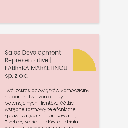
Sales Development
Representative |
FABRYKA MARKETINGU
sp. z o.o.
Twój zakres obowiązków Samodzielny
research i tworzenie bazy
potencjalnych Klientów, Krótkie
wstępne rozmowy telefoniczne
sprawdzające zainteresowanie,
Przekazywanie leadów do działu