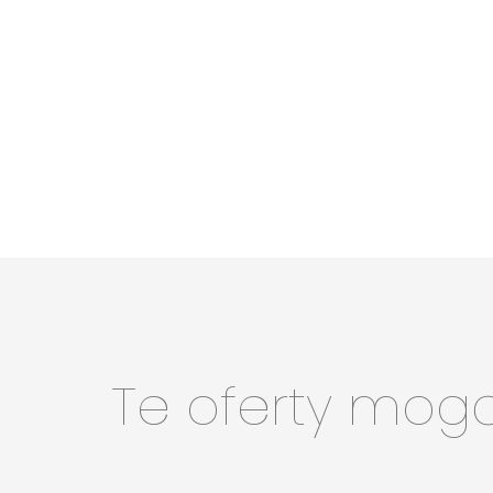
Te oferty mog