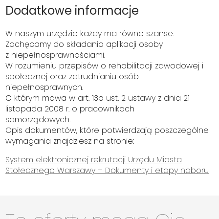
Dodatkowe informacje
W naszym urzędzie każdy ma równe szanse.
Zachęcamy do składania aplikacji osoby
z niepełnosprawnościami.
W rozumieniu przepisów o rehabilitacji zawodowej i
społecznej oraz zatrudnianiu osób
niepełnosprawnych.
O którym mowa w art. 13a ust. 2 ustawy z dnia 21
listopada 2008 r. o pracownikach
samorządowych.
Opis dokumentów, które potwierdzają poszczególne
wymagania znajdziesz na stronie:
System elektronicznej rekrutacji Urzędu Miasta
Stołecznego Warszawy – Dokumenty i etapy naboru