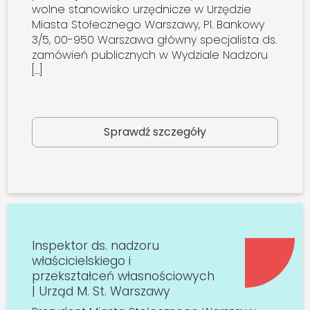
wolne stanowisko urzędnicze w Urzędzie
Miasta Stołecznego Warszawy, Pl. Bankowy
3/5, 00-950 Warszawa główny specjalista ds.
zamówień publicznych w Wydziale Nadzoru
[…]
Sprawdź szczegóły
Inspektor ds. nadzoru
właścicielskiego i
przekształceń własnościowych
| Urząd M. St. Warszawy