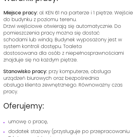
Miejsce pracy:
al. KEN 61 na parterze i 1 piętrze. Wejście
do budynku z poziomu terenu.
Drzwi wejściowe otwierają się automatycznie. Do
pomieszczenia pracy można się dostać
schodami lub windą. Budynek wyposażony jest w
system kontroli dostępu. Toaleta
dostosowana dla osób z niepełnosprawnościami
znajduje się na każdym piętrze.
Stanowisko pracy:
przy komputerze, obsługa
urządzeń biurowych oraz bezpośrednia
obsługa klienta zewnętrznego. Równoważny czas
pracy.
Oferujemy:
umowę o pracę,
dodatek stażowy (przysługuje po przepracowaniu