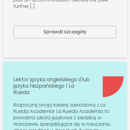
further […]
Sprawdź szczegóły
Lektor języka angielskiego i/lub
języka hiszpańskiego | La
Rueda
Rozpocznij swoją karierę zawodową z La
Rueda Academia! La Rueda Academia to
prywatna szkoła językowa z siedzibą w
Warszawie, specjalizująca się w nauczaniu