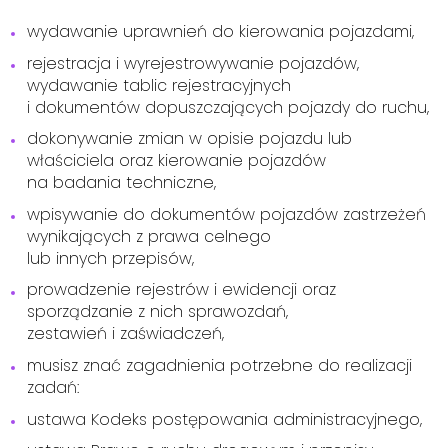
wydawanie uprawnień do kierowania pojazdami,
rejestracja i wyrejestrowywanie pojazdów,
wydawanie tablic rejestracyjnych
i dokumentów dopuszczających pojazdy do ruchu,
dokonywanie zmian w opisie pojazdu lub
właściciela oraz kierowanie pojazdów
na badania techniczne,
wpisywanie do dokumentów pojazdów zastrzeżeń
wynikających z prawa celnego
lub innych przepisów,
prowadzenie rejestrów i ewidencji oraz
sporządzanie z nich sprawozdań,
zestawień i zaświadczeń,
musisz znać zagadnienia potrzebne do realizacji
zadań:
ustawa Kodeks postępowania administracyjnego,