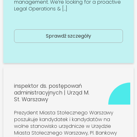
management. We’re looking for a proactive
Legal Operations & […]
Sprawdź szczegóły
inspektor ds. postępowań
administracyjnych | Urząd M.
St. Warszawy
Prezydent Miasta Stołecznego Warszawy
poszukuje kandydatek i kandydatów na
wolne stanowisko urzędnicze w Urzędzie
Miasta Stołecznego Warszawy, Pl. Bankowy