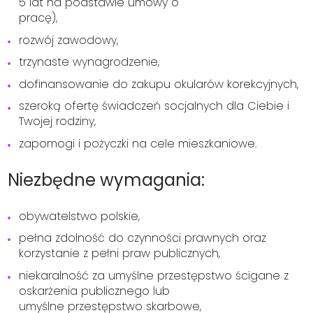
5 lat na podstawie umowy o
pracę),
rozwój zawodowy,
trzynaste wynagrodzenie,
dofinansowanie do zakupu okularów korekcyjnych,
szeroką ofertę świadczeń socjalnych dla Ciebie i
Twojej rodziny,
zapomogi i pożyczki na cele mieszkaniowe.
Niezbędne wymagania:
obywatelstwo polskie,
pełna zdolność do czynności prawnych oraz
korzystanie z pełni praw publicznych,
niekaralność za umyślne przestępstwo ścigane z
oskarżenia publicznego lub
umyślne przestępstwo skarbowe,