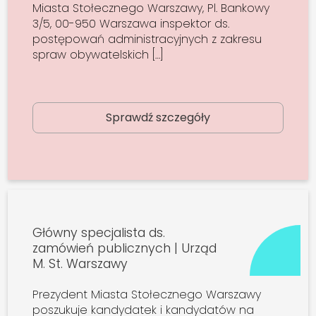
Miasta Stołecznego Warszawy, Pl. Bankowy
3/5, 00-950 Warszawa inspektor ds.
postępowań administracyjnych z zakresu
spraw obywatelskich […]
Sprawdź szczegóły
Główny specjalista ds.
zamówień publicznych | Urząd
M. St. Warszawy
Prezydent Miasta Stołecznego Warszawy
poszukuje kandydatek i kandydatów na