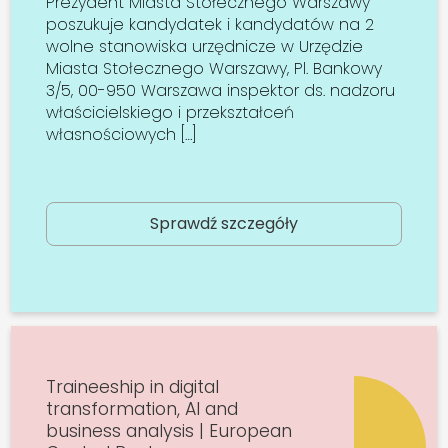
Prezydent Miasta Stołecznego Warszawy
poszukuje kandydatek i kandydatów na 2
wolne stanowiska urzędnicze w Urzędzie
Miasta Stołecznego Warszawy, Pl. Bankowy
3/5, 00-950 Warszawa inspektor ds. nadzoru
właścicielskiego i przekształceń
własnościowych […]
Sprawdź szczegóły
Traineeship in digital
transformation, AI and
business analysis | European