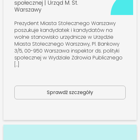
społecznej | Urząd M. St.
Warszawy
Prezydent Miasta Stołecznego Warszawy
poszukuje kandydatek i kandydatów na
wolne stanowisko urzędnicze w Urzędzie
Miasta Stołecznego Warszawy, Pl. Bankowy
3/5, 00-950 Warszawa inspektor ds. polityki
społecznej w Wydziale Zdrowia Publicznego
[…]
Sprawdź szczegóły