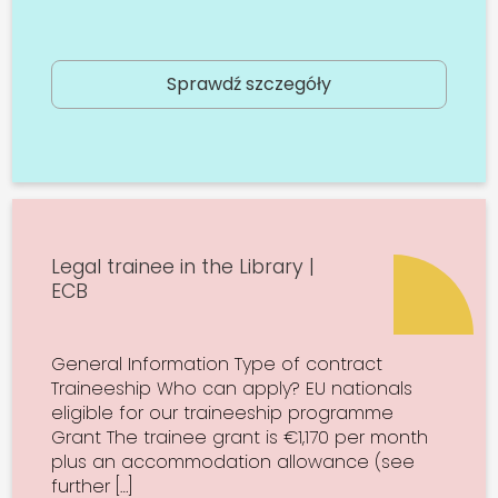
Sprawdź szczegóły
Legal trainee in the Library |
ECB
General Information Type of contract
Traineeship Who can apply? EU nationals
eligible for our traineeship programme
Grant The trainee grant is €1,170 per month
plus an accommodation allowance (see
further […]