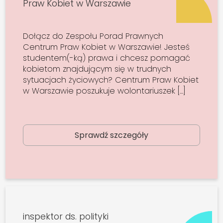
Praw Kobiet w Warszawie
Dołącz do Zespołu Porad Prawnych
Centrum Praw Kobiet w Warszawie! Jesteś
studentem(-ką) prawa i chcesz pomagać
kobietom znajdującym się w trudnych
sytuacjach życiowych? Centrum Praw Kobiet
w Warszawie poszukuje wolontariuszek […]
Sprawdź szczegóły
inspektor ds. polityki