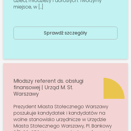
dzieci, młodzieży i dorosłych. Tworzymy
miejsce, w […]
Sprawdź szczegóły
Młodszy referent ds. obsługi
finansowej | Urząd M. St.
Warszawy
Prezydent Miasta Stołecznego Warszawy
poszukuje kandydatek i kandydatów na
wolne stanowisko urzędnicze w Urzędzie
Miasta Stołecznego Warszawy, Pl. Bankowy