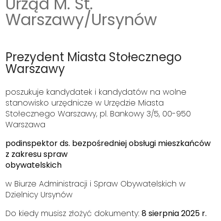
Urząd M. St.
Warszawy/Ursynów
Prezydent Miasta Stołecznego
Warszawy
poszukuje kandydatek i kandydatów na wolne
stanowisko urzędnicze w Urzędzie Miasta
Stołecznego Warszawy, pl. Bankowy 3/5, 00-950
Warszawa
podinspektor ds. bezpośredniej obsługi mieszkańców
z zakresu spraw
obywatelskich
w Biurze Administracji i Spraw Obywatelskich w
Dzielnicy Ursynów
Do kiedy musisz złożyć dokumenty:
8 sierpnia 2025 r.