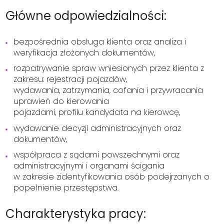
Główne odpowiedzialności:
bezpośrednia obsługa klienta oraz analiza i
weryfikacja złożonych dokumentów,
rozpatrywanie spraw wniesionych przez klienta z
zakresu: rejestracji pojazdów,
wydawania, zatrzymania, cofania i przywracania
uprawień do kierowania
pojazdami, profilu kandydata na kierowcę,
wydawanie decyzji administracyjnych oraz
dokumentów,
współpraca z sądami powszechnymi oraz
administracyjnymi i organami ścigania
w zakresie zidentyfikowania osób podejrzanych o
popełnienie przestępstwa.
Charakterystyka pracy: