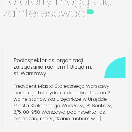
Te oferty mogą Cię
zainteresować
Podinspektor ds. organizacji i
zarządzania ruchem | Urząd m.
st. Warszawy
Prezydent Miasta Stołecznego Warszawy
poszukuje kandydatek i kandydatów na 2
wolne stanowiska urzędnicze w Urzędzie
Miasta Stołecznego Warszawy, Pl. Bankowy
3/5, 00-950 Warszawa podinspektor ds.
organizacji i zarządzania ruchem w […]