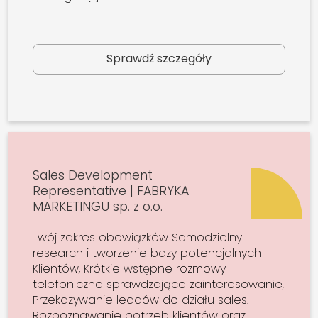
Sprawdź szczegóły
Sales Development
Representative | FABRYKA
MARKETINGU sp. z o.o.
Twój zakres obowiązków Samodzielny
research i tworzenie bazy potencjalnych
Klientów, Krótkie wstępne rozmowy
telefoniczne sprawdzające zainteresowanie,
Przekazywanie leadów do działu sales.
Rozpoznawanie potrzeb klientów oraz