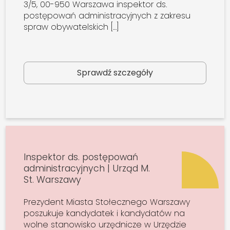
3/5, 00-950 Warszawa inspektor ds.
postępowań administracyjnych z zakresu
spraw obywatelskich […]
Sprawdź szczegóły
Inspektor ds. postępowań
administracyjnych | Urząd M.
St. Warszawy
Prezydent Miasta Stołecznego Warszawy
poszukuje kandydatek i kandydatów na
wolne stanowisko urzędnicze w Urzędzie