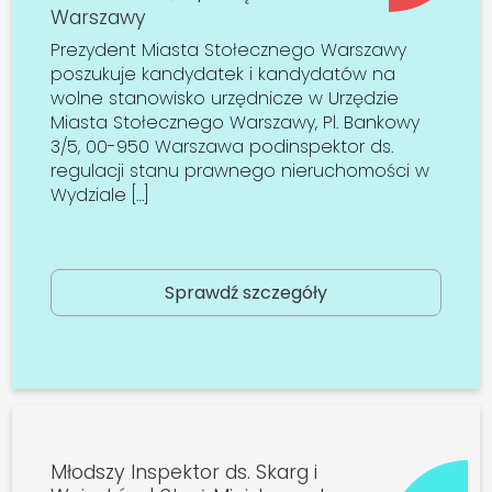
Warszawy
Prezydent Miasta Stołecznego Warszawy
poszukuje kandydatek i kandydatów na
wolne stanowisko urzędnicze w Urzędzie
Miasta Stołecznego Warszawy, Pl. Bankowy
3/5, 00-950 Warszawa podinspektor ds.
regulacji stanu prawnego nieruchomości w
Wydziale […]
Sprawdź szczegóły
Młodszy Inspektor ds. Skarg i