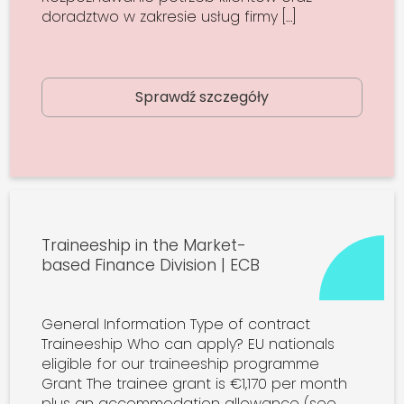
doradztwo w zakresie usług firmy […]
Sprawdź szczegóły
Traineeship in the Market-
based Finance Division | ECB
General Information Type of contract
Traineeship Who can apply? EU nationals
eligible for our traineeship programme
Grant The trainee grant is €1,170 per month
plus an accommodation allowance (see