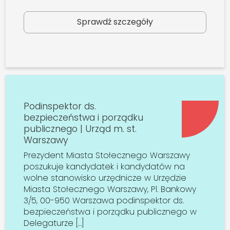
Sprawdź szczegóły
Podinspektor ds.
bezpieczeństwa i porządku
publicznego | Urząd m. st.
Warszawy
Prezydent Miasta Stołecznego Warszawy
poszukuje kandydatek i kandydatów na
wolne stanowisko urzędnicze w Urzędzie
Miasta Stołecznego Warszawy, Pl. Bankowy
3/5, 00-950 Warszawa podinspektor ds.
bezpieczeństwa i porządku publicznego w
Delegaturze […]