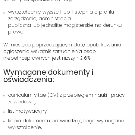
wykształcenie wyższe I lub II stopnia o profilu
zarządzanie, administracja
publiczna lub jednolite magisterskie na kierunku
prawo.
W miesiącu poprzedzającym datę opublikowania
ogłoszenia wskaźnik zatrudnienia osób
niepełnosprawnych jest niższy niż 6%.
Wymagane dokumenty i
oświadczenia:
curriculum vitae (CV) z przebiegiem nauki i pracy
zawodowej,
list motywacyjny,
kopia dokumentu potwierdzającego wymagane
wykształcenie,