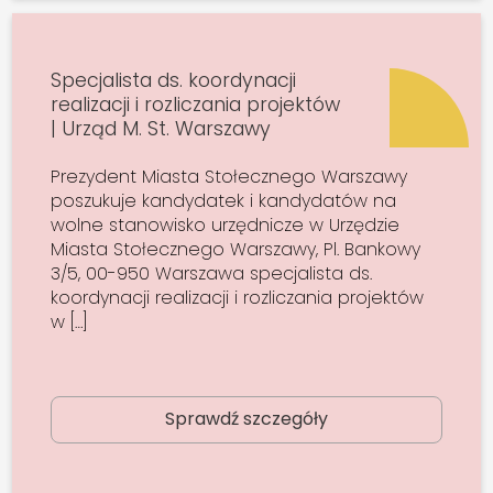
Specjalista ds. koordynacji
realizacji i rozliczania projektów
| Urząd M. St. Warszawy
Prezydent Miasta Stołecznego Warszawy
poszukuje kandydatek i kandydatów na
wolne stanowisko urzędnicze w Urzędzie
Miasta Stołecznego Warszawy, Pl. Bankowy
3/5, 00-950 Warszawa specjalista ds.
koordynacji realizacji i rozliczania projektów
w […]
Sprawdź szczegóły