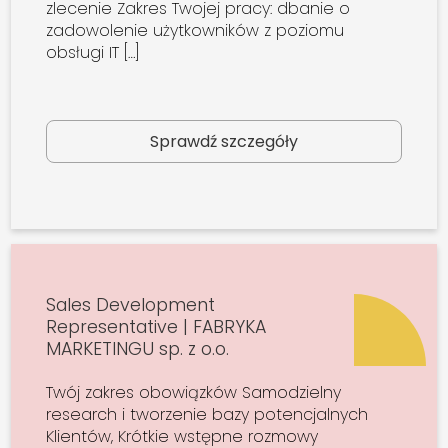
zlecenie Zakres Twojej pracy: dbanie o
zadowolenie użytkowników z poziomu
obsługi IT […]
Sprawdź szczegóły
Sales Development
Representative | FABRYKA
MARKETINGU sp. z o.o.
Twój zakres obowiązków Samodzielny
research i tworzenie bazy potencjalnych
Klientów, Krótkie wstępne rozmowy