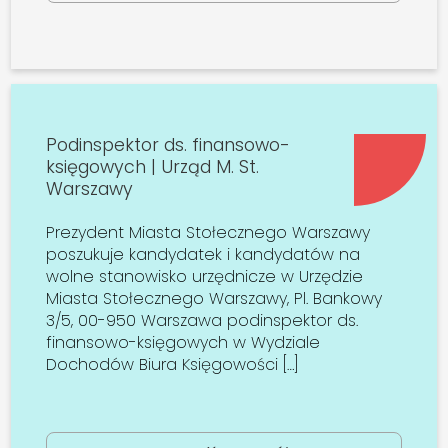
Podinspektor ds. finansowo-
księgowych | Urząd M. St.
Warszawy
Prezydent Miasta Stołecznego Warszawy
poszukuje kandydatek i kandydatów na
wolne stanowisko urzędnicze w Urzędzie
Miasta Stołecznego Warszawy, Pl. Bankowy
3/5, 00-950 Warszawa podinspektor ds.
finansowo-księgowych w Wydziale
Dochodów Biura Księgowości […]