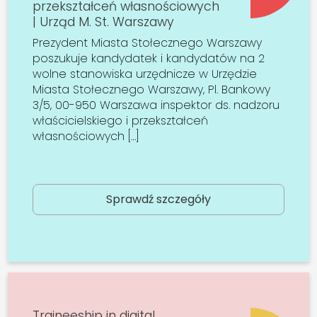
przekształceń własnościowych
| Urząd M. St. Warszawy
Prezydent Miasta Stołecznego Warszawy
poszukuje kandydatek i kandydatów na 2
wolne stanowiska urzędnicze w Urzędzie
Miasta Stołecznego Warszawy, Pl. Bankowy
3/5, 00-950 Warszawa inspektor ds. nadzoru
właścicielskiego i przekształceń
własnościowych […]
Sprawdź szczegóły
Traineeship in digital