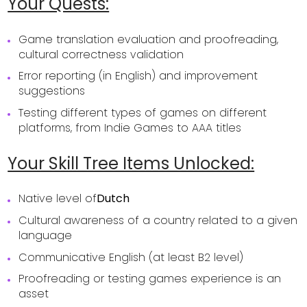
Your Quests:
Game translation evaluation and proofreading,
cultural correctness validation
Error reporting (in English) and improvement
suggestions
Testing different types of games on different
platforms, from Indie Games to AAA titles
Your Skill Tree Items Unlocked:
Native level of
Dutch
Cultural awareness of a country related to a given
language
Communicative English (at least B2 level)
Proofreading or testing games experience is an
asset