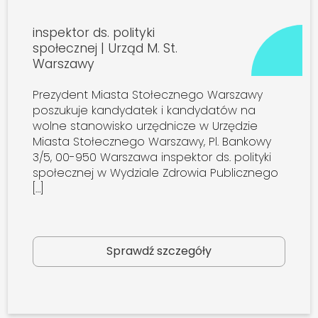
inspektor ds. polityki
społecznej | Urząd M. St.
Warszawy
Prezydent Miasta Stołecznego Warszawy
poszukuje kandydatek i kandydatów na
wolne stanowisko urzędnicze w Urzędzie
Miasta Stołecznego Warszawy, Pl. Bankowy
3/5, 00-950 Warszawa inspektor ds. polityki
społecznej w Wydziale Zdrowia Publicznego
[…]
Sprawdź szczegóły