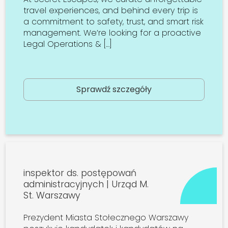
travel experiences, and behind every trip is
a commitment to safety, trust, and smart risk
management. We’re looking for a proactive
Legal Operations & […]
Sprawdź szczegóły
inspektor ds. postępowań
administracyjnych | Urząd M.
St. Warszawy
Prezydent Miasta Stołecznego Warszawy