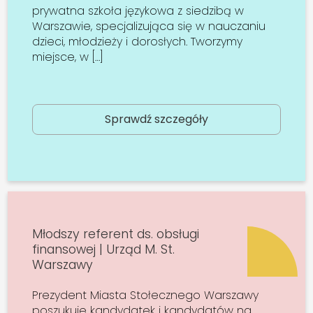
prywatna szkoła językowa z siedzibą w
Warszawie, specjalizująca się w nauczaniu
dzieci, młodzieży i dorosłych. Tworzymy
miejsce, w […]
Sprawdź szczegóły
Młodszy referent ds. obsługi
finansowej | Urząd M. St.
Warszawy
Prezydent Miasta Stołecznego Warszawy
poszukuje kandydatek i kandydatów na