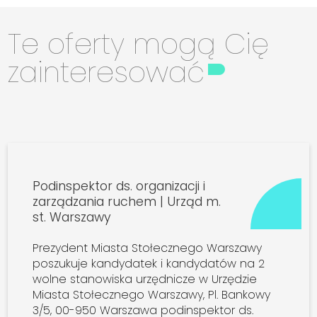
Te oferty mogą Cię
zainteresować
Podinspektor ds. organizacji i
zarządzania ruchem | Urząd m.
st. Warszawy
Prezydent Miasta Stołecznego Warszawy
poszukuje kandydatek i kandydatów na 2
wolne stanowiska urzędnicze w Urzędzie
Miasta Stołecznego Warszawy, Pl. Bankowy
3/5, 00-950 Warszawa podinspektor ds.