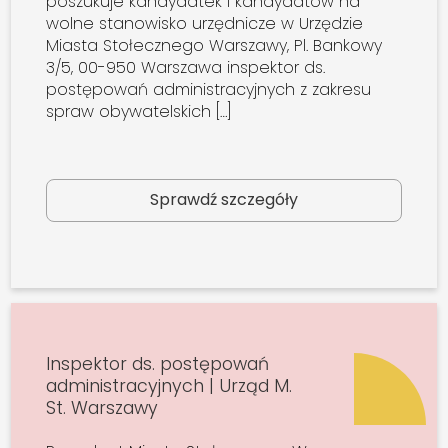
poszukuje kandydatek i kandydatów na
wolne stanowisko urzędnicze w Urzędzie
Miasta Stołecznego Warszawy, Pl. Bankowy
3/5, 00-950 Warszawa inspektor ds.
postępowań administracyjnych z zakresu
spraw obywatelskich […]
Sprawdź szczegóły
Inspektor ds. postępowań
administracyjnych | Urząd M.
St. Warszawy