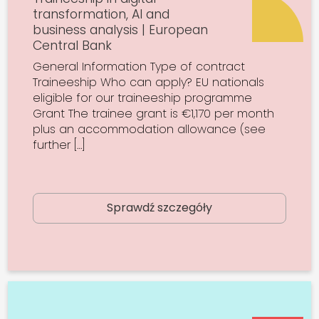
transformation, AI and
business analysis | European
Central Bank
General Information Type of contract
Traineeship Who can apply? EU nationals
eligible for our traineeship programme
Grant The trainee grant is €1,170 per month
plus an accommodation allowance (see
further […]
Sprawdź szczegóły