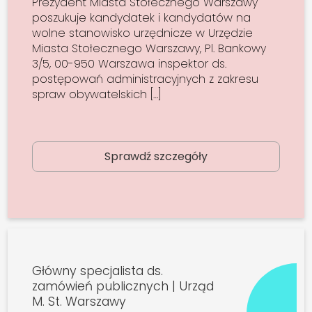
Prezydent Miasta Stołecznego Warszawy
poszukuje kandydatek i kandydatów na
wolne stanowisko urzędnicze w Urzędzie
Miasta Stołecznego Warszawy, Pl. Bankowy
3/5, 00-950 Warszawa inspektor ds.
postępowań administracyjnych z zakresu
spraw obywatelskich […]
Sprawdź szczegóły
Główny specjalista ds.
zamówień publicznych | Urząd
M. St. Warszawy