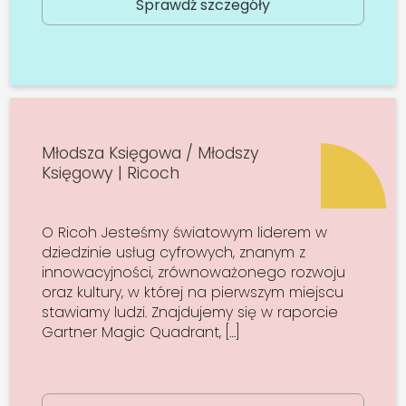
Sprawdź szczegóły
Młodsza Księgowa / Młodszy
Księgowy | Ricoch
O Ricoh Jesteśmy światowym liderem w
dziedzinie usług cyfrowych, znanym z
innowacyjności, zrównoważonego rozwoju
oraz kultury, w której na pierwszym miejscu
stawiamy ludzi. Znajdujemy się w raporcie
Gartner Magic Quadrant, […]