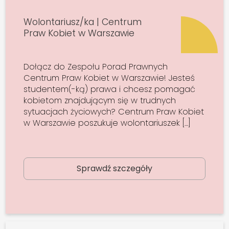
Wolontariusz/ka | Centrum
Praw Kobiet w Warszawie
Dołącz do Zespołu Porad Prawnych
Centrum Praw Kobiet w Warszawie! Jesteś
studentem(-ką) prawa i chcesz pomagać
kobietom znajdującym się w trudnych
sytuacjach życiowych? Centrum Praw Kobiet
w Warszawie poszukuje wolontariuszek […]
Sprawdź szczegóły