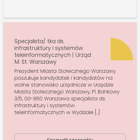
Specjalista/ tka ds.
infrastruktury i systemów
teleinformatycznych | Urząd
M. St. Warszawy
Prezydent Miasta Stołecznego Warszawy
poszukuje kandydatek i kandydatów na
wolne stanowisko urzędnicze w Urzędzie
Miasta Stołecznego Warszawy, Pl. Bankowy
3/5, 00-950 Warszawa specjalista ds.
infrastruktury i systemów
teleinformatycznych w Wydziale […]