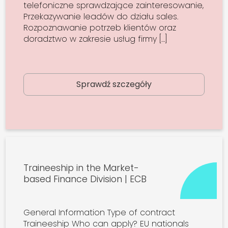
telefoniczne sprawdzające zainteresowanie,
Przekazywanie leadów do działu sales.
Rozpoznawanie potrzeb klientów oraz
doradztwo w zakresie usług firmy […]
Sprawdź szczegóły
Traineeship in the Market-
based Finance Division | ECB
General Information Type of contract
Traineeship Who can apply? EU nationals