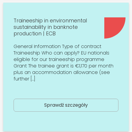
Traineeship in environmental
sustainability in banknote
production | ECB
General Information Type of contract
Traineeship Who can apply? EU nationals
eligible for our traineeship programme
Grant The trainee grant is €1,170 per month
plus an accommodation allowance (see
further […]
Sprawdź szczegóły