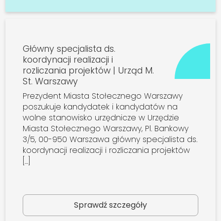
Główny specjalista ds.
koordynacji realizacji i
rozliczania projektów | Urząd M.
St. Warszawy
Prezydent Miasta Stołecznego Warszawy
poszukuje kandydatek i kandydatów na
wolne stanowisko urzędnicze w Urzędzie
Miasta Stołecznego Warszawy, Pl. Bankowy
3/5, 00-950 Warszawa główny specjalista ds.
koordynacji realizacji i rozliczania projektów
[…]
Sprawdź szczegóły