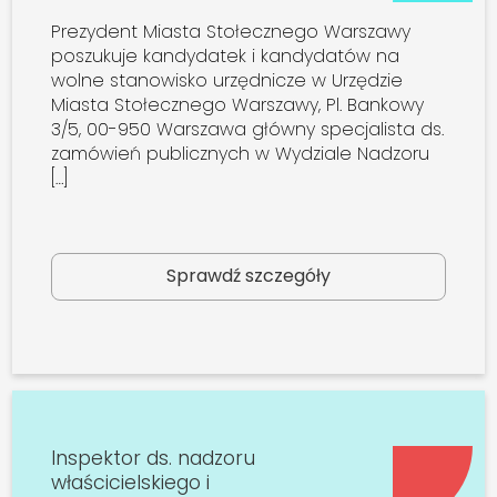
Prezydent Miasta Stołecznego Warszawy
poszukuje kandydatek i kandydatów na
wolne stanowisko urzędnicze w Urzędzie
Miasta Stołecznego Warszawy, Pl. Bankowy
3/5, 00-950 Warszawa główny specjalista ds.
zamówień publicznych w Wydziale Nadzoru
[…]
Sprawdź szczegóły
Inspektor ds. nadzoru
właścicielskiego i