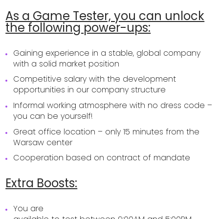
As a Game Tester, you can unlock
the following power-ups:
Gaining experience in a stable, global company
with a solid market position
Competitive salary with the development
opportunities in our company structure
Informal working atmosphere with no dress code –
you can be yourself!
Great office location – only 15 minutes from the
Warsaw center
Cooperation based on contract of mandate
Extra Boosts:
You are