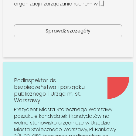
organizacji i zarządzania ruchem w […]
Sprawdź szczegóły
Podinspektor ds.
bezpieczeństwa i porządku
publicznego | Urząd m. st.
Warszawy
Prezydent Miasta Stołecznego Warszawy
poszukuje kandydatek i kandydatów na
wolne stanowisko urzędnicze w Urzędzie
Miasta Stołecznego Warszawy, Pl. Bankowy