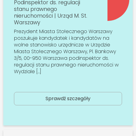
Podinspektor ds. regulacji
stanu prawnego
nieruchomości | Urząd M. St.
Warszawy
Prezydent Miasta Stołecznego Warszawy
poszukuje kandydatek i kandydatów na
wolne stanowisko urzędnicze w Urzędzie
Miasta Stołecznego Warszawy, Pl. Bankowy
3/5, 00-950 Warszawa podinspektor ds.
regulacji stanu prawnego nieruchomości w
Wydziale […]
Sprawdź szczegóły