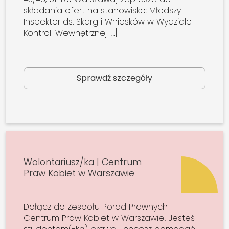
składania ofert na stanowisko: Młodszy
Inspektor ds. Skarg i Wniosków w Wydziale
Kontroli Wewnętrznej […]
Sprawdź szczegóły
Wolontariusz/ka | Centrum
Praw Kobiet w Warszawie
Dołącz do Zespołu Porad Prawnych
Centrum Praw Kobiet w Warszawie! Jesteś