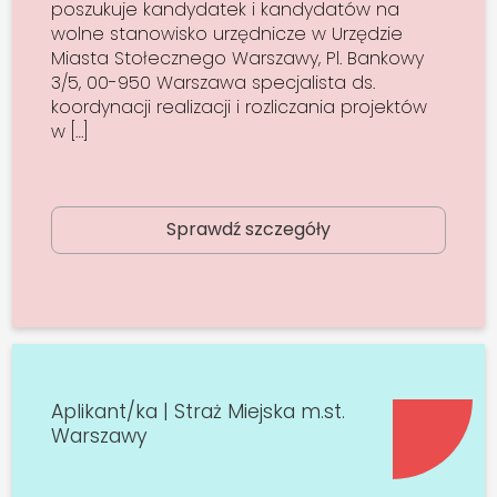
poszukuje kandydatek i kandydatów na
wolne stanowisko urzędnicze w Urzędzie
Miasta Stołecznego Warszawy, Pl. Bankowy
3/5, 00-950 Warszawa specjalista ds.
koordynacji realizacji i rozliczania projektów
w […]
Sprawdź szczegóły
Aplikant/ka | Straż Miejska m.st.
Warszawy