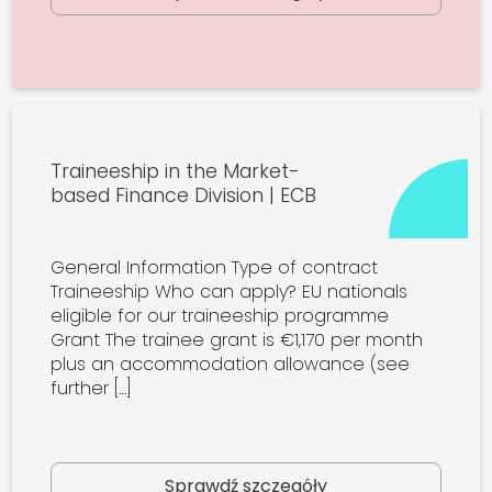
Traineeship in the Market-
based Finance Division | ECB
General Information Type of contract
Traineeship Who can apply? EU nationals
eligible for our traineeship programme
Grant The trainee grant is €1,170 per month
plus an accommodation allowance (see
further […]
Sprawdź szczegóły