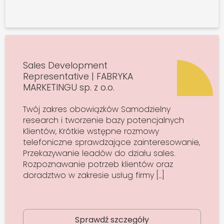
Sales Development
Representative | FABRYKA
MARKETINGU sp. z o.o.
Twój zakres obowiązków Samodzielny
research i tworzenie bazy potencjalnych
Klientów, Krótkie wstępne rozmowy
telefoniczne sprawdzające zainteresowanie,
Przekazywanie leadów do działu sales.
Rozpoznawanie potrzeb klientów oraz
doradztwo w zakresie usług firmy […]
Sprawdź szczegóły