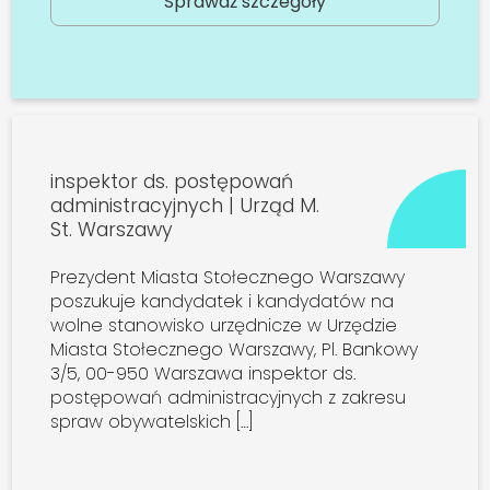
Sprawdź szczegóły
inspektor ds. postępowań
administracyjnych | Urząd M.
St. Warszawy
Prezydent Miasta Stołecznego Warszawy
poszukuje kandydatek i kandydatów na
wolne stanowisko urzędnicze w Urzędzie
Miasta Stołecznego Warszawy, Pl. Bankowy
3/5, 00-950 Warszawa inspektor ds.
postępowań administracyjnych z zakresu
spraw obywatelskich […]