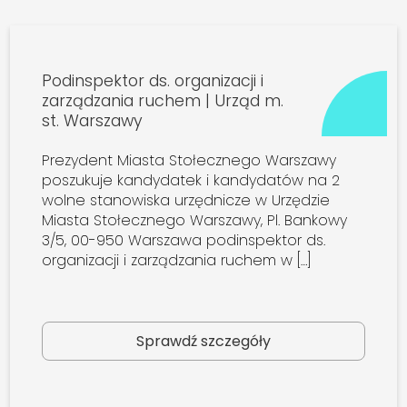
Podinspektor ds. organizacji i
zarządzania ruchem | Urząd m.
st. Warszawy
Prezydent Miasta Stołecznego Warszawy
poszukuje kandydatek i kandydatów na 2
wolne stanowiska urzędnicze w Urzędzie
Miasta Stołecznego Warszawy, Pl. Bankowy
3/5, 00-950 Warszawa podinspektor ds.
organizacji i zarządzania ruchem w […]
Sprawdź szczegóły