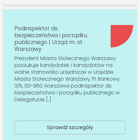
Podinspektor ds.
bezpieczeństwa i porządku
publicznego | Urząd m. st.
Warszawy
Prezydent Miasta Stołecznego Warszawy
poszukuje kandydatek i kandydatów na
wolne stanowisko urzędnicze w Urzędzie
Miasta Stołecznego Warszawy, Pl. Bankowy
3/5, 00-950 Warszawa podinspektor ds.
bezpieczeństwa i porządku publicznego w
Delegaturze […]
Sprawdź szczegóły