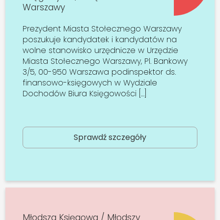
Warszawy
Prezydent Miasta Stołecznego Warszawy
poszukuje kandydatek i kandydatów na
wolne stanowisko urzędnicze w Urzędzie
Miasta Stołecznego Warszawy, Pl. Bankowy
3/5, 00-950 Warszawa podinspektor ds.
finansowo-księgowych w Wydziale
Dochodów Biura Księgowości […]
Sprawdź szczegóły
Młodsza Księgowa / Młodszy