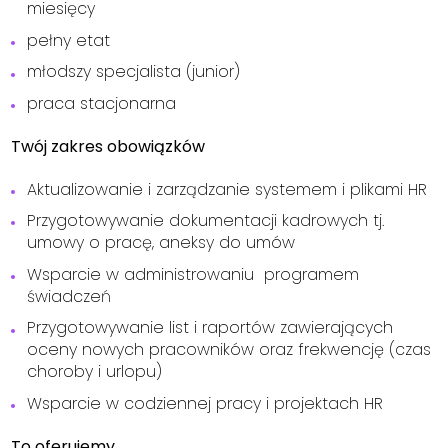
miesięcy
pełny etat
młodszy specjalista (junior)
praca stacjonarna
Twój zakres obowiązków
Aktualizowanie i zarządzanie systemem i plikami HR
Przygotowywanie dokumentacji kadrowych tj.
umowy o pracę, aneksy do umów
Wsparcie w administrowaniu programem
świadczeń
Przygotowywanie list i raportów zawierających
oceny nowych pracowników oraz frekwencję (czas
choroby i urlopu)
Wsparcie w codziennej pracy i projektach HR
To oferujemy