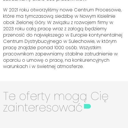
W 2021 roku otworzyliśmy nowe Centrum Procesowe,
które ma tymczasową siedzibę w Nowym Kisielinie
obok Zielonej Góry. W związku z rozwojem firmy w
2023 roku całą pracę wraz z załogą będziemy
przenosić do największego w Europie kontynentalnej
Centrum Dystrybucyjnego w Sulechowie, w którym
pracę znajdzie ponad 1000 osób. Wszystkim
pracownikom zapewniamy stabilne zatrudnienie w
oparciu o umowę o pracę, na konkurencyjnych
warunkach i w świetnej atmosferze.
Te oferty mogą Cię
zainteresować