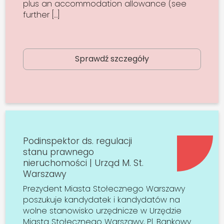
plus an accommodation allowance (see
further […]
Sprawdź szczegóły
Podinspektor ds. regulacji
stanu prawnego
nieruchomości | Urząd M. St.
Warszawy
Prezydent Miasta Stołecznego Warszawy
poszukuje kandydatek i kandydatów na
wolne stanowisko urzędnicze w Urzędzie
Miasta Stołecznego Warszawy, Pl. Bankowy