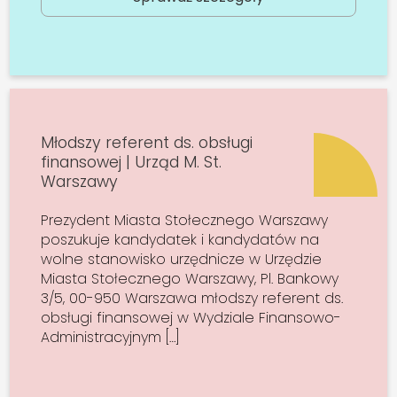
Młodszy referent ds. obsługi
finansowej | Urząd M. St.
Warszawy
Prezydent Miasta Stołecznego Warszawy
poszukuje kandydatek i kandydatów na
wolne stanowisko urzędnicze w Urzędzie
Miasta Stołecznego Warszawy, Pl. Bankowy
3/5, 00-950 Warszawa młodszy referent ds.
obsługi finansowej w Wydziale Finansowo-
Administracyjnym […]