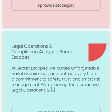
Sprawdź szczegóły
Legal Operations &
Compliance Analyst | Secret
Escapes
At Secret Escapes, we curate unforgettable
travel experiences, and behind every trip is
a commitment to safety, trust, and smart risk
management. We’re looking for a proactive
Legal Operations & […]