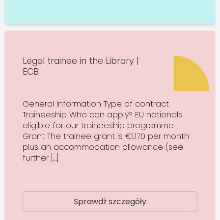
Legal trainee in the Library |
ECB
General Information Type of contract
Traineeship Who can apply? EU nationals
eligible for our traineeship programme
Grant The trainee grant is €1,170 per month
plus an accommodation allowance (see
further […]
Sprawdź szczegóły