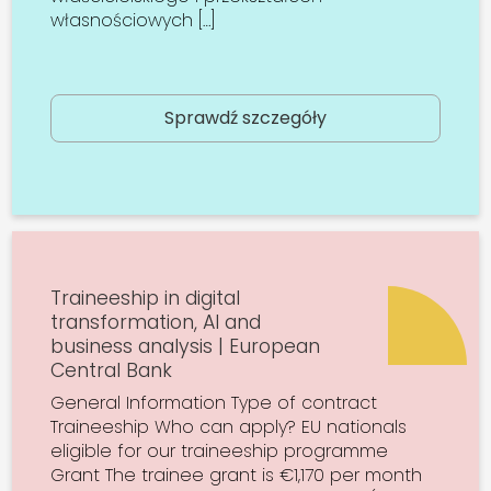
własnościowych […]
Sprawdź szczegóły
Traineeship in digital
transformation, AI and
business analysis | European
Central Bank
General Information Type of contract
Traineeship Who can apply? EU nationals
eligible for our traineeship programme
Grant The trainee grant is €1,170 per month