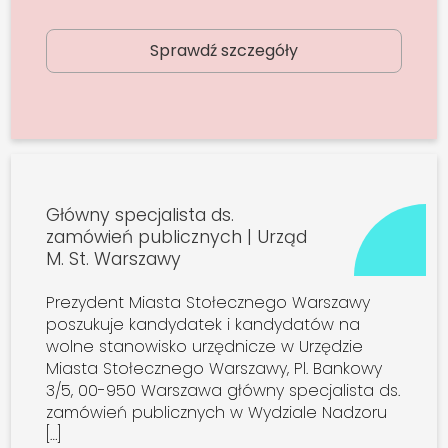
Sprawdź szczegóły
Główny specjalista ds.
zamówień publicznych | Urząd
M. St. Warszawy
Prezydent Miasta Stołecznego Warszawy
poszukuje kandydatek i kandydatów na
wolne stanowisko urzędnicze w Urzędzie
Miasta Stołecznego Warszawy, Pl. Bankowy
3/5, 00-950 Warszawa główny specjalista ds.
zamówień publicznych w Wydziale Nadzoru
[…]