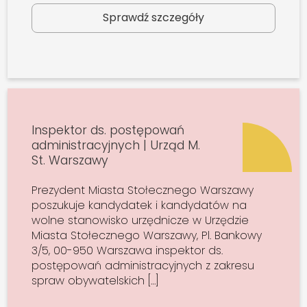
Sprawdź szczegóły
Inspektor ds. postępowań
administracyjnych | Urząd M.
St. Warszawy
Prezydent Miasta Stołecznego Warszawy
poszukuje kandydatek i kandydatów na
wolne stanowisko urzędnicze w Urzędzie
Miasta Stołecznego Warszawy, Pl. Bankowy
3/5, 00-950 Warszawa inspektor ds.
postępowań administracyjnych z zakresu
spraw obywatelskich […]