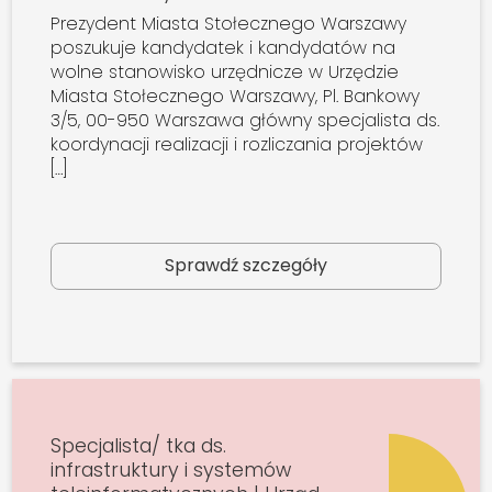
Prezydent Miasta Stołecznego Warszawy
poszukuje kandydatek i kandydatów na
wolne stanowisko urzędnicze w Urzędzie
Miasta Stołecznego Warszawy, Pl. Bankowy
3/5, 00-950 Warszawa główny specjalista ds.
koordynacji realizacji i rozliczania projektów
[…]
Sprawdź szczegóły
Specjalista/ tka ds.
infrastruktury i systemów