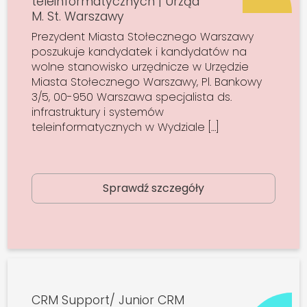
teleinformatycznych | Urząd
M. St. Warszawy
Prezydent Miasta Stołecznego Warszawy
poszukuje kandydatek i kandydatów na
wolne stanowisko urzędnicze w Urzędzie
Miasta Stołecznego Warszawy, Pl. Bankowy
3/5, 00-950 Warszawa specjalista ds.
infrastruktury i systemów
teleinformatycznych w Wydziale […]
Sprawdź szczegóły
CRM Support/ Junior CRM