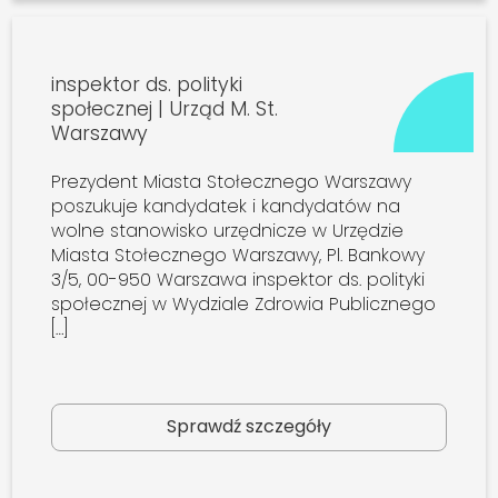
inspektor ds. polityki
społecznej | Urząd M. St.
Warszawy
Prezydent Miasta Stołecznego Warszawy
poszukuje kandydatek i kandydatów na
wolne stanowisko urzędnicze w Urzędzie
Miasta Stołecznego Warszawy, Pl. Bankowy
3/5, 00-950 Warszawa inspektor ds. polityki
społecznej w Wydziale Zdrowia Publicznego
[…]
Sprawdź szczegóły