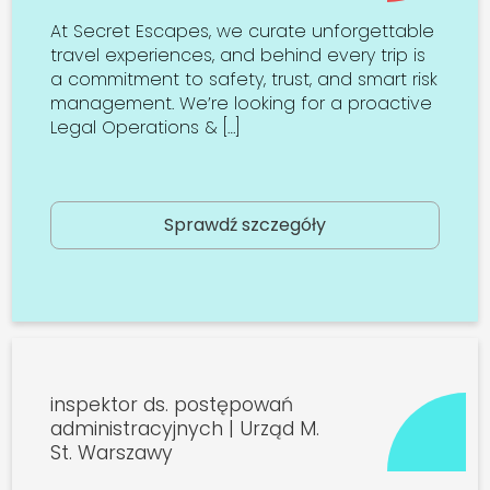
At Secret Escapes, we curate unforgettable
travel experiences, and behind every trip is
a commitment to safety, trust, and smart risk
management. We’re looking for a proactive
Legal Operations & […]
Sprawdź szczegóły
inspektor ds. postępowań
administracyjnych | Urząd M.
St. Warszawy