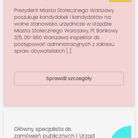
Prezydent Miasta Stołecznego Warszawy
poszukuje kandydatek i kandydatów na
wolne stanowisko urzędnicze w Urzędzie
Miasta Stołecznego Warszawy, Pl. Bankowy
3/5, 00-950 Warszawa inspektor ds.
postępowań administracyjnych z zakresu
spraw obywatelskich […]
Sprawdź szczegóły
Główny specjalista ds.
zamówień publicznych | Urząd