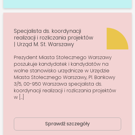
Specjalista ds. koordynacji
realizacji i rozliczania projektów
| Urząd M. St. Warszawy
Prezydent Miasta Stołecznego Warszawy
poszukuje kandydatek i kandydatów na
wolne stanowisko urzędnicze w Urzędzie
Miasta Stołecznego Warszawy, Pl. Bankowy
3/5, 00-950 Warszawa specjalista ds.
koordynacji realizacji i rozliczania projektów
w […]
Sprawdź szczegóły