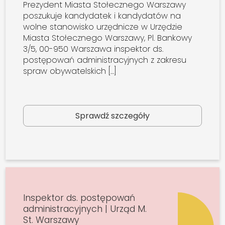
Prezydent Miasta Stołecznego Warszawy
poszukuje kandydatek i kandydatów na
wolne stanowisko urzędnicze w Urzędzie
Miasta Stołecznego Warszawy, Pl. Bankowy
3/5, 00-950 Warszawa inspektor ds.
postępowań administracyjnych z zakresu
spraw obywatelskich […]
Sprawdź szczegóły
Inspektor ds. postępowań
administracyjnych | Urząd M.
St. Warszawy