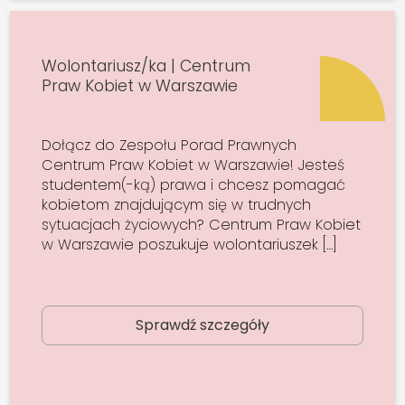
Wolontariusz/ka | Centrum
Praw Kobiet w Warszawie
Dołącz do Zespołu Porad Prawnych
Centrum Praw Kobiet w Warszawie! Jesteś
studentem(-ką) prawa i chcesz pomagać
kobietom znajdującym się w trudnych
sytuacjach życiowych? Centrum Praw Kobiet
w Warszawie poszukuje wolontariuszek […]
Sprawdź szczegóły