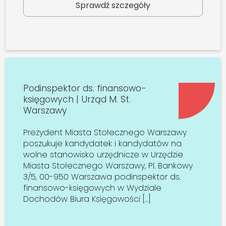
Sprawdź szczegóły
Podinspektor ds. finansowo-
księgowych | Urząd M. St.
Warszawy
Prezydent Miasta Stołecznego Warszawy
poszukuje kandydatek i kandydatów na
wolne stanowisko urzędnicze w Urzędzie
Miasta Stołecznego Warszawy, Pl. Bankowy
3/5, 00-950 Warszawa podinspektor ds.
finansowo-księgowych w Wydziale
Dochodów Biura Księgowości […]