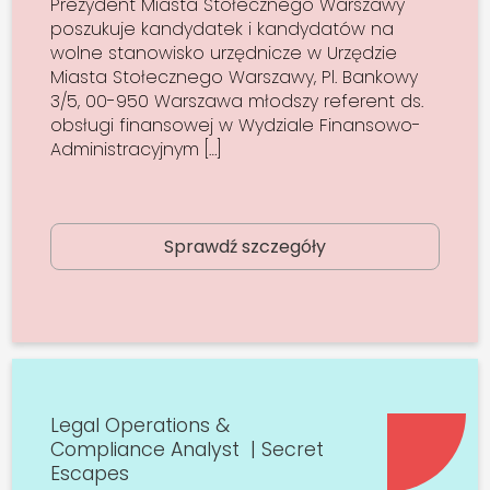
Prezydent Miasta Stołecznego Warszawy
poszukuje kandydatek i kandydatów na
wolne stanowisko urzędnicze w Urzędzie
Miasta Stołecznego Warszawy, Pl. Bankowy
3/5, 00-950 Warszawa młodszy referent ds.
obsługi finansowej w Wydziale Finansowo-
Administracyjnym […]
Sprawdź szczegóły
Legal Operations &
Compliance Analyst | Secret
Escapes