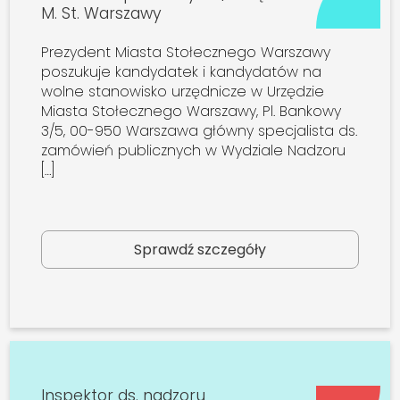
M. St. Warszawy
Prezydent Miasta Stołecznego Warszawy
poszukuje kandydatek i kandydatów na
wolne stanowisko urzędnicze w Urzędzie
Miasta Stołecznego Warszawy, Pl. Bankowy
3/5, 00-950 Warszawa główny specjalista ds.
zamówień publicznych w Wydziale Nadzoru
[…]
Sprawdź szczegóły
Inspektor ds. nadzoru