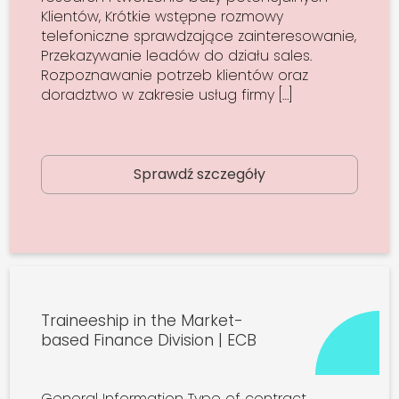
Klientów, Krótkie wstępne rozmowy
telefoniczne sprawdzające zainteresowanie,
Przekazywanie leadów do działu sales.
Rozpoznawanie potrzeb klientów oraz
doradztwo w zakresie usług firmy […]
Sprawdź szczegóły
Traineeship in the Market-
based Finance Division | ECB
General Information Type of contract