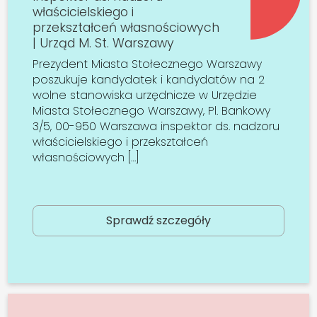
właścicielskiego i
przekształceń własnościowych
| Urząd M. St. Warszawy
Prezydent Miasta Stołecznego Warszawy
poszukuje kandydatek i kandydatów na 2
wolne stanowiska urzędnicze w Urzędzie
Miasta Stołecznego Warszawy, Pl. Bankowy
3/5, 00-950 Warszawa inspektor ds. nadzoru
właścicielskiego i przekształceń
własnościowych […]
Sprawdź szczegóły