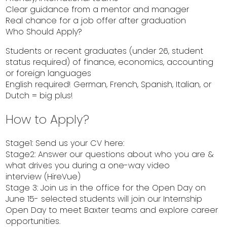
Clear guidance from a mentor and manager
Real chance for a job offer after graduation
Who Should Apply?
Students or recent graduates (under 26, student
status required) of finance, economics, accounting
or foreign languages
English required! German, French, Spanish, Italian, or
Dutch = big plus!
How to Apply?
Stage1: Send us your CV here:
Stage2: Answer our questions about who you are &
what drives you during a one-way video
interview (HireVue)
Stage 3: Join us in the office for the Open Day on
June 15- selected students will join our Internship
Open Day to meet Baxter teams and explore career
opportunities.