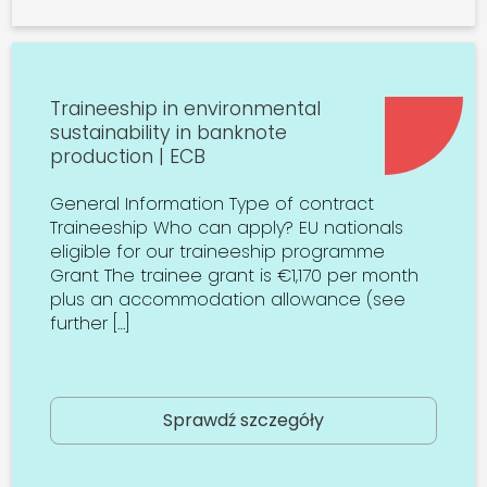
Traineeship in environmental
sustainability in banknote
production | ECB
General Information Type of contract
Traineeship Who can apply? EU nationals
eligible for our traineeship programme
Grant The trainee grant is €1,170 per month
plus an accommodation allowance (see
further […]
Sprawdź szczegóły