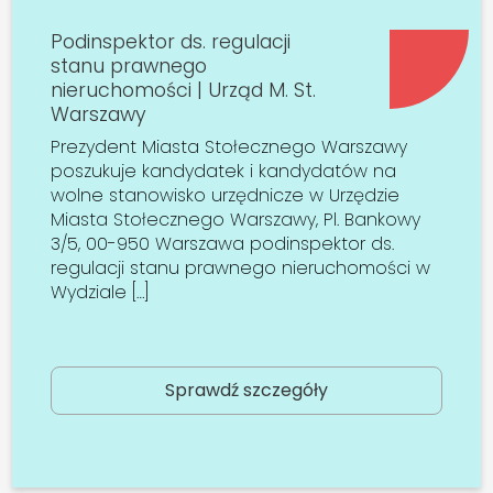
Podinspektor ds. regulacji
stanu prawnego
nieruchomości | Urząd M. St.
Warszawy
Prezydent Miasta Stołecznego Warszawy
poszukuje kandydatek i kandydatów na
wolne stanowisko urzędnicze w Urzędzie
Miasta Stołecznego Warszawy, Pl. Bankowy
3/5, 00-950 Warszawa podinspektor ds.
regulacji stanu prawnego nieruchomości w
Wydziale […]
Sprawdź szczegóły