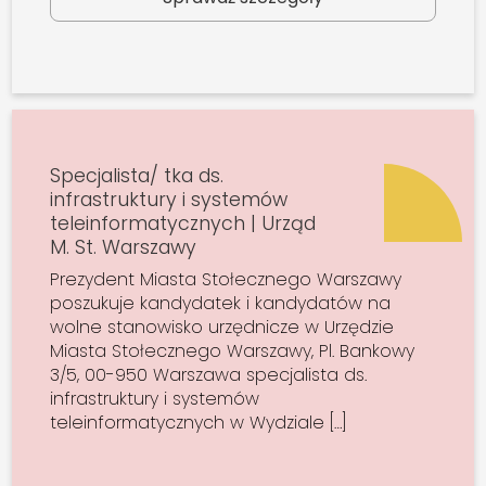
Specjalista/ tka ds.
infrastruktury i systemów
teleinformatycznych | Urząd
M. St. Warszawy
Prezydent Miasta Stołecznego Warszawy
poszukuje kandydatek i kandydatów na
wolne stanowisko urzędnicze w Urzędzie
Miasta Stołecznego Warszawy, Pl. Bankowy
3/5, 00-950 Warszawa specjalista ds.
infrastruktury i systemów
teleinformatycznych w Wydziale […]