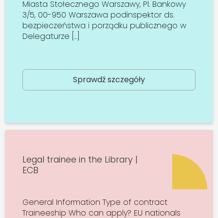
Miasta Stołecznego Warszawy, Pl. Bankowy
3/5, 00-950 Warszawa podinspektor ds.
bezpieczeństwa i porządku publicznego w
Delegaturze […]
Sprawdź szczegóły
Legal trainee in the Library |
ECB
General Information Type of contract
Traineeship Who can apply? EU nationals