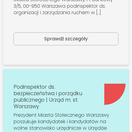
3/5, 00-950 Warszawa podinspektor ds.
organizacji i zarządzania ruchem w […]
Sprawdź szczegóły
Podinspektor ds.
bezpieczeństwa i porządku
publicznego | Urząd m. st.
Warszawy
Prezydent Miasta Stołecznego Warszawy
poszukuje kandydatek i kandydatów na
wolne stanowisko urzędnicze w Urzędzie