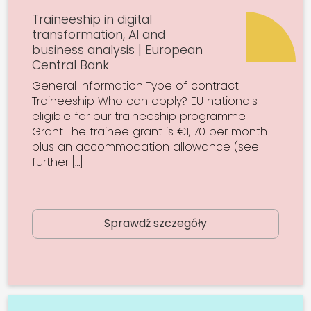
Traineeship in digital
transformation, AI and
business analysis | European
Central Bank
General Information Type of contract
Traineeship Who can apply? EU nationals
eligible for our traineeship programme
Grant The trainee grant is €1,170 per month
plus an accommodation allowance (see
further […]
Sprawdź szczegóły