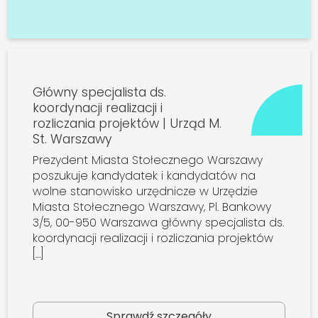
Główny specjalista ds.
koordynacji realizacji i
rozliczania projektów | Urząd M.
St. Warszawy
Prezydent Miasta Stołecznego Warszawy
poszukuje kandydatek i kandydatów na
wolne stanowisko urzędnicze w Urzędzie
Miasta Stołecznego Warszawy, Pl. Bankowy
3/5, 00-950 Warszawa główny specjalista ds.
koordynacji realizacji i rozliczania projektów
[…]
Sprawdź szczegóły