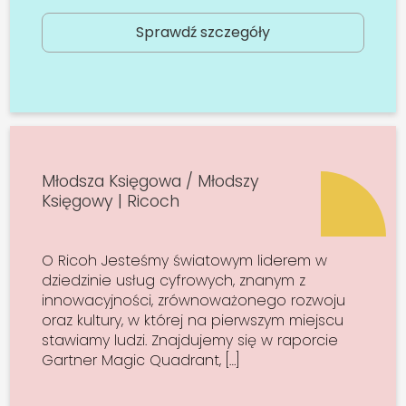
Sprawdź szczegóły
Młodsza Księgowa / Młodszy
Księgowy | Ricoch
O Ricoh Jesteśmy światowym liderem w
dziedzinie usług cyfrowych, znanym z
innowacyjności, zrównoważonego rozwoju
oraz kultury, w której na pierwszym miejscu
stawiamy ludzi. Znajdujemy się w raporcie
Gartner Magic Quadrant, […]