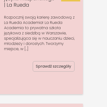
| La Rueda
Rozpocznij swoją karierę zawodową z
La Rueda Academia! La Rueda
Academia to prywatna szkoła
językowa z siedzibą w Warszawie,
specjalizująca się w nauczaniu dzieci,
młodzieży i dorosłych. Tworzymy
miejsce, w […]
Sprawdź szczegóły