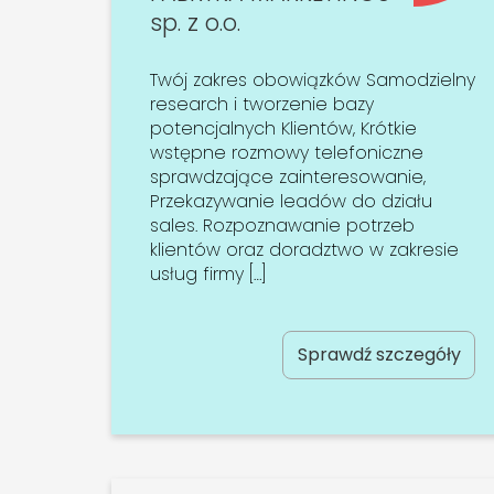
sp. z o.o.
Twój zakres obowiązków Samodzielny
research i tworzenie bazy
potencjalnych Klientów, Krótkie
wstępne rozmowy telefoniczne
sprawdzające zainteresowanie,
Przekazywanie leadów do działu
sales. Rozpoznawanie potrzeb
klientów oraz doradztwo w zakresie
usług firmy […]
Sprawdź szczegóły