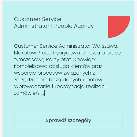
Customer Service
Administrator | People Agency
Customer Service Administrator Warszawa,
Mokotów Praca hybrydowa Umowa o pracę
tymczasową Pełny etat Obowiązki:
Kompleksowa obsługa klientów oraz
wsparcie procesów związanych z
zarządzaniem bazą danych klientów
Wprowadzanie i koordynacja realizacji
zamówień […]
Sprawdź szczegóły