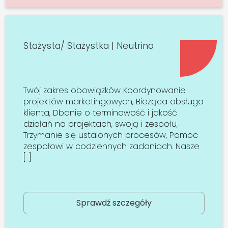
Stażysta/ Stażystka | Neutrino
Twój zakres obowiązków Koordynowanie
projektów marketingowych, Bieżąca obsługa
klienta, Dbanie o terminowość i jakość
działań na projektach, swoją i zespołu,
Trzymanie się ustalonych procesów, Pomoc
zespołowi w codziennych zadaniach. Nasze
[…]
Sprawdź szczegóły