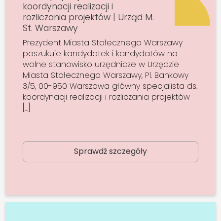
koordynacji realizacji i
rozliczania projektów | Urząd M.
St. Warszawy
Prezydent Miasta Stołecznego Warszawy
poszukuje kandydatek i kandydatów na
wolne stanowisko urzędnicze w Urzędzie
Miasta Stołecznego Warszawy, Pl. Bankowy
3/5, 00-950 Warszawa główny specjalista ds.
koordynacji realizacji i rozliczania projektów
[…]
Sprawdź szczegóły