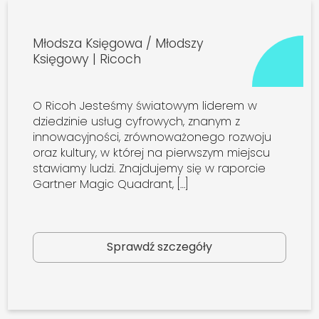
Młodsza Księgowa / Młodszy
Księgowy | Ricoch
O Ricoh Jesteśmy światowym liderem w
dziedzinie usług cyfrowych, znanym z
innowacyjności, zrównoważonego rozwoju
oraz kultury, w której na pierwszym miejscu
stawiamy ludzi. Znajdujemy się w raporcie
Gartner Magic Quadrant, […]
Sprawdź szczegóły