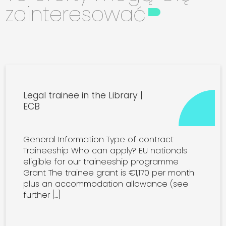
zainteresować
Legal trainee in the Library |
ECB
General Information Type of contract
Traineeship Who can apply? EU nationals
eligible for our traineeship programme
Grant The trainee grant is €1,170 per month
plus an accommodation allowance (see
further […]