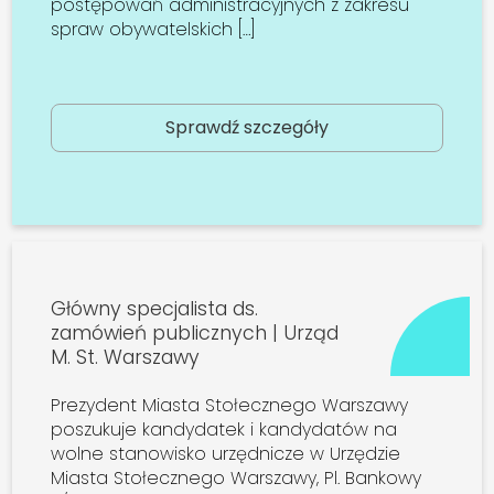
postępowań administracyjnych z zakresu
spraw obywatelskich […]
Sprawdź szczegóły
Główny specjalista ds.
zamówień publicznych | Urząd
M. St. Warszawy
Prezydent Miasta Stołecznego Warszawy
poszukuje kandydatek i kandydatów na
wolne stanowisko urzędnicze w Urzędzie
Miasta Stołecznego Warszawy, Pl. Bankowy