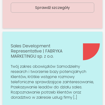
Sprawdź szczegóły
Sales Development
Representative | FABRYKA
MARKETINGU sp. z o.o.
Twój zakres obowiązków Samodzielny
research i tworzenie bazy potencjalnych
Klientów, Krótkie wstępne rozmowy
telefoniczne sprawdzające zainteresowanie,
Przekazywanie leadów do działu sales.
Rozpoznawanie potrzeb klientów oraz
doradztwo w zakresie usług firmy […]