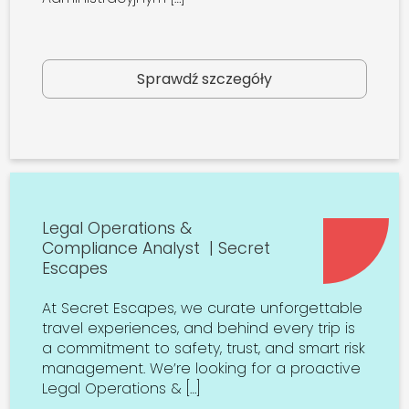
Sprawdź szczegóły
Legal Operations &
Compliance Analyst | Secret
Escapes
At Secret Escapes, we curate unforgettable
travel experiences, and behind every trip is
a commitment to safety, trust, and smart risk
management. We’re looking for a proactive
Legal Operations & […]