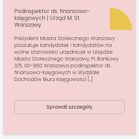
Podinspektor ds. finansowo-
księgowych | Urząd M. St.
Warszawy
Prezydent Miasta Stołecznego Warszawy
poszukuje kandydatek i kandydatów na
wolne stanowisko urzędnicze w Urzędzie
Miasta Stołecznego Warszawy, Pl. Bankowy
3/5, 00-950 Warszawa podinspektor ds.
finansowo-księgowych w Wydziale
Dochodów Biura Księgowości […]
Sprawdź szczegóły