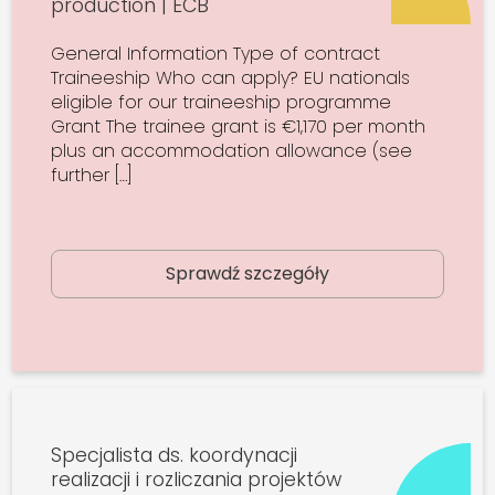
production | ECB
General Information Type of contract
Traineeship Who can apply? EU nationals
eligible for our traineeship programme
Grant The trainee grant is €1,170 per month
plus an accommodation allowance (see
further […]
Sprawdź szczegóły
Specjalista ds. koordynacji
realizacji i rozliczania projektów