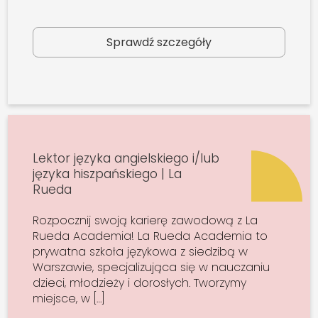
Sprawdź szczegóły
Lektor języka angielskiego i/lub
języka hiszpańskiego | La
Rueda
Rozpocznij swoją karierę zawodową z La
Rueda Academia! La Rueda Academia to
prywatna szkoła językowa z siedzibą w
Warszawie, specjalizująca się w nauczaniu
dzieci, młodzieży i dorosłych. Tworzymy
miejsce, w […]