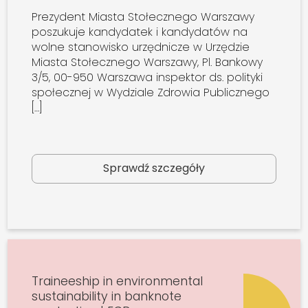
Prezydent Miasta Stołecznego Warszawy
poszukuje kandydatek i kandydatów na
wolne stanowisko urzędnicze w Urzędzie
Miasta Stołecznego Warszawy, Pl. Bankowy
3/5, 00-950 Warszawa inspektor ds. polityki
społecznej w Wydziale Zdrowia Publicznego
[…]
Sprawdź szczegóły
Traineeship in environmental
sustainability in banknote