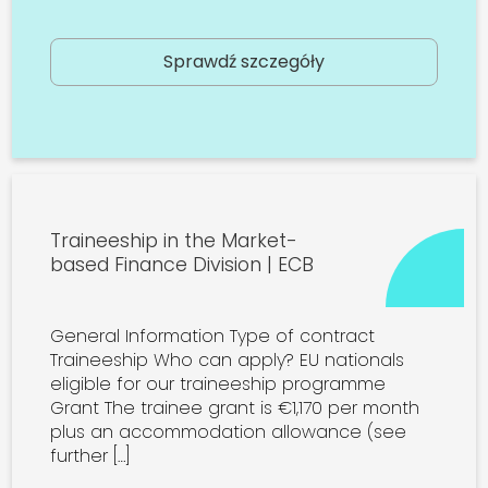
Sprawdź szczegóły
Traineeship in the Market-
based Finance Division | ECB
General Information Type of contract
Traineeship Who can apply? EU nationals
eligible for our traineeship programme
Grant The trainee grant is €1,170 per month
plus an accommodation allowance (see
further […]