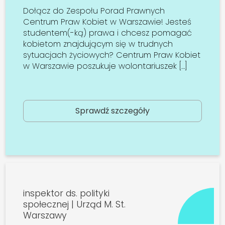
Dołącz do Zespołu Porad Prawnych
Centrum Praw Kobiet w Warszawie! Jesteś
studentem(-ką) prawa i chcesz pomagać
kobietom znajdującym się w trudnych
sytuacjach życiowych? Centrum Praw Kobiet
w Warszawie poszukuje wolontariuszek […]
Sprawdź szczegóły
inspektor ds. polityki
społecznej | Urząd M. St.
Warszawy