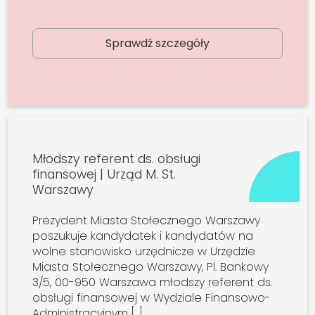
Sprawdź szczegóły
Młodszy referent ds. obsługi
finansowej | Urząd M. St.
Warszawy
Prezydent Miasta Stołecznego Warszawy
poszukuje kandydatek i kandydatów na
wolne stanowisko urzędnicze w Urzędzie
Miasta Stołecznego Warszawy, Pl. Bankowy
3/5, 00-950 Warszawa młodszy referent ds.
obsługi finansowej w Wydziale Finansowo-
Administracyjnym […]