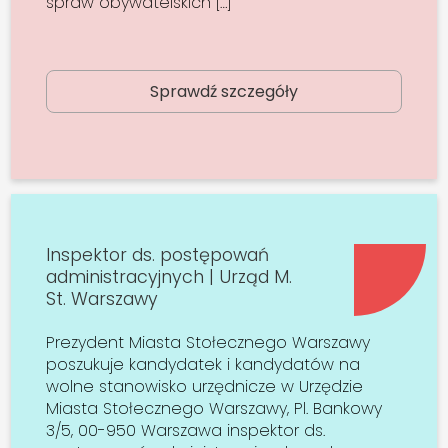
spraw obywatelskich […]
Sprawdź szczegóły
Inspektor ds. postępowań
administracyjnych | Urząd M.
St. Warszawy
Prezydent Miasta Stołecznego Warszawy
poszukuje kandydatek i kandydatów na
wolne stanowisko urzędnicze w Urzędzie
Miasta Stołecznego Warszawy, Pl. Bankowy
3/5, 00-950 Warszawa inspektor ds.