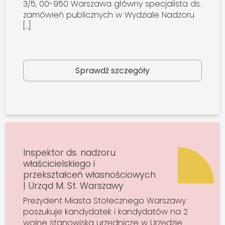
3/5, 00-950 Warszawa główny specjalista ds.
zamówień publicznych w Wydziale Nadzoru
[…]
Sprawdź szczegóły
Inspektor ds. nadzoru
właścicielskiego i
przekształceń własnościowych
| Urząd M. St. Warszawy
Prezydent Miasta Stołecznego Warszawy
poszukuje kandydatek i kandydatów na 2
wolne stanowiska urzędnicze w Urzędzie