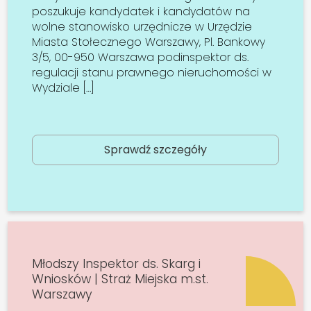
poszukuje kandydatek i kandydatów na
wolne stanowisko urzędnicze w Urzędzie
Miasta Stołecznego Warszawy, Pl. Bankowy
3/5, 00-950 Warszawa podinspektor ds.
regulacji stanu prawnego nieruchomości w
Wydziale […]
Sprawdź szczegóły
Młodszy Inspektor ds. Skarg i
Wniosków | Straż Miejska m.st.
Warszawy