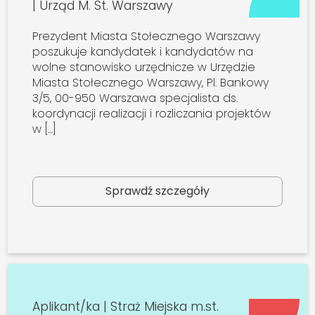
| Urząd M. St. Warszawy
Prezydent Miasta Stołecznego Warszawy
poszukuje kandydatek i kandydatów na
wolne stanowisko urzędnicze w Urzędzie
Miasta Stołecznego Warszawy, Pl. Bankowy
3/5, 00-950 Warszawa specjalista ds.
koordynacji realizacji i rozliczania projektów
w […]
Sprawdź szczegóły
Aplikant/ka | Straż Miejska m.st.