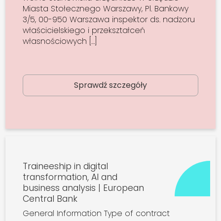
Miasta Stołecznego Warszawy, Pl. Bankowy
3/5, 00-950 Warszawa inspektor ds. nadzoru
właścicielskiego i przekształceń
własnościowych […]
Sprawdź szczegóły
Traineeship in digital
transformation, AI and
business analysis | European
Central Bank
General Information Type of contract