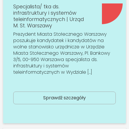
Specjalista/ tka ds.
infrastruktury i systemów
teleinformatycznych | Urząd
M. St. Warszawy
Prezydent Miasta Stołecznego Warszawy
poszukuje kandydatek i kandydatów na
wolne stanowisko urzędnicze w Urzędzie
Miasta Stołecznego Warszawy, Pl. Bankowy
3/5, 00-950 Warszawa specjalista ds.
infrastruktury i systemów
teleinformatycznych w Wydziale […]
Sprawdź szczegóły