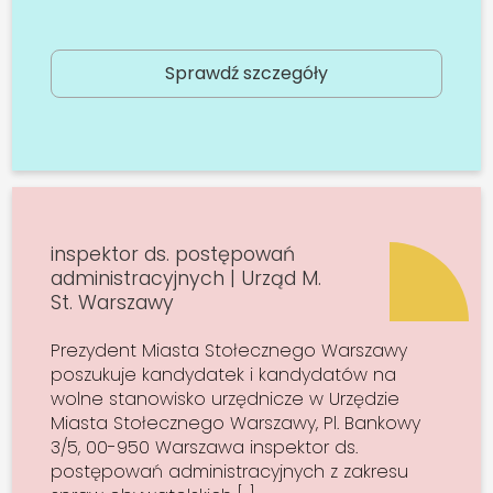
Sprawdź szczegóły
inspektor ds. postępowań
administracyjnych | Urząd M.
St. Warszawy
Prezydent Miasta Stołecznego Warszawy
poszukuje kandydatek i kandydatów na
wolne stanowisko urzędnicze w Urzędzie
Miasta Stołecznego Warszawy, Pl. Bankowy
3/5, 00-950 Warszawa inspektor ds.
postępowań administracyjnych z zakresu