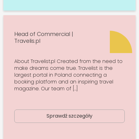
Head of Commercial |
Travelis.pl
About Travelist.pl Created from the need to
make dreams come true. Travelist is the
largest portal in Poland connecting a
booking platform and an inspiring travel
magazine. Our team of […]
Sprawdź szczegóły