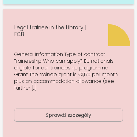
Legal trainee in the Library |
ECB
General Information Type of contract
Traineeship Who can apply? EU nationals
eligible for our traineeship programme
Grant The trainee grant is €1,170 per month
plus an accommodation allowance (see
further […]
Sprawdź szczegóły