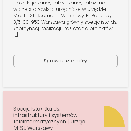
poszukuje kandydatek i kandydatów na
wolne stanowisko urzędnicze w Urzędzie
Miasta Stołecznego Warszawy, Pl. Bankowy
3/5, 00-950 Warszawa główny specjalista ds.
koordynacji realizacji i rozliczania projektów
[…]
Sprawdź szczegóły
Specjalista/ tka ds.
infrastruktury i systemów
teleinformatycznych | Urząd
M. St. Warszawy