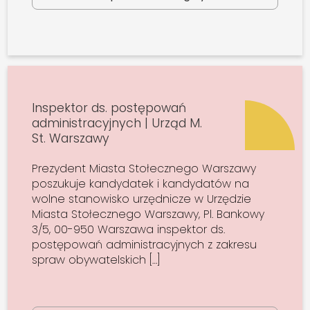
Inspektor ds. postępowań
administracyjnych | Urząd M.
St. Warszawy
Prezydent Miasta Stołecznego Warszawy
poszukuje kandydatek i kandydatów na
wolne stanowisko urzędnicze w Urzędzie
Miasta Stołecznego Warszawy, Pl. Bankowy
3/5, 00-950 Warszawa inspektor ds.
postępowań administracyjnych z zakresu
spraw obywatelskich […]