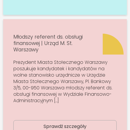
Młodszy referent ds. obsługi
finansowej | Urząd M. St.
Warszawy
Prezydent Miasta Stołecznego Warszawy
poszukuje kandydatek i kandydatów na
wolne stanowisko urzędnicze w Urzędzie
Miasta Stołecznego Warszawy, Pl. Bankowy
3/5, 00-950 Warszawa młodszy referent ds.
obsługi finansowej w Wydziale Finansowo-
Administracyjnym […]
Sprawdź szczegóły