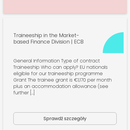
Traineeship in the Market-
based Finance Division | ECB
General Information Type of contract
Traineeship Who can apply? EU nationals
eligible for our traineeship programme
Grant The trainee grant is €1,170 per month
plus an accommodation allowance (see
further […]
Sprawdź szczegóły