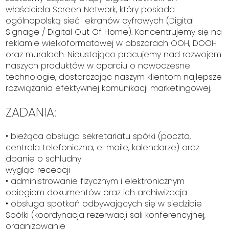
właściciela Screen Network, który posiada
ogólnopolską sieć ekranów cyfrowych (Digital
Signage / Digital Out Of Home). Koncentrujemy się na
reklamie wielkoformatowej w obszarach OOH, DOOH
oraz muralach. Nieustająco pracujemy nad rozwojem
naszych produktów w oparciu o nowoczesne
technologie, dostarczając naszym klientom najlepsze
rozwiązania efektywnej komunikacji marketingowej.
ZADANIA:
• bieżąca obsługa sekretariatu spółki (poczta,
centrala telefoniczna, e-maile, kalendarze) oraz
dbanie o schludny
wygląd recepcji
• administrowanie fizycznym i elektronicznym
obiegiem dokumentów oraz ich archiwizacja
• obsługa spotkań odbywających się w siedzibie
Spółki (koordynacja rezerwacji sali konferencyjnej,
organizowanie