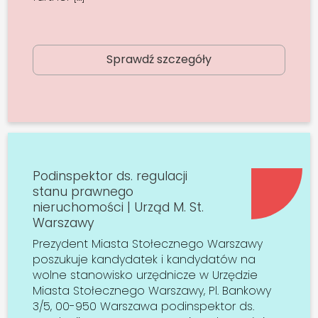
Sprawdź szczegóły
Podinspektor ds. regulacji
stanu prawnego
nieruchomości | Urząd M. St.
Warszawy
Prezydent Miasta Stołecznego Warszawy
poszukuje kandydatek i kandydatów na
wolne stanowisko urzędnicze w Urzędzie
Miasta Stołecznego Warszawy, Pl. Bankowy
3/5, 00-950 Warszawa podinspektor ds.