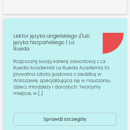
Lektor języka angielskiego i/lub
języka hiszpańskiego | La
Rueda
Rozpocznij swoją karierę zawodową z La
Rueda Academia! La Rueda Academia to
prywatna szkoła językowa z siedzibą w
Warszawie, specjalizująca się w nauczaniu
dzieci, młodzieży i dorosłych. Tworzymy
miejsce, w […]
Sprawdź szczegóły