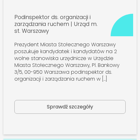
Podinspektor ds. organizacji i
zarządzania ruchem | Urząd m.
st. Warszawy
Prezydent Miasta Stołecznego Warszawy
poszukuje kandydatek i kandydatów na 2
wolne stanowiska urzędnicze w Urzędzie
Miasta Stołecznego Warszawy, Pl. Bankowy
3/5, 00-950 Warszawa podinspektor ds.
organizacji i zarządzania ruchem w […]
Sprawdź szczegóły