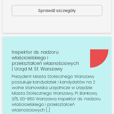
Sprawdź szczegóły
Inspektor ds. nadzoru
właścicielskiego i
przekształceń własnościowych
| Urząd M. St. Warszawy
Prezydent Miasta Stołecznego Warszawy
poszukuje kandydatek i kandydatów na 2
wolne stanowiska urzędnicze w Urzędzie
Miasta Stołecznego Warszawy, Pl. Bankowy
3/5, 00-950 Warszawa inspektor ds. nadzoru
właścicielskiego i przekształceń
własnościowych […]