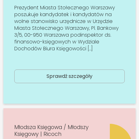
Prezydent Miasta Stołecznego Warszawy
poszukuje kandydatek i kandydatów na
wolne stanowisko urzędnicze w Urzędzie
Miasta Stołecznego Warszawy, Pl. Bankowy
3/5, 00-950 Warszawa podinspektor ds.
finansowo-księgowych w Wydziale
Dochodów Biura Księgowości […]
Sprawdź szczegóły
Młodsza Księgowa / Młodszy
Księgowy | Ricoch