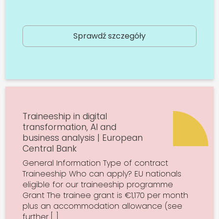
Sprawdź szczegóły
Traineeship in digital
transformation, AI and
business analysis | European
Central Bank
General Information Type of contract
Traineeship Who can apply? EU nationals
eligible for our traineeship programme
Grant The trainee grant is €1,170 per month
plus an accommodation allowance (see
further […]