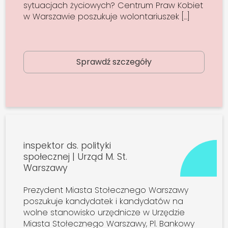
sytuacjach życiowych? Centrum Praw Kobiet
w Warszawie poszukuje wolontariuszek […]
Sprawdź szczegóły
inspektor ds. polityki
społecznej | Urząd M. St.
Warszawy
Prezydent Miasta Stołecznego Warszawy
poszukuje kandydatek i kandydatów na
wolne stanowisko urzędnicze w Urzędzie
Miasta Stołecznego Warszawy, Pl. Bankowy