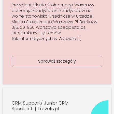
Prezydent Miasta Stołecznego Warszawy
poszukuje kandydatek i kandydatów na
wolne stanowisko urzędnicze w Urzędzie
Miasta Stołecznego Warszawy, Pl. Bankowy
3/5, 00-950 Warszawa specjalista ds.
infrastruktury i systemów
teleinformatycznych w Wydziale […]
Sprawdź szczegóły
CRM Support/ Junior CRM
Specialist | Travelis.pl