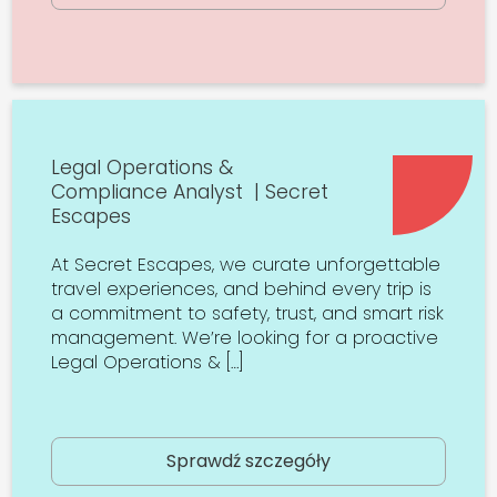
Legal Operations &
Compliance Analyst | Secret
Escapes
At Secret Escapes, we curate unforgettable
travel experiences, and behind every trip is
a commitment to safety, trust, and smart risk
management. We’re looking for a proactive
Legal Operations & […]
Sprawdź szczegóły