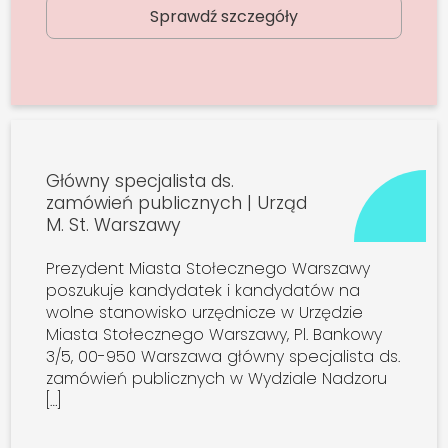
Sprawdź szczegóły
Główny specjalista ds.
zamówień publicznych | Urząd
M. St. Warszawy
Prezydent Miasta Stołecznego Warszawy
poszukuje kandydatek i kandydatów na
wolne stanowisko urzędnicze w Urzędzie
Miasta Stołecznego Warszawy, Pl. Bankowy
3/5, 00-950 Warszawa główny specjalista ds.
zamówień publicznych w Wydziale Nadzoru
[…]