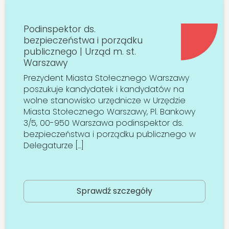
Podinspektor ds.
bezpieczeństwa i porządku
publicznego | Urząd m. st.
Warszawy
Prezydent Miasta Stołecznego Warszawy
poszukuje kandydatek i kandydatów na
wolne stanowisko urzędnicze w Urzędzie
Miasta Stołecznego Warszawy, Pl. Bankowy
3/5, 00-950 Warszawa podinspektor ds.
bezpieczeństwa i porządku publicznego w
Delegaturze […]
Sprawdź szczegóły