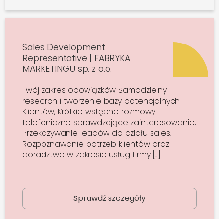
Sales Development
Representative | FABRYKA
MARKETINGU sp. z o.o.
Twój zakres obowiązków Samodzielny
research i tworzenie bazy potencjalnych
Klientów, Krótkie wstępne rozmowy
telefoniczne sprawdzające zainteresowanie,
Przekazywanie leadów do działu sales.
Rozpoznawanie potrzeb klientów oraz
doradztwo w zakresie usług firmy […]
Sprawdź szczegóły