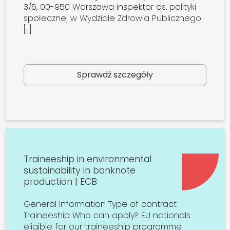
3/5, 00-950 Warszawa inspektor ds. polityki
społecznej w Wydziale Zdrowia Publicznego
[…]
Sprawdź szczegóły
Traineeship in environmental
sustainability in banknote
production | ECB
General Information Type of contract
Traineeship Who can apply? EU nationals
eligible for our traineeship programme