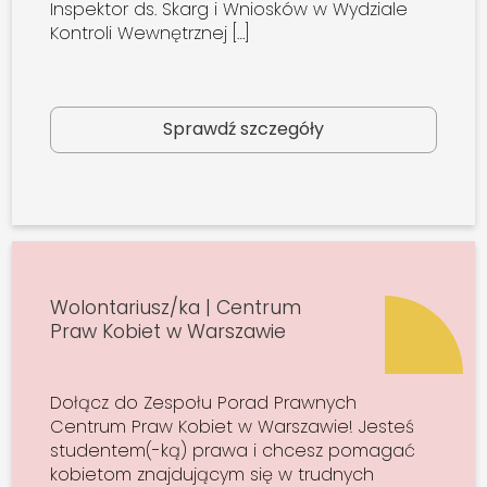
Inspektor ds. Skarg i Wniosków w Wydziale
Kontroli Wewnętrznej […]
Sprawdź szczegóły
Wolontariusz/ka | Centrum
Praw Kobiet w Warszawie
Dołącz do Zespołu Porad Prawnych
Centrum Praw Kobiet w Warszawie! Jesteś
studentem(-ką) prawa i chcesz pomagać
kobietom znajdującym się w trudnych