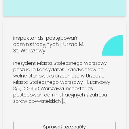
inspektor ds. postępowań
administracyjnych | Urząd M.
St. Warszawy
Prezydent Miasta Stołecznego Warszawy
poszukuje kandydatek i kandydatów na
wolne stanowisko urzędnicze w Urzędzie
Miasta Stołecznego Warszawy, Pl. Bankowy
3/5, 00-950 Warszawa inspektor ds.
postępowań administracyjnych z zakresu
spraw obywatelskich […]
Sprawdź szczegóły