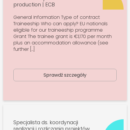
production | ECB
General Information Type of contract
Traineeship Who can apply? EU nationals
eligible for our traineeship programme
Grant The trainee grant is €1,170 per month
plus an accommodation allowance (see
further […]
Sprawdź szczegóły
Specjalista ds. koordynacji
realizacji i rozliczania projektów