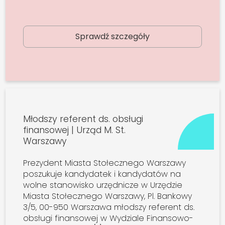
Sprawdź szczegóły
Młodszy referent ds. obsługi
finansowej | Urząd M. St.
Warszawy
Prezydent Miasta Stołecznego Warszawy
poszukuje kandydatek i kandydatów na
wolne stanowisko urzędnicze w Urzędzie
Miasta Stołecznego Warszawy, Pl. Bankowy
3/5, 00-950 Warszawa młodszy referent ds.
obsługi finansowej w Wydziale Finansowo-