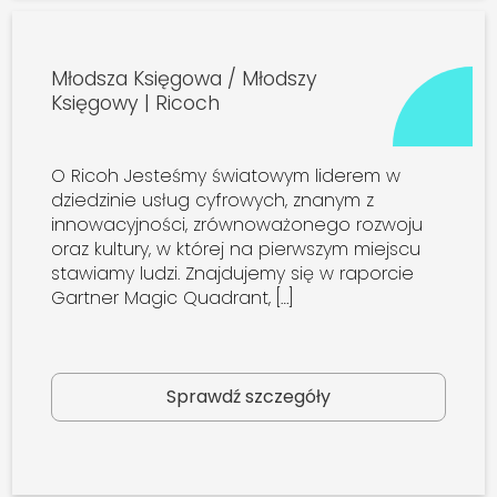
Młodsza Księgowa / Młodszy
Księgowy | Ricoch
O Ricoh Jesteśmy światowym liderem w
dziedzinie usług cyfrowych, znanym z
innowacyjności, zrównoważonego rozwoju
oraz kultury, w której na pierwszym miejscu
stawiamy ludzi. Znajdujemy się w raporcie
Gartner Magic Quadrant, […]
Sprawdź szczegóły