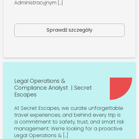
Administracyjnym […]
Sprawdź szczegóły
Legal Operations &
Compliance Analyst | Secret
Escapes
At Secret Escapes, we curate unforgettable
travel experiences, and behind every trip is
a commitment to safety, trust, and smart risk
management. We’re looking for a proactive
Legal Operations & […]