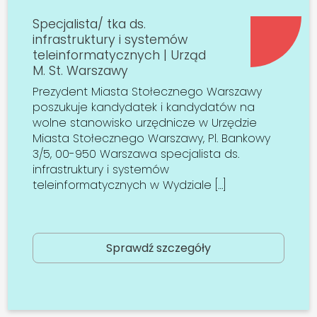
Specjalista/ tka ds.
infrastruktury i systemów
teleinformatycznych | Urząd
M. St. Warszawy
Prezydent Miasta Stołecznego Warszawy
poszukuje kandydatek i kandydatów na
wolne stanowisko urzędnicze w Urzędzie
Miasta Stołecznego Warszawy, Pl. Bankowy
3/5, 00-950 Warszawa specjalista ds.
infrastruktury i systemów
teleinformatycznych w Wydziale […]
Sprawdź szczegóły