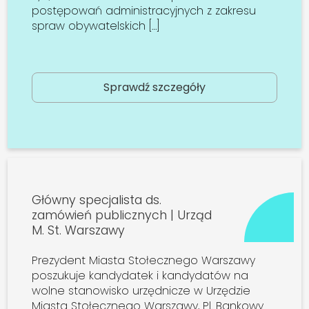
postępowań administracyjnych z zakresu
spraw obywatelskich […]
Sprawdź szczegóły
Główny specjalista ds.
zamówień publicznych | Urząd
M. St. Warszawy
Prezydent Miasta Stołecznego Warszawy
poszukuje kandydatek i kandydatów na
wolne stanowisko urzędnicze w Urzędzie
Miasta Stołecznego Warszawy, Pl. Bankowy