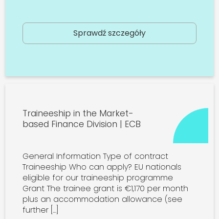
Sprawdź szczegóły
Traineeship in the Market-
based Finance Division | ECB
General Information Type of contract
Traineeship Who can apply? EU nationals
eligible for our traineeship programme
Grant The trainee grant is €1,170 per month
plus an accommodation allowance (see
further […]