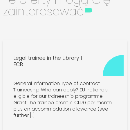
zainteresować
Legal trainee in the Library |
ECB
General Information Type of contract
Traineeship Who can apply? EU nationals
eligible for our traineeship programme
Grant The trainee grant is €1,170 per month
plus an accommodation allowance (see
further […]