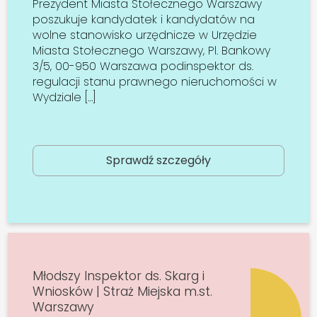
Prezydent Miasta Stołecznego Warszawy
poszukuje kandydatek i kandydatów na
wolne stanowisko urzędnicze w Urzędzie
Miasta Stołecznego Warszawy, Pl. Bankowy
3/5, 00-950 Warszawa podinspektor ds.
regulacji stanu prawnego nieruchomości w
Wydziale […]
Sprawdź szczegóły
Młodszy Inspektor ds. Skarg i
Wniosków | Straż Miejska m.st.
Warszawy