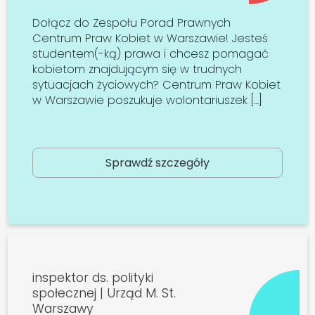
Dołącz do Zespołu Porad Prawnych
Centrum Praw Kobiet w Warszawie! Jesteś
studentem(-ką) prawa i chcesz pomagać
kobietom znajdującym się w trudnych
sytuacjach życiowych? Centrum Praw Kobiet
w Warszawie poszukuje wolontariuszek […]
Sprawdź szczegóły
inspektor ds. polityki
społecznej | Urząd M. St.
Warszawy