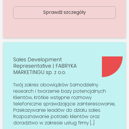
Sprawdź szczegóły
Sales Development
Representative | FABRYKA
MARKETINGU sp. z o.o.
Twój zakres obowiązków Samodzielny
research i tworzenie bazy potencjalnych
Klientów, Krótkie wstępne rozmowy
telefoniczne sprawdzające zainteresowanie,
Przekazywanie leadów do działu sales.
Rozpoznawanie potrzeb klientów oraz
doradztwo w zakresie usług firmy […]