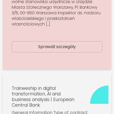
wolne stanowiska urzędnicze w Urzędzie
Miasta Stołecznego Warszawy, Pl. Bankowy
3/5, 00-950 Warszawa inspektor ds. nadzoru
właścicielskiego i przekształceń
własnościowych […]
Sprawdź szczegóły
Traineeship in digital
transformation, AI and
business analysis | European
Central Bank
General Information Type of contract