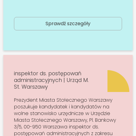
Sprawdź szczegóły
inspektor ds. postępowań
administracyjnych | Urząd M.
St. Warszawy
Prezydent Miasta Stołecznego Warszawy
poszukuje kandydatek i kandydatów na
wolne stanowisko urzędnicze w Urzędzie
Miasta Stołecznego Warszawy, Pl. Bankowy
3/5, 00-950 Warszawa inspektor ds.
postępowań administracyjnych z zakresu