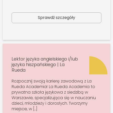
Sprawdź szczegóły
Lektor języka angielskiego i/lub
języka hiszpańskiego | La
Rueda
Rozpocznij swoją karierę zawodową z La
Rueda Academia! La Rueda Academia to
prywatna szkoła językowa z siedzibą w
Warszawie, specjalizująca się w nauczaniu
dzieci, młodzieży i dorosłych. Tworzymy
miejsce, w […]