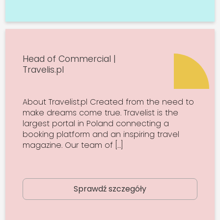
Head of Commercial |
Travelis.pl
About Travelist.pl Created from the need to
make dreams come true. Travelist is the
largest portal in Poland connecting a
booking platform and an inspiring travel
magazine. Our team of […]
Sprawdź szczegóły