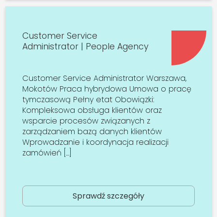
Customer Service
Administrator | People Agency
Customer Service Administrator Warszawa,
Mokotów Praca hybrydowa Umowa o pracę
tymczasową Pełny etat Obowiązki:
Kompleksowa obsługa klientów oraz
wsparcie procesów związanych z
zarządzaniem bazą danych klientów
Wprowadzanie i koordynacja realizacji
zamówień […]
Sprawdź szczegóły