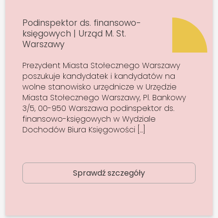
Podinspektor ds. finansowo-
księgowych | Urząd M. St.
Warszawy
Prezydent Miasta Stołecznego Warszawy
poszukuje kandydatek i kandydatów na
wolne stanowisko urzędnicze w Urzędzie
Miasta Stołecznego Warszawy, Pl. Bankowy
3/5, 00-950 Warszawa podinspektor ds.
finansowo-księgowych w Wydziale
Dochodów Biura Księgowości […]
Sprawdź szczegóły