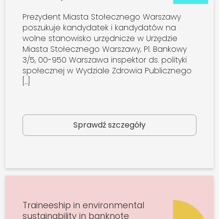
Prezydent Miasta Stołecznego Warszawy
poszukuje kandydatek i kandydatów na
wolne stanowisko urzędnicze w Urzędzie
Miasta Stołecznego Warszawy, Pl. Bankowy
3/5, 00-950 Warszawa inspektor ds. polityki
społecznej w Wydziale Zdrowia Publicznego
[…]
Sprawdź szczegóły
Traineeship in environmental
sustainability in banknote