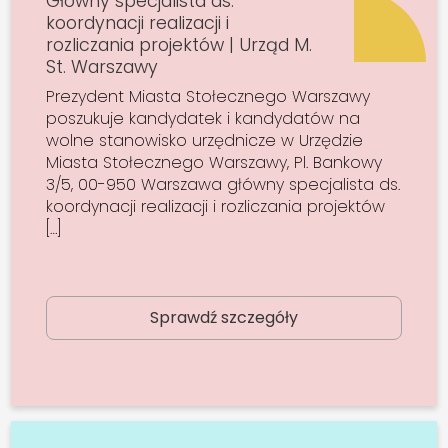
Główny specjalista ds.
koordynacji realizacji i
rozliczania projektów | Urząd M.
St. Warszawy
Prezydent Miasta Stołecznego Warszawy
poszukuje kandydatek i kandydatów na
wolne stanowisko urzędnicze w Urzędzie
Miasta Stołecznego Warszawy, Pl. Bankowy
3/5, 00-950 Warszawa główny specjalista ds.
koordynacji realizacji i rozliczania projektów
[…]
Sprawdź szczegóły