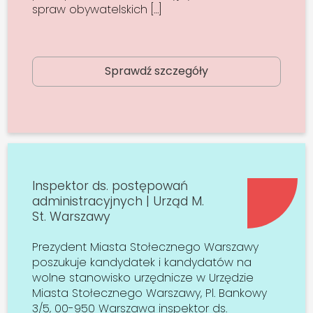
spraw obywatelskich […]
Sprawdź szczegóły
Inspektor ds. postępowań
administracyjnych | Urząd M.
St. Warszawy
Prezydent Miasta Stołecznego Warszawy
poszukuje kandydatek i kandydatów na
wolne stanowisko urzędnicze w Urzędzie
Miasta Stołecznego Warszawy, Pl. Bankowy
3/5, 00-950 Warszawa inspektor ds.