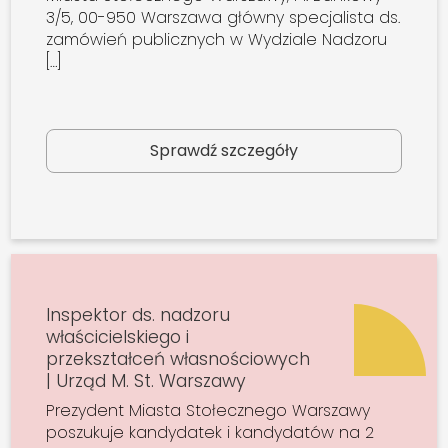
3/5, 00-950 Warszawa główny specjalista ds.
zamówień publicznych w Wydziale Nadzoru
[…]
Sprawdź szczegóły
Inspektor ds. nadzoru
właścicielskiego i
przekształceń własnościowych
| Urząd M. St. Warszawy
Prezydent Miasta Stołecznego Warszawy
poszukuje kandydatek i kandydatów na 2