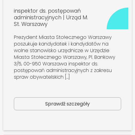
inspektor ds. postępowań
administracyjnych | Urząd M.
St. Warszawy
Prezydent Miasta Stołecznego Warszawy
poszukuje kandydatek i kandydatów na
wolne stanowisko urzędnicze w Urzędzie
Miasta Stołecznego Warszawy, Pl. Bankowy
3/5, 00-950 Warszawa inspektor ds.
postępowań administracyjnych z zakresu
spraw obywatelskich […]
Sprawdź szczegóły