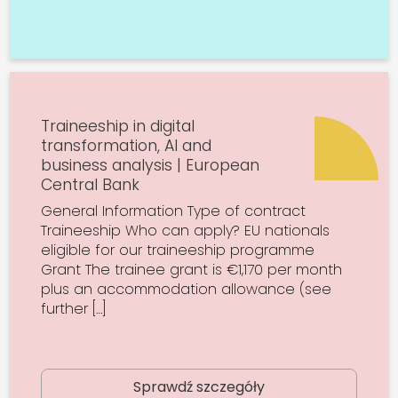
Traineeship in digital
transformation, AI and
business analysis | European
Central Bank
General Information Type of contract
Traineeship Who can apply? EU nationals
eligible for our traineeship programme
Grant The trainee grant is €1,170 per month
plus an accommodation allowance (see
further […]
Sprawdź szczegóły