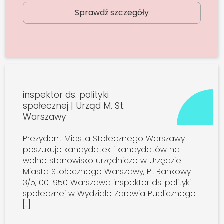
Sprawdź szczegóły
inspektor ds. polityki
społecznej | Urząd M. St.
Warszawy
Prezydent Miasta Stołecznego Warszawy
poszukuje kandydatek i kandydatów na
wolne stanowisko urzędnicze w Urzędzie
Miasta Stołecznego Warszawy, Pl. Bankowy
3/5, 00-950 Warszawa inspektor ds. polityki
społecznej w Wydziale Zdrowia Publicznego
[…]