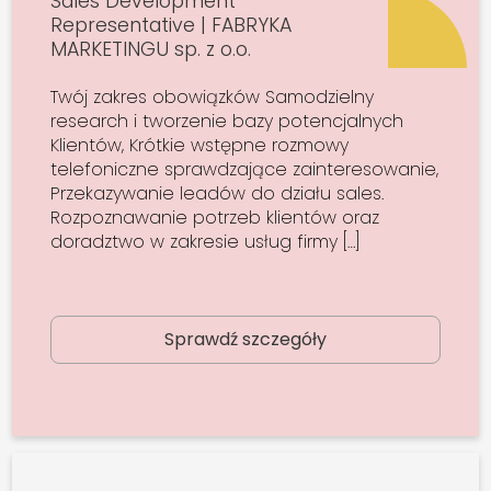
Sales Development
Representative | FABRYKA
MARKETINGU sp. z o.o.
Twój zakres obowiązków Samodzielny
research i tworzenie bazy potencjalnych
Klientów, Krótkie wstępne rozmowy
telefoniczne sprawdzające zainteresowanie,
Przekazywanie leadów do działu sales.
Rozpoznawanie potrzeb klientów oraz
doradztwo w zakresie usług firmy […]
Sprawdź szczegóły