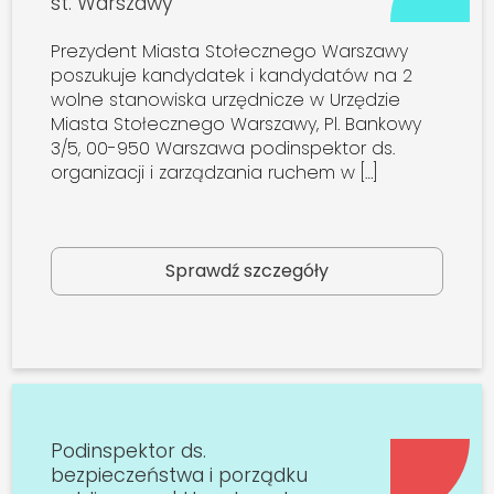
st. Warszawy
Prezydent Miasta Stołecznego Warszawy
poszukuje kandydatek i kandydatów na 2
wolne stanowiska urzędnicze w Urzędzie
Miasta Stołecznego Warszawy, Pl. Bankowy
3/5, 00-950 Warszawa podinspektor ds.
organizacji i zarządzania ruchem w […]
Sprawdź szczegóły
Podinspektor ds.
bezpieczeństwa i porządku