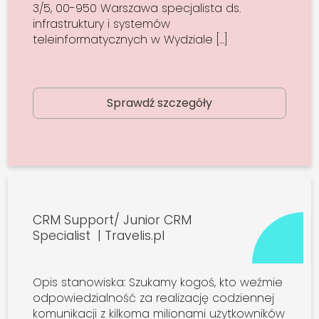
3/5, 00-950 Warszawa specjalista ds.
infrastruktury i systemów
teleinformatycznych w Wydziale […]
Sprawdź szczegóły
CRM Support/ Junior CRM
Specialist | Travelis.pl
Opis stanowiska: Szukamy kogoś, kto weźmie
odpowiedzialność za realizację codziennej
komunikacji z kilkoma milionami użytkowników