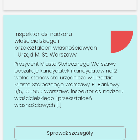
Inspektor ds. nadzoru
właścicielskiego i
przekształceń własnościowych
| Urząd M. St. Warszawy
Prezydent Miasta Stołecznego Warszawy
poszukuje kandydatek i kandydatów na 2
wolne stanowiska urzędnicze w Urzędzie
Miasta Stołecznego Warszawy, Pl. Bankowy
3/5, 00-950 Warszawa inspektor ds. nadzoru
właścicielskiego i przekształceń
własnościowych […]
Sprawdź szczegóły