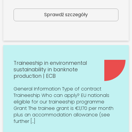
Sprawdź szczegóły
Traineeship in environmental
sustainability in banknote
production | ECB
General Information Type of contract
Traineeship Who can apply? EU nationals
eligible for our traineeship programme
Grant The trainee grant is €1,170 per month
plus an accommodation allowance (see
further […]