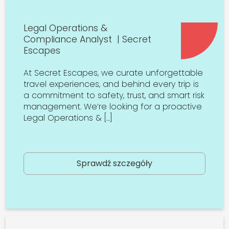
Legal Operations &
Compliance Analyst | Secret
Escapes
At Secret Escapes, we curate unforgettable
travel experiences, and behind every trip is
a commitment to safety, trust, and smart risk
management. We’re looking for a proactive
Legal Operations & […]
Sprawdź szczegóły