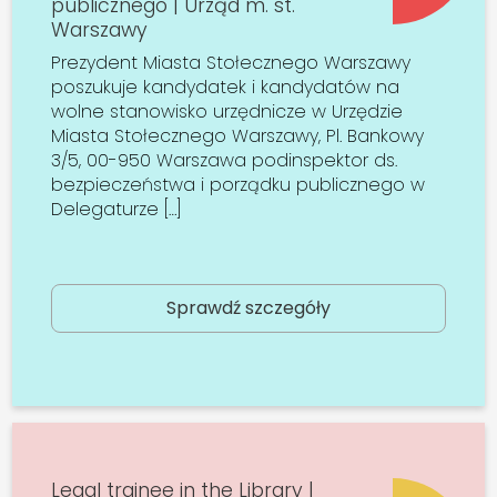
publicznego | Urząd m. st.
Warszawy
Prezydent Miasta Stołecznego Warszawy
poszukuje kandydatek i kandydatów na
wolne stanowisko urzędnicze w Urzędzie
Miasta Stołecznego Warszawy, Pl. Bankowy
3/5, 00-950 Warszawa podinspektor ds.
bezpieczeństwa i porządku publicznego w
Delegaturze […]
Sprawdź szczegóły
Legal trainee in the Library |