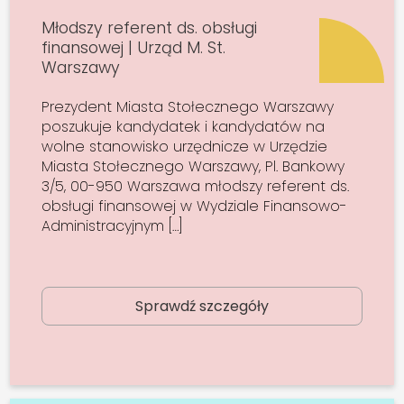
Młodszy referent ds. obsługi
finansowej | Urząd M. St.
Warszawy
Prezydent Miasta Stołecznego Warszawy
poszukuje kandydatek i kandydatów na
wolne stanowisko urzędnicze w Urzędzie
Miasta Stołecznego Warszawy, Pl. Bankowy
3/5, 00-950 Warszawa młodszy referent ds.
obsługi finansowej w Wydziale Finansowo-
Administracyjnym […]
Sprawdź szczegóły