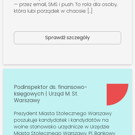
— przez email, SMS i push. To rola dla osoby,
która lubi porządek w chaosie: […]
Sprawdź szczegóły
Podinspektor ds. finansowo-
księgowych | Urząd M. St.
Warszawy
Prezydent Miasta Stołecznego Warszawy
poszukuje kandydatek i kandydatów na
wolne stanowisko urzędnicze w Urzędzie
Miasta Stołecznego Warszawy, Pl. Bankowy