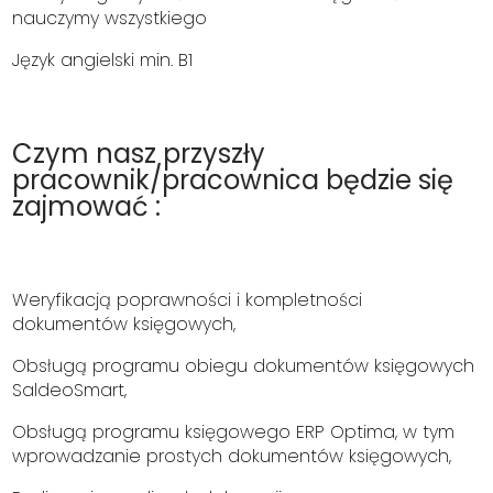
nauczymy wszystkiego
Język angielski min. B1
Czym nasz przyszły
pracownik/pracownica będzie się
zajmować :
Weryfikacją poprawności i kompletności
dokumentów księgowych,
Obsługą programu obiegu dokumentów księgowych
SaldeoSmart,
Obsługą programu księgowego ERP Optima, w tym
wprowadzanie prostych dokumentów księgowych,