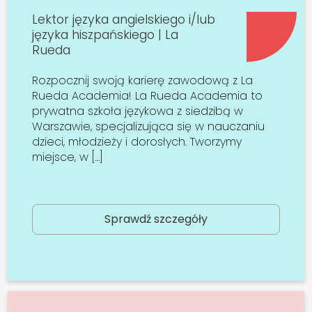
Lektor języka angielskiego i/lub
języka hiszpańskiego | La
Rueda
Rozpocznij swoją karierę zawodową z La
Rueda Academia! La Rueda Academia to
prywatna szkoła językowa z siedzibą w
Warszawie, specjalizująca się w nauczaniu
dzieci, młodzieży i dorosłych. Tworzymy
miejsce, w […]
Sprawdź szczegóły