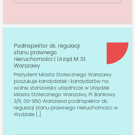
Podinspektor ds. regulacji
stanu prawnego
nieruchomości | Urząd M. St.
Warszawy
Prezydent Miasta Stołecznego Warszawy
poszukuje kandydatek i kandydatów na
wolne stanowisko urzędnicze w Urzędzie
Miasta Stołecznego Warszawy, Pl. Bankowy
3/5, 00-950 Warszawa podinspektor ds.
regulacji stanu prawnego nieruchomości w
Wydziale […]