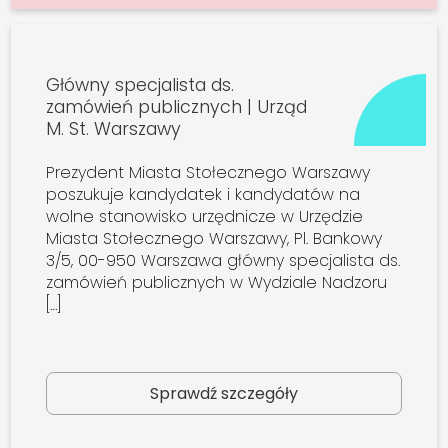
Główny specjalista ds.
zamówień publicznych | Urząd
M. St. Warszawy
Prezydent Miasta Stołecznego Warszawy
poszukuje kandydatek i kandydatów na
wolne stanowisko urzędnicze w Urzędzie
Miasta Stołecznego Warszawy, Pl. Bankowy
3/5, 00-950 Warszawa główny specjalista ds.
zamówień publicznych w Wydziale Nadzoru
[…]
Sprawdź szczegóły