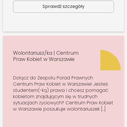
Sprawdź szczegóły
Wolontariusz/ka | Centrum
Praw Kobiet w Warszawie
Dołącz do Zespołu Porad Prawnych
Centrum Praw Kobiet w Warszawie! Jesteś
studentem(-ką) prawa i chcesz pomagać
kobietom znajdującym się w trudnych
sytuacjach życiowych? Centrum Praw Kobiet
w Warszawie poszukuje wolontariuszek […]