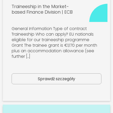
Traineeship in the Market-
based Finance Division | ECB
General Information Type of contract
Traineeship Who can apply? EU nationals
eligible for our traineeship programme
Grant The trainee grant is €1,170 per month
plus an accommodation allowance (see
further […]
Sprawdź szczegóły