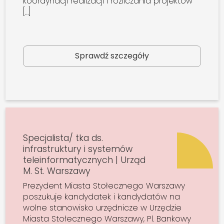
koordynacji realizacji i rozliczania projektów
[…]
Sprawdź szczegóły
Specjalista/ tka ds.
infrastruktury i systemów
teleinformatycznych | Urząd
M. St. Warszawy
Prezydent Miasta Stołecznego Warszawy
poszukuje kandydatek i kandydatów na
wolne stanowisko urzędnicze w Urzędzie
Miasta Stołecznego Warszawy, Pl. Bankowy