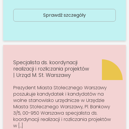
Sprawdź szczegóły
Specjalista ds. koordynacji
realizacji i rozliczania projektów
| Urząd M. St. Warszawy
Prezydent Miasta Stołecznego Warszawy
poszukuje kandydatek i kandydatów na
wolne stanowisko urzędnicze w Urzędzie
Miasta Stołecznego Warszawy, Pl. Bankowy
3/5, 00-950 Warszawa specjalista ds.
koordynacji realizacji i rozliczania projektów
w […]