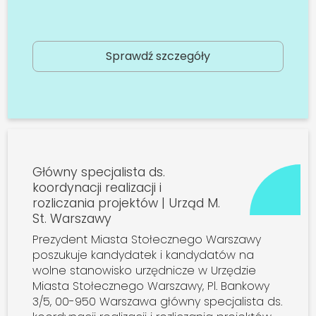
Sprawdź szczegóły
Główny specjalista ds.
koordynacji realizacji i
rozliczania projektów | Urząd M.
St. Warszawy
Prezydent Miasta Stołecznego Warszawy
poszukuje kandydatek i kandydatów na
wolne stanowisko urzędnicze w Urzędzie
Miasta Stołecznego Warszawy, Pl. Bankowy
3/5, 00-950 Warszawa główny specjalista ds.