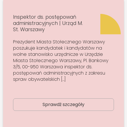
Inspektor ds. postępowań
administracyjnych | Urząd M.
St. Warszawy
Prezydent Miasta Stołecznego Warszawy
poszukuje kandydatek i kandydatów na
wolne stanowisko urzędnicze w Urzędzie
Miasta Stołecznego Warszawy, Pl. Bankowy
3/5, 00-950 Warszawa inspektor ds.
postępowań administracyjnych z zakresu
spraw obywatelskich […]
Sprawdź szczegóły