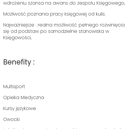
wdrożeniu szansa na awans do zespołu Księgowego,
Możliwość poznania pracy księgowej od kulis.
Najważniejsze : realna możliwość pełnego rozwinięcia
się od podstaw po samodzielne stanowiska w
Księgowości,
Benefity :
Multisport
Opieka Medyczna
Kursy językowe
Owocki