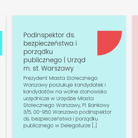
Podinspektor ds.
bezpieczeństwa i
porządku
publicznego | Urząd
m. st. Warszawy
Prezydent Miasta Stołecznego
Warszawy poszukuje kandydatek i
kandydatów na wolne stanowisko
urzędnicze w Urzędzie Miasta
Stołecznego Warszawy, Pl. Bankowy
3/5, 00-950 Warszawa podinspektor
ds. bezpieczeństwa i porządku
publicznego w Delegaturze […]