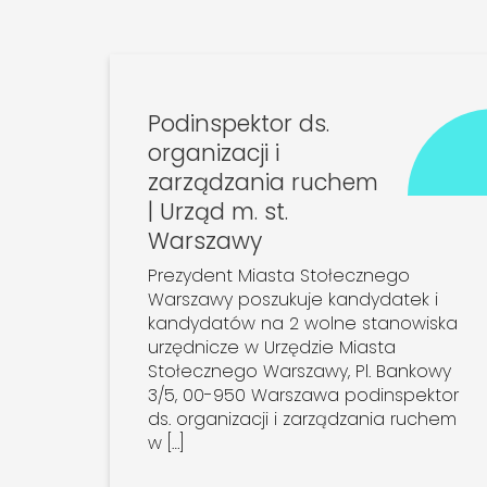
Podinspektor ds.
organizacji i
zarządzania ruchem
| Urząd m. st.
Warszawy
Prezydent Miasta Stołecznego
Warszawy poszukuje kandydatek i
kandydatów na 2 wolne stanowiska
urzędnicze w Urzędzie Miasta
Stołecznego Warszawy, Pl. Bankowy
3/5, 00-950 Warszawa podinspektor
ds. organizacji i zarządzania ruchem
w […]