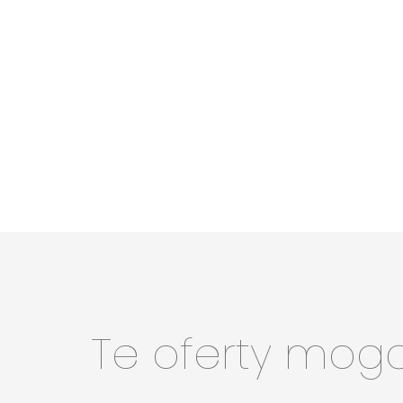
Te oferty mog