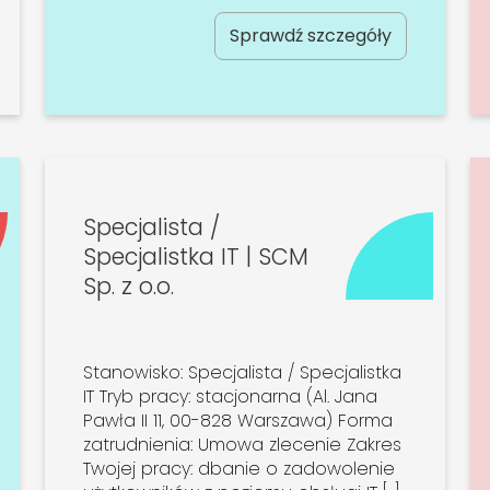
Sprawdź szczegóły
Specjalista /
Specjalistka IT | SCM
Sp. z o.o.
Stanowisko: Specjalista / Specjalistka
IT Tryb pracy: stacjonarna (Al. Jana
Pawła II 11, 00-828 Warszawa) Forma
zatrudnienia: Umowa zlecenie Zakres
Twojej pracy: dbanie o zadowolenie