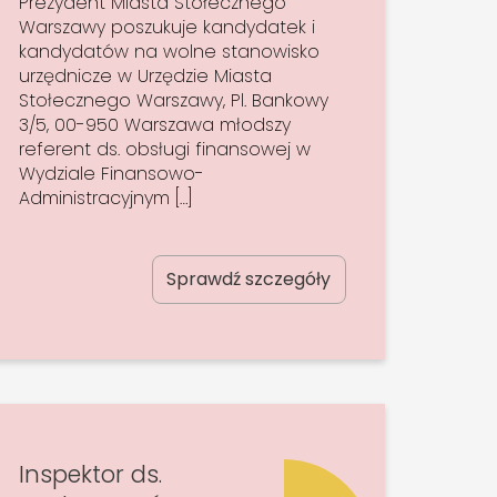
Prezydent Miasta Stołecznego
Warszawy poszukuje kandydatek i
kandydatów na wolne stanowisko
urzędnicze w Urzędzie Miasta
Stołecznego Warszawy, Pl. Bankowy
3/5, 00-950 Warszawa młodszy
referent ds. obsługi finansowej w
Wydziale Finansowo-
Administracyjnym […]
Sprawdź szczegóły
Inspektor ds.