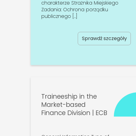
charakterze Strażnika Miejskiego
Zadania: Ochrona porządku
publicznego […]
Sprawdź szczegóły
Traineeship in the
Market-based
Finance Division | ECB