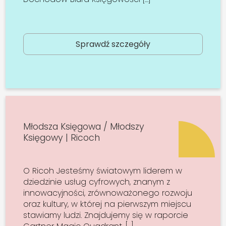
Sprawdź szczegóły
Młodsza Księgowa / Młodszy
Księgowy | Ricoch
O Ricoh Jesteśmy światowym liderem w
dziedzinie usług cyfrowych, znanym z
innowacyjności, zrównoważonego rozwoju
oraz kultury, w której na pierwszym miejscu
stawiamy ludzi. Znajdujemy się w raporcie