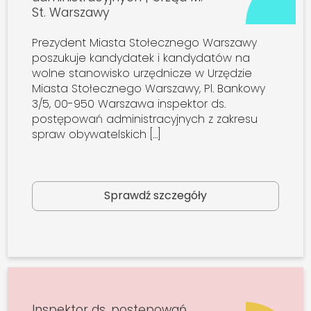
St. Warszawy
Prezydent Miasta Stołecznego Warszawy
poszukuje kandydatek i kandydatów na
wolne stanowisko urzędnicze w Urzędzie
Miasta Stołecznego Warszawy, Pl. Bankowy
3/5, 00-950 Warszawa inspektor ds.
postępowań administracyjnych z zakresu
spraw obywatelskich […]
Sprawdź szczegóły
Inspektor ds. postępowań