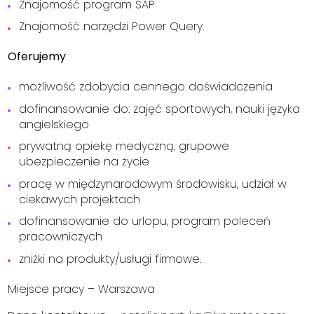
Znajomość program SAP
Znajomość narzędzi Power Query.
Oferujemy
możliwość zdobycia cennego doświadczenia
dofinansowanie do: zajęć sportowych, nauki języka
angielskiego
prywatną opiekę medyczną, grupowe
ubezpieczenie na życie
pracę w międzynarodowym środowisku, udział w
ciekawych projektach
dofinansowanie do urlopu, program poleceń
pracowniczych
zniżki na produkty/usługi firmowe.
Miejsce pracy – Warszawa