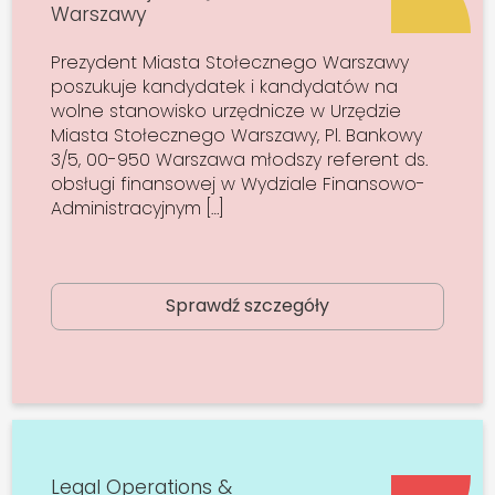
Warszawy
Prezydent Miasta Stołecznego Warszawy
poszukuje kandydatek i kandydatów na
wolne stanowisko urzędnicze w Urzędzie
Miasta Stołecznego Warszawy, Pl. Bankowy
3/5, 00-950 Warszawa młodszy referent ds.
obsługi finansowej w Wydziale Finansowo-
Administracyjnym […]
Sprawdź szczegóły
Legal Operations &