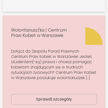
Wolontariusz/ka | Centrum
Praw Kobiet w Warszawie
Dołącz do Zespołu Porad Prawnych
Centrum Praw Kobiet w Warszawie! Jesteś
studentem(-ką) prawa i chcesz pomagać
kobietom znajdującym się w trudnych
sytuacjach życiowych? Centrum Praw Kobiet
w Warszawie poszukuje wolontariuszek […]
Sprawdź szczegóły