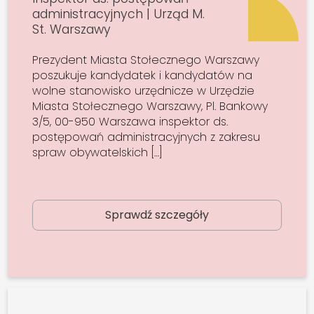
administracyjnych | Urząd M.
St. Warszawy
Prezydent Miasta Stołecznego Warszawy
poszukuje kandydatek i kandydatów na
wolne stanowisko urzędnicze w Urzędzie
Miasta Stołecznego Warszawy, Pl. Bankowy
3/5, 00-950 Warszawa inspektor ds.
postępowań administracyjnych z zakresu
spraw obywatelskich […]
Sprawdź szczegóły