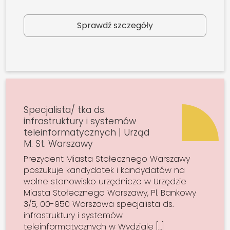
Sprawdź szczegóły
Specjalista/ tka ds.
infrastruktury i systemów
teleinformatycznych | Urząd
M. St. Warszawy
Prezydent Miasta Stołecznego Warszawy
poszukuje kandydatek i kandydatów na
wolne stanowisko urzędnicze w Urzędzie
Miasta Stołecznego Warszawy, Pl. Bankowy
3/5, 00-950 Warszawa specjalista ds.
infrastruktury i systemów
teleinformatycznych w Wydziale […]