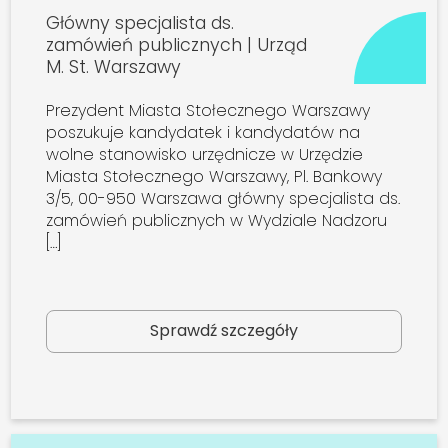
Główny specjalista ds.
zamówień publicznych | Urząd
M. St. Warszawy
Prezydent Miasta Stołecznego Warszawy
poszukuje kandydatek i kandydatów na
wolne stanowisko urzędnicze w Urzędzie
Miasta Stołecznego Warszawy, Pl. Bankowy
3/5, 00-950 Warszawa główny specjalista ds.
zamówień publicznych w Wydziale Nadzoru
[…]
Sprawdź szczegóły