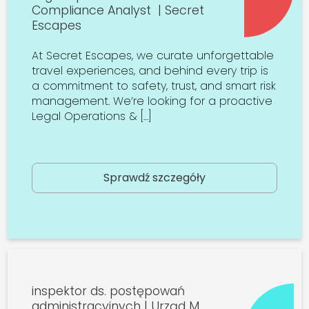
Compliance Analyst | Secret
Escapes
At Secret Escapes, we curate unforgettable
travel experiences, and behind every trip is
a commitment to safety, trust, and smart risk
management. We’re looking for a proactive
Legal Operations & […]
Sprawdź szczegóły
inspektor ds. postępowań
administracyjnych | Urząd M.