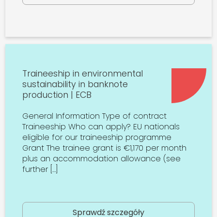
Traineeship in environmental
sustainability in banknote
production | ECB
General Information Type of contract
Traineeship Who can apply? EU nationals
eligible for our traineeship programme
Grant The trainee grant is €1,170 per month
plus an accommodation allowance (see
further […]
Sprawdź szczegóły