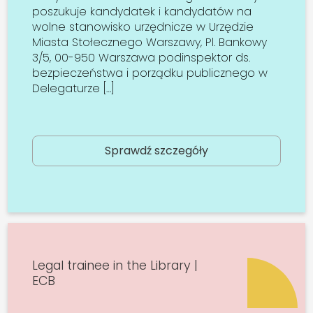
poszukuje kandydatek i kandydatów na
wolne stanowisko urzędnicze w Urzędzie
Miasta Stołecznego Warszawy, Pl. Bankowy
3/5, 00-950 Warszawa podinspektor ds.
bezpieczeństwa i porządku publicznego w
Delegaturze […]
Sprawdź szczegóły
Legal trainee in the Library |
ECB