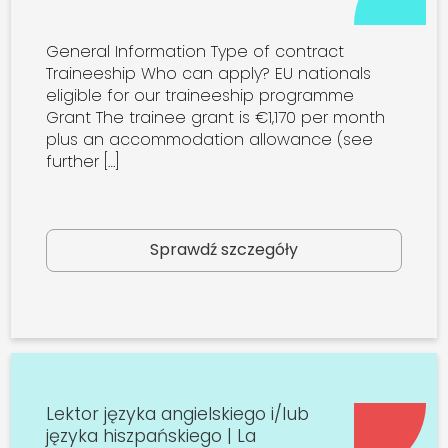
General Information Type of contract
Traineeship Who can apply? EU nationals
eligible for our traineeship programme
Grant The trainee grant is €1,170 per month
plus an accommodation allowance (see
further […]
Sprawdź szczegóły
Lektor języka angielskiego i/lub
języka hiszpańskiego | La