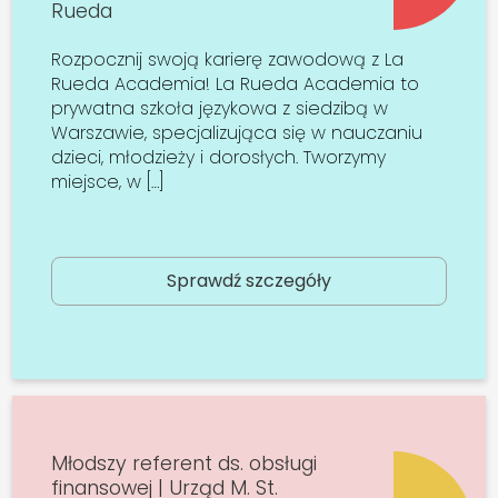
Rueda
Rozpocznij swoją karierę zawodową z La
Rueda Academia! La Rueda Academia to
prywatna szkoła językowa z siedzibą w
Warszawie, specjalizująca się w nauczaniu
dzieci, młodzieży i dorosłych. Tworzymy
miejsce, w […]
Sprawdź szczegóły
Młodszy referent ds. obsługi
finansowej | Urząd M. St.