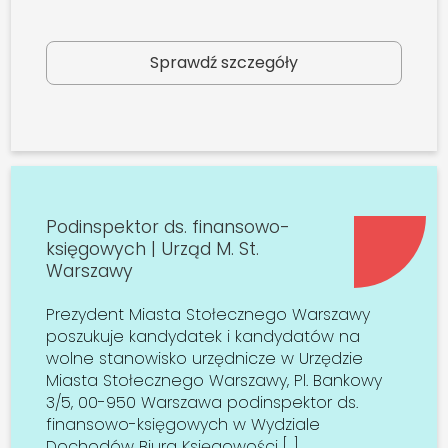
Sprawdź szczegóły
Podinspektor ds. finansowo-
księgowych | Urząd M. St.
Warszawy
Prezydent Miasta Stołecznego Warszawy
poszukuje kandydatek i kandydatów na
wolne stanowisko urzędnicze w Urzędzie
Miasta Stołecznego Warszawy, Pl. Bankowy
3/5, 00-950 Warszawa podinspektor ds.
finansowo-księgowych w Wydziale
Dochodów Biura Księgowości […]