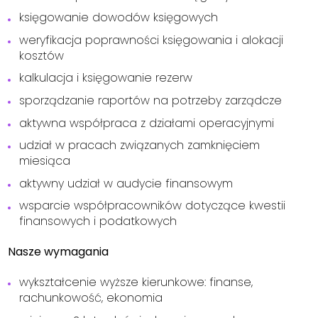
księgowanie dowodów księgowych
weryfikacja poprawności księgowania i alokacji
kosztów
kalkulacja i księgowanie rezerw
sporządzanie raportów na potrzeby zarządcze
aktywna współpraca z działami operacyjnymi
udział w pracach związanych zamknięciem
miesiąca
aktywny udział w audycie finansowym
wsparcie współpracowników dotyczące kwestii
finansowych i podatkowych
Nasze wymagania
wykształcenie wyższe kierunkowe: finanse,
rachunkowość, ekonomia