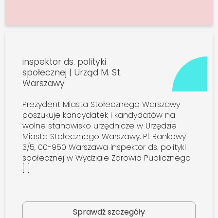
inspektor ds. polityki
społecznej | Urząd M. St.
Warszawy
Prezydent Miasta Stołecznego Warszawy
poszukuje kandydatek i kandydatów na
wolne stanowisko urzędnicze w Urzędzie
Miasta Stołecznego Warszawy, Pl. Bankowy
3/5, 00-950 Warszawa inspektor ds. polityki
społecznej w Wydziale Zdrowia Publicznego
[…]
Sprawdź szczegóły