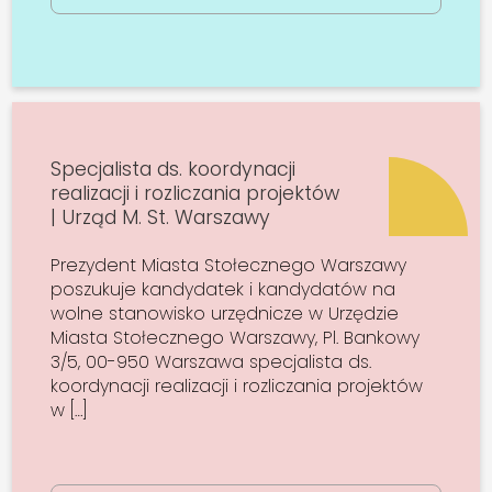
Specjalista ds. koordynacji
realizacji i rozliczania projektów
| Urząd M. St. Warszawy
Prezydent Miasta Stołecznego Warszawy
poszukuje kandydatek i kandydatów na
wolne stanowisko urzędnicze w Urzędzie
Miasta Stołecznego Warszawy, Pl. Bankowy
3/5, 00-950 Warszawa specjalista ds.
koordynacji realizacji i rozliczania projektów
w […]