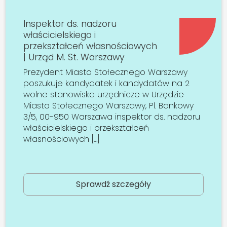
Inspektor ds. nadzoru
właścicielskiego i
przekształceń własnościowych
| Urząd M. St. Warszawy
Prezydent Miasta Stołecznego Warszawy
poszukuje kandydatek i kandydatów na 2
wolne stanowiska urzędnicze w Urzędzie
Miasta Stołecznego Warszawy, Pl. Bankowy
3/5, 00-950 Warszawa inspektor ds. nadzoru
właścicielskiego i przekształceń
własnościowych […]
Sprawdź szczegóły