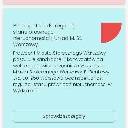
Podinspektor ds. regulacji
stanu prawnego
nieruchomości | Urząd M. St.
Warszawy
Prezydent Miasta Stołecznego Warszawy
poszukuje kandydatek i kandydatów na
wolne stanowisko urzędnicze w Urzędzie
Miasta Stołecznego Warszawy, Pl. Bankowy
3/5, 00-950 Warszawa podinspektor ds.
regulacji stanu prawnego nieruchomości w
Wydziale […]
Sprawdź szczegóły