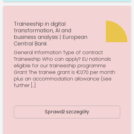
Traineeship in digital
transformation, AI and
business analysis | European
Central Bank
General Information Type of contract
Traineeship Who can apply? EU nationals
eligible for our traineeship programme
Grant The trainee grant is €1,170 per month
plus an accommodation allowance (see
further […]
Sprawdź szczegóły