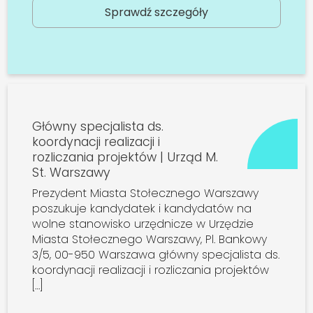
Sprawdź szczegóły
Główny specjalista ds.
koordynacji realizacji i
rozliczania projektów | Urząd M.
St. Warszawy
Prezydent Miasta Stołecznego Warszawy
poszukuje kandydatek i kandydatów na
wolne stanowisko urzędnicze w Urzędzie
Miasta Stołecznego Warszawy, Pl. Bankowy
3/5, 00-950 Warszawa główny specjalista ds.
koordynacji realizacji i rozliczania projektów
[…]