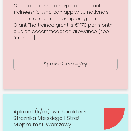
General Information Type of contract
Traineeship Who can apply? EU nationals
eligible for our traineeship programme
Grant The trainee grant is €1,170 per month
plus an accommodation allowance (see
further […]
Sprawdź szczegóły
Aplikant (k/m) w charakterze
Strażnika Miejskiego | Straż
Miejska m.st. Warszawy