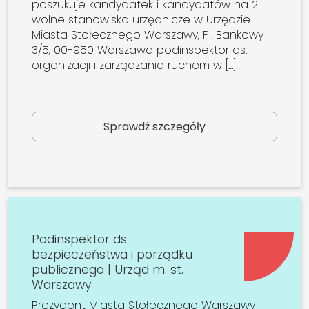
poszukuje kandydatek i kandydatów na 2
wolne stanowiska urzędnicze w Urzędzie
Miasta Stołecznego Warszawy, Pl. Bankowy
3/5, 00-950 Warszawa podinspektor ds.
organizacji i zarządzania ruchem w […]
Sprawdź szczegóły
Podinspektor ds.
bezpieczeństwa i porządku
publicznego | Urząd m. st.
Warszawy
Prezydent Miasta Stołecznego Warszawy