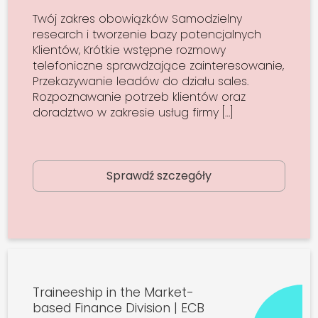
Twój zakres obowiązków Samodzielny
research i tworzenie bazy potencjalnych
Klientów, Krótkie wstępne rozmowy
telefoniczne sprawdzające zainteresowanie,
Przekazywanie leadów do działu sales.
Rozpoznawanie potrzeb klientów oraz
doradztwo w zakresie usług firmy […]
Sprawdź szczegóły
Traineeship in the Market-
based Finance Division | ECB