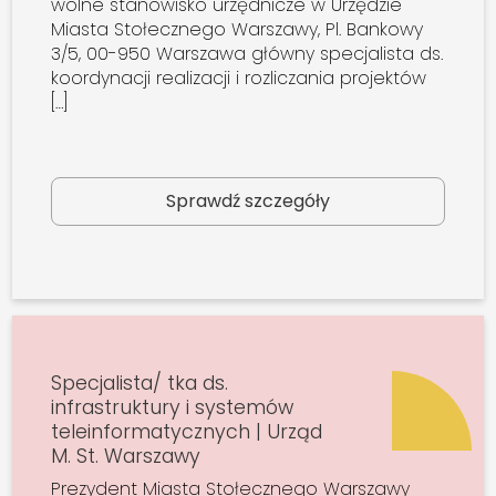
wolne stanowisko urzędnicze w Urzędzie
Miasta Stołecznego Warszawy, Pl. Bankowy
3/5, 00-950 Warszawa główny specjalista ds.
koordynacji realizacji i rozliczania projektów
[…]
Sprawdź szczegóły
Specjalista/ tka ds.
infrastruktury i systemów
teleinformatycznych | Urząd
M. St. Warszawy
Prezydent Miasta Stołecznego Warszawy