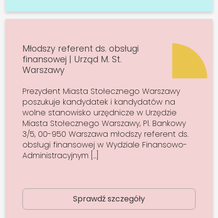
Młodszy referent ds. obsługi
finansowej | Urząd M. St.
Warszawy
Prezydent Miasta Stołecznego Warszawy
poszukuje kandydatek i kandydatów na
wolne stanowisko urzędnicze w Urzędzie
Miasta Stołecznego Warszawy, Pl. Bankowy
3/5, 00-950 Warszawa młodszy referent ds.
obsługi finansowej w Wydziale Finansowo-
Administracyjnym […]
Sprawdź szczegóły