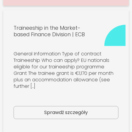
Traineeship in the Market-
based Finance Division | ECB
General Information Type of contract
Traineeship Who can apply? EU nationals
eligible for our traineeship programme
Grant The trainee grant is €1,170 per month
plus an accommodation allowance (see
further […]
Sprawdź szczegóły