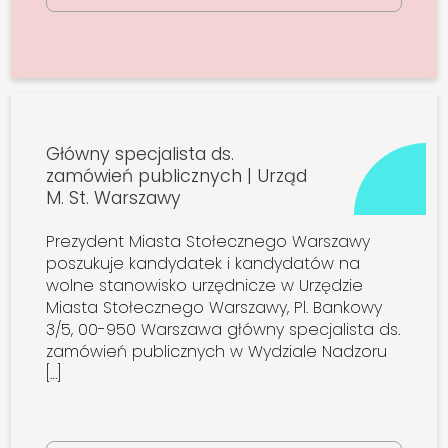
Główny specjalista ds.
zamówień publicznych | Urząd
M. St. Warszawy
Prezydent Miasta Stołecznego Warszawy
poszukuje kandydatek i kandydatów na
wolne stanowisko urzędnicze w Urzędzie
Miasta Stołecznego Warszawy, Pl. Bankowy
3/5, 00-950 Warszawa główny specjalista ds.
zamówień publicznych w Wydziale Nadzoru
[…]