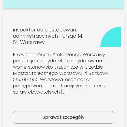
inspektor ds. postępowań
administracyjnych | Urząd M.
St. Warszawy
Prezydent Miasta Stołecznego Warszawy
poszukuje kandydatek i kandydatów na
wolne stanowisko urzędnicze w Urzędzie
Miasta Stołecznego Warszawy, Pl. Bankowy
3/5, 00-950 Warszawa inspektor ds.
postępowań administracyjnych z zakresu
spraw obywatelskich […]
Sprawdź szczegóły