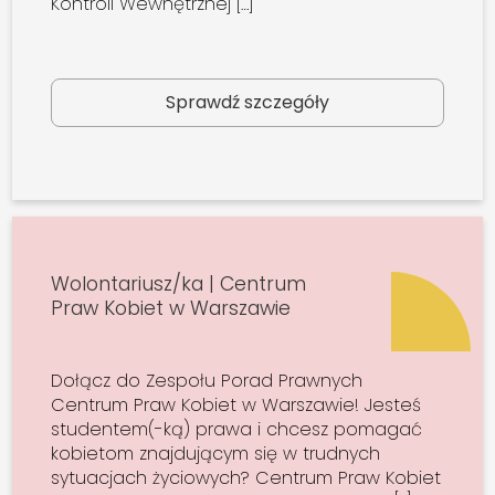
Kontroli Wewnętrznej […]
Sprawdź szczegóły
Wolontariusz/ka | Centrum
Praw Kobiet w Warszawie
Dołącz do Zespołu Porad Prawnych
Centrum Praw Kobiet w Warszawie! Jesteś
studentem(-ką) prawa i chcesz pomagać
kobietom znajdującym się w trudnych
sytuacjach życiowych? Centrum Praw Kobiet