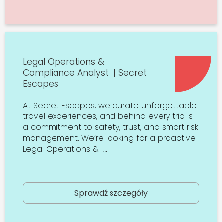
Legal Operations &
Compliance Analyst | Secret
Escapes
At Secret Escapes, we curate unforgettable
travel experiences, and behind every trip is
a commitment to safety, trust, and smart risk
management. We’re looking for a proactive
Legal Operations & […]
Sprawdź szczegóły