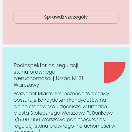
Sprawdź szczegóły
Podinspektor ds. regulacji
stanu prawnego
nieruchomości | Urząd M. St.
Warszawy
Prezydent Miasta Stołecznego Warszawy
poszukuje kandydatek i kandydatów na
wolne stanowisko urzędnicze w Urzędzie
Miasta Stołecznego Warszawy, Pl. Bankowy
3/5, 00-950 Warszawa podinspektor ds.
regulacji stanu prawnego nieruchomości w