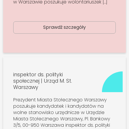
w Warszawie poszukuje wolontariuszek […]
Sprawdź szczegóły
inspektor ds. polityki
społecznej | Urząd M. St.
Warszawy
Prezydent Miasta Stołecznego Warszawy
poszukuje kandydatek i kandydatów na
wolne stanowisko urzędnicze w Urzędzie
Miasta Stołecznego Warszawy, Pl. Bankowy
3/5, 00-950 Warszawa inspektor ds. polityki