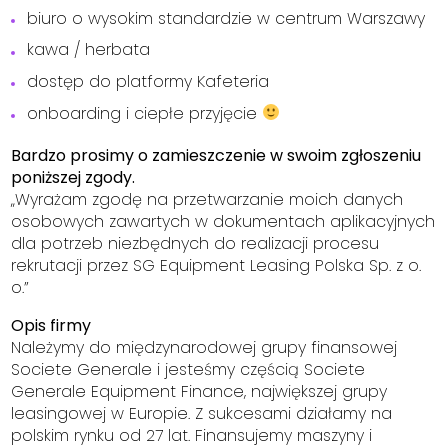
biuro o wysokim standardzie w centrum Warszawy
kawa / herbata
dostęp do platformy Kafeteria
onboarding i ciepłe przyjęcie
Bardzo prosimy o zamieszczenie w swoim zgłoszeniu
poniższej zgody.
„Wyrażam zgodę na przetwarzanie moich danych
osobowych zawartych w dokumentach aplikacyjnych
dla potrzeb niezbędnych do realizacji procesu
rekrutacji przez SG Equipment Leasing Polska Sp. z o.
o.”
Opis firmy
Należymy do międzynarodowej grupy finansowej
Societe Generale i jesteśmy częścią Societe
Generale Equipment Finance, największej grupy
leasingowej w Europie. Z sukcesami działamy na
polskim rynku od 27 lat. Finansujemy maszyny i