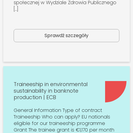
społecznej w Wydziale Zdrowia Publicznego
[…]
Sprawdź szczegóły
Traineeship in environmental
sustainability in banknote
production | ECB
General Information Type of contract
Traineeship Who can apply? EU nationals
eligible for our traineeship programme
Grant The trainee grant is €1,170 per month