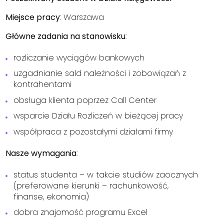
Miejsce pracy
: Warszawa
Główne zadania na stanowisku
:
rozliczanie wyciągów bankowych
uzgadnianie sald należności i zobowiązań z
kontrahentami
obsługa klienta poprzez Call Center
wsparcie Działu Rozliczeń w bieżącej pracy
współpraca z pozostałymi działami firmy
Nasze wymagania
:
status studenta – w takcie studiów zaocznych
(preferowane kierunki – rachunkowość,
finanse, ekonomia)
dobra znajomość programu Excel