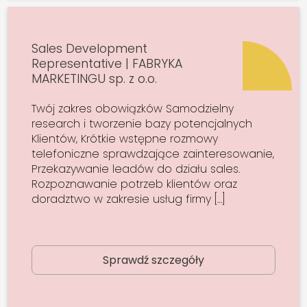
Sales Development
Representative | FABRYKA
MARKETINGU sp. z o.o.
Twój zakres obowiązków Samodzielny
research i tworzenie bazy potencjalnych
Klientów, Krótkie wstępne rozmowy
telefoniczne sprawdzające zainteresowanie,
Przekazywanie leadów do działu sales.
Rozpoznawanie potrzeb klientów oraz
doradztwo w zakresie usług firmy […]
Sprawdź szczegóły