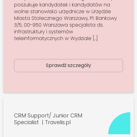
poszukuje kandydatek i kandydatów na
wolne stanowisko urzędnicze w Urzędzie
Miasta Stołecznego Warszawy, Pl. Bankowy
3/5, 00-950 Warszawa specjalista ds.
infrastruktury i systemów
teleinformatycznych w Wydziale […]
Sprawdź szczegóły
CRM Support/ Junior CRM
Specialist | Travelis.pl