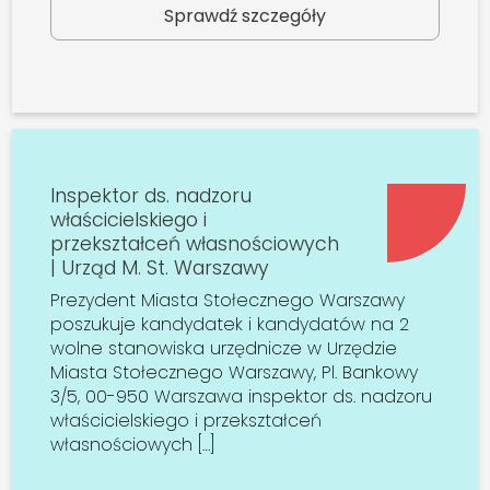
Sprawdź szczegóły
Inspektor ds. nadzoru
właścicielskiego i
przekształceń własnościowych
| Urząd M. St. Warszawy
Prezydent Miasta Stołecznego Warszawy
poszukuje kandydatek i kandydatów na 2
wolne stanowiska urzędnicze w Urzędzie
Miasta Stołecznego Warszawy, Pl. Bankowy
3/5, 00-950 Warszawa inspektor ds. nadzoru
właścicielskiego i przekształceń
własnościowych […]