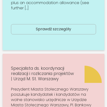
plus an accommodation allowance (see
further […]
Sprawdź szczegóły
Specjalista ds. koordynacji
realizacji i rozliczania projektów
| Urząd M. St. Warszawy
Prezydent Miasta Stołecznego Warszawy
poszukuje kandydatek i kandydatów na
wolne stanowisko urzędnicze w Urzędzie
Miasta Stołecznego Warszawy, Pl. Bankowy