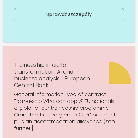
Sprawdź szczegóły
Traineeship in digital
transformation, AI and
business analysis | European
Central Bank
General Information Type of contract
Traineeship Who can apply? EU nationals
eligible for our traineeship programme
Grant The trainee grant is €1,170 per month
plus an accommodation allowance (see
further […]