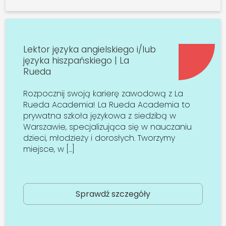
Lektor języka angielskiego i/lub
języka hiszpańskiego | La
Rueda
Rozpocznij swoją karierę zawodową z La
Rueda Academia! La Rueda Academia to
prywatna szkoła językowa z siedzibą w
Warszawie, specjalizująca się w nauczaniu
dzieci, młodzieży i dorosłych. Tworzymy
miejsce, w […]
Sprawdź szczegóły