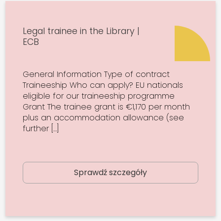
Legal trainee in the Library |
ECB
General Information Type of contract
Traineeship Who can apply? EU nationals
eligible for our traineeship programme
Grant The trainee grant is €1,170 per month
plus an accommodation allowance (see
further […]
Sprawdź szczegóły