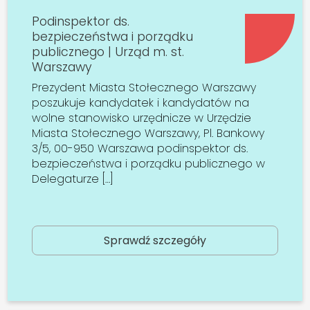
Podinspektor ds.
bezpieczeństwa i porządku
publicznego | Urząd m. st.
Warszawy
Prezydent Miasta Stołecznego Warszawy
poszukuje kandydatek i kandydatów na
wolne stanowisko urzędnicze w Urzędzie
Miasta Stołecznego Warszawy, Pl. Bankowy
3/5, 00-950 Warszawa podinspektor ds.
bezpieczeństwa i porządku publicznego w
Delegaturze […]
Sprawdź szczegóły