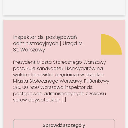
Inspektor ds. postępowań
administracyjnych | Urząd M.
St. Warszawy
Prezydent Miasta Stołecznego Warszawy
poszukuje kandydatek i kandydatów na
wolne stanowisko urzędnicze w Urzędzie
Miasta Stołecznego Warszawy, Pl. Bankowy
3/5, 00-950 Warszawa inspektor ds.
postępowań administracyjnych z zakresu
spraw obywatelskich […]
Sprawdź szczegóły