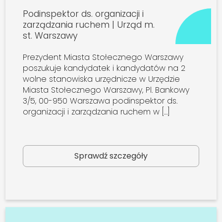
Podinspektor ds. organizacji i
zarządzania ruchem | Urząd m.
st. Warszawy
Prezydent Miasta Stołecznego Warszawy
poszukuje kandydatek i kandydatów na 2
wolne stanowiska urzędnicze w Urzędzie
Miasta Stołecznego Warszawy, Pl. Bankowy
3/5, 00-950 Warszawa podinspektor ds.
organizacji i zarządzania ruchem w […]
Sprawdź szczegóły