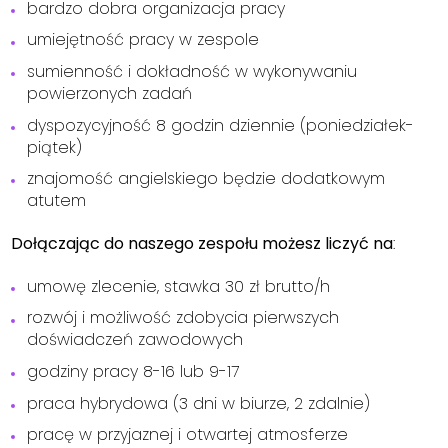
bardzo dobra organizacja pracy
umiejętność pracy w zespole
sumienność i dokładność w wykonywaniu
powierzonych zadań
dyspozycyjność 8 godzin dziennie (poniedziałek-
piątek)
znajomość angielskiego będzie dodatkowym
atutem
Dołączając do naszego zespołu możesz liczyć na
:
umowę zlecenie, stawka 30 zł brutto/h
rozwój i możliwość zdobycia pierwszych
doświadczeń zawodowych
godziny pracy 8-16 lub 9-17
praca hybrydowa (3 dni w biurze, 2 zdalnie)
pracę w przyjaznej i otwartej atmosferze