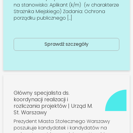
na stanowisko: Aplikant (k/m) (w charakterze
Strażnika Miejskiego) Zadania: Ochrona
porządku publicznego […]
Sprawdź szczegóły
Główny specjalista ds.
koordynacji realizacji i
rozliczania projektów | Urząd M.
St. Warszawy
Prezydent Miasta Stołecznego Warszawy
poszukuje kandydatek i kandydatów na