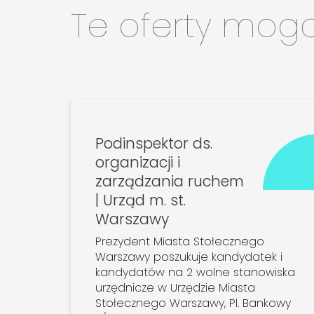
Te oferty mog
Podinspektor ds.
organizacji i
zarządzania ruchem
| Urząd m. st.
Warszawy
Prezydent Miasta Stołecznego
Warszawy poszukuje kandydatek i
kandydatów na 2 wolne stanowiska
urzędnicze w Urzędzie Miasta
Stołecznego Warszawy, Pl. Bankowy