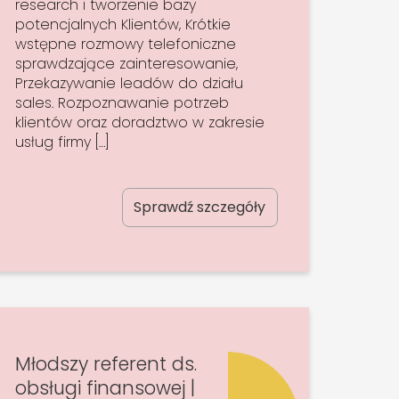
research i tworzenie bazy
potencjalnych Klientów, Krótkie
wstępne rozmowy telefoniczne
sprawdzające zainteresowanie,
Przekazywanie leadów do działu
sales. Rozpoznawanie potrzeb
klientów oraz doradztwo w zakresie
usług firmy […]
Sprawdź szczegóły
Młodszy referent ds.
obsługi finansowej |