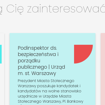
ą Cię zainteresowa
Podinspektor ds.
bezpieczeństwa i
porządku
publicznego | Urząd
m. st. Warszawy
Prezydent Miasta Stołecznego
Warszawy poszukuje kandydatek i
kandydatów na wolne stanowisko
urzędnicze w Urzędzie Miasta
Stołecznego Warszawy, Pl. Bankowy