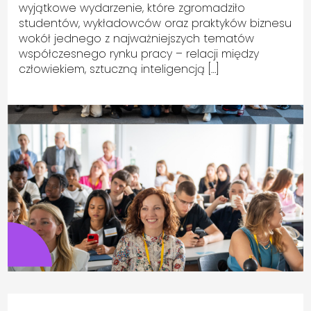
wyjątkowe wydarzenie, które zgromadziło
studentów, wykładowców oraz praktyków biznesu
wokół jednego z najważniejszych tematów
współczesnego rynku pracy – relacji między
człowiekiem, sztuczną inteligencją […]