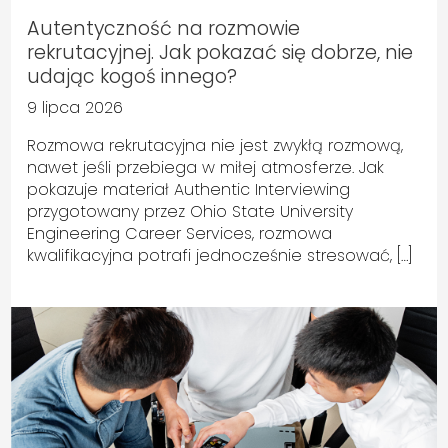
Autentyczność na rozmowie
rekrutacyjnej. Jak pokazać się dobrze, nie
udając kogoś innego?
9 lipca 2026
Rozmowa rekrutacyjna nie jest zwykłą rozmową,
nawet jeśli przebiega w miłej atmosferze. Jak
pokazuje materiał Authentic Interviewing
przygotowany przez Ohio State University
Engineering Career Services, rozmowa
kwalifikacyjna potrafi jednocześnie stresować, […]