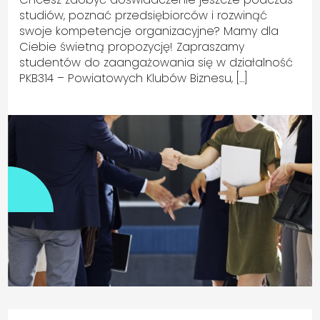
studiów, poznać przedsiębiorców i rozwinąć
swoje kompetencje organizacyjne? Mamy dla
Ciebie świetną propozycję! Zapraszamy
studentów do zaangażowania się w działalność
PKB314 – Powiatowych Klubów Biznesu, […]