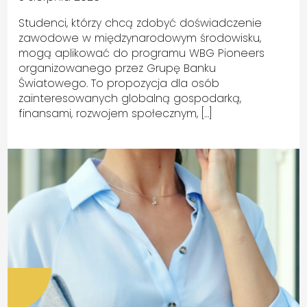
Studenci, którzy chcą zdobyć doświadczenie
zawodowe w międzynarodowym środowisku,
mogą aplikować do programu WBG Pioneers
organizowanego przez Grupę Banku
Światowego. To propozycja dla osób
zainteresowanych globalną gospodarką,
finansami, rozwojem społecznym, […]