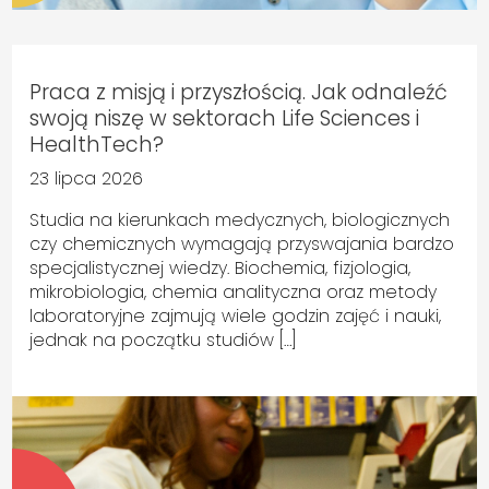
Praca z misją i przyszłością. Jak odnaleźć
swoją niszę w sektorach Life Sciences i
HealthTech?
23 lipca 2026
Studia na kierunkach medycznych, biologicznych
czy chemicznych wymagają przyswajania bardzo
specjalistycznej wiedzy. Biochemia, fizjologia,
mikrobiologia, chemia analityczna oraz metody
laboratoryjne zajmują wiele godzin zajęć i nauki,
jednak na początku studiów […]