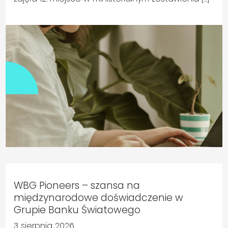
WBG Pioneers – szansa na
międzynarodowe doświadczenie w
Grupie Banku Światowego
3 sierpnia 2026