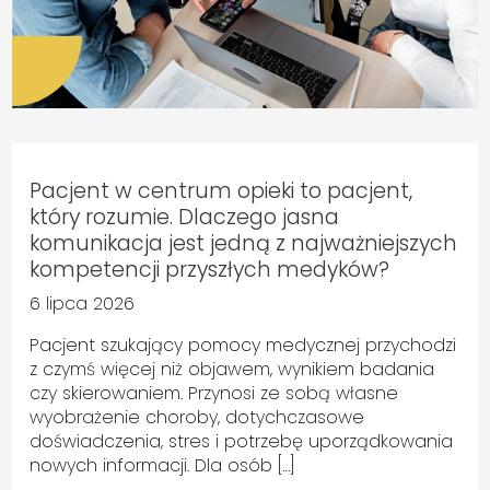
Pacjent w centrum opieki to pacjent,
który rozumie. Dlaczego jasna
komunikacja jest jedną z najważniejszych
kompetencji przyszłych medyków?
6 lipca 2026
Pacjent szukający pomocy medycznej przychodzi
z czymś więcej niż objawem, wynikiem badania
czy skierowaniem. Przynosi ze sobą własne
wyobrażenie choroby, dotychczasowe
doświadczenia, stres i potrzebę uporządkowania
nowych informacji. Dla osób […]