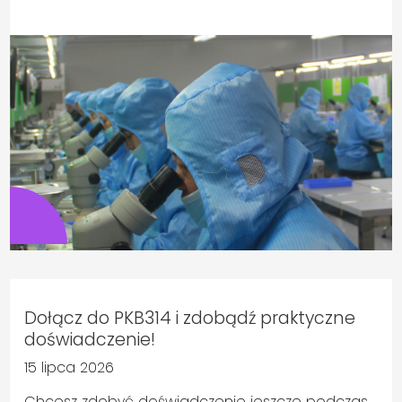
Dołącz do PKB314 i zdobądź praktyczne
doświadczenie!
15 lipca 2026
Chcesz zdobyć doświadczenie jeszcze podczas