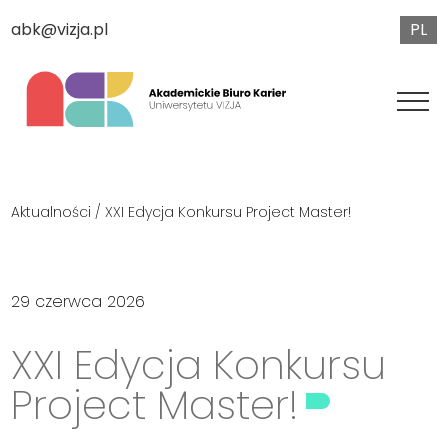
PL
abk@vizja.pl
Aktualności
/ XXI Edycja Konkursu Project Master!
29 czerwca 2026
XXI Edycja Konkursu
Project Master!