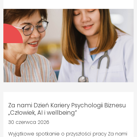
Za nami Dzień Kariery Psychologii Biznesu
„Człowiek, AI i wellbeing”
30 czerwca 2026
Wyjątkowe spotkanie o przyszłości pracy Za nami