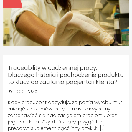
Traceability w codziennej pracy.
Dlaczego historia i pochodzenie produktu
to klucz do zaufania pacjenta i klienta?
16 lipca 2026
Kiedy producent decyduje, że partia wyrobu musi
zniknąć ze sklepów, natychmiast zaczynamy
zastanawiać się nad zasięgiem problemu oraz
jego skutkami. Czy ktoś zdążył przyjąć ten
preparat, suplement bądź inny artykuł? […]