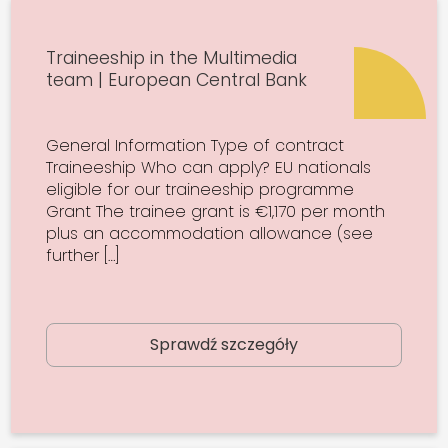
Traineeship in the Multimedia
team | European Central Bank
General Information Type of contract
Traineeship Who can apply? EU nationals
eligible for our traineeship programme
Grant The trainee grant is €1,170 per month
plus an accommodation allowance (see
further […]
Sprawdź szczegóły