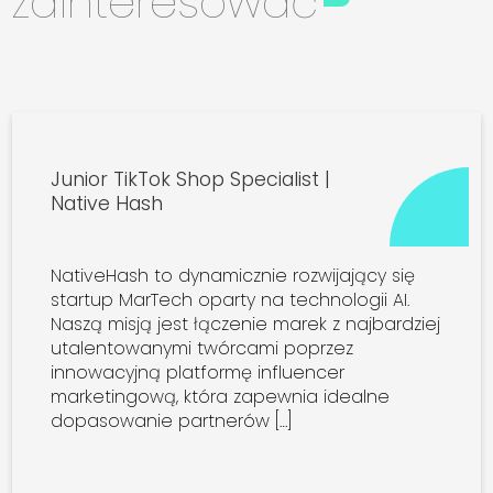
zainteresować
Junior TikTok Shop Specialist |
Native Hash
NativeHash to dynamicznie rozwijający się
startup MarTech oparty na technologii AI.
Naszą misją jest łączenie marek z najbardziej
utalentowanymi twórcami poprzez
innowacyjną platformę influencer
marketingową, która zapewnia idealne
dopasowanie partnerów […]