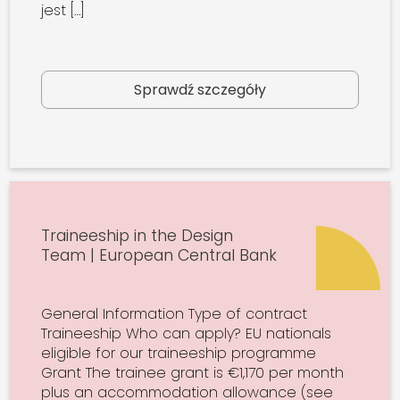
jest […]
Sprawdź szczegóły
Traineeship in the Design
Team | European Central Bank
General Information Type of contract
Traineeship Who can apply? EU nationals
eligible for our traineeship programme
Grant The trainee grant is €1,170 per month
plus an accommodation allowance (see