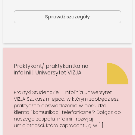
Sprawdź szczegóły
Praktykant/ praktykantka na
infolinii | Uniwersytet VIZJA
Praktyki Studenckie – Infolinia Uniwersytet
VIZJA Szukasz miejsca, w którym zdobędziesz
praktyczne doświadczenie w obsłudze
klienta i komunikacji telefonicznej? Dołącz do
naszego zespołu infolinii i rozwijaj
umiejętności, które zaprocentują w […]