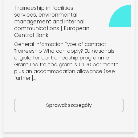
Traineeship in facilities
services, environmental
management and internal
communications | European
Central Bank
General Information Type of contract
Traineeship Who can apply? EU nationals
eligible for our traineeship programme
Grant The trainee grant is €1,170 per month
plus an accommodation allowance (see
further […]
Sprawdź szczegóły