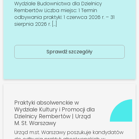
Wydziale Budownictwa dla Dzielnicy
Rembertów Liczba miejsc: 1 Termin
odbywania praktyki: 1 czerwca 2026 r. – 31
sierpnia 2026 r. […]
Sprawdź szczegóły
Praktyki absolwenckie w
Wydziale Kultury i Promocji dla
Dzielnicy Rembertów | Urząd
M. St. Warszawy
Urząd m.st. Warszawy poszukuje kandydatów