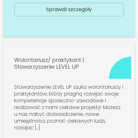
Sprawdź szczegóły
Wolontariusz/ praktykant |
Stowarzyszenie LEVEL UP
Stowarzyszenie LEVEL UP szuka wolontariuszy i
praktykantów, którzy pragną rozwijać swoje
kompetencje społeczno-zawodowe i
realizować z nami ciekawe projekty! Możesz
u nas nabyć doświadczenie, nowe
umiejętności, poznać ciekawych ludzi,
rozwijać […]