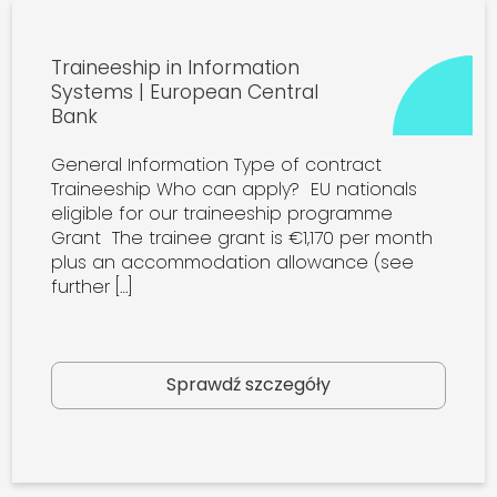
Traineeship in Information
Systems | European Central
Bank
General Information Type of contract
Traineeship Who can apply? EU nationals
eligible for our traineeship programme
Grant The trainee grant is €1,170 per month
plus an accommodation allowance (see
further […]
Sprawdź szczegóły