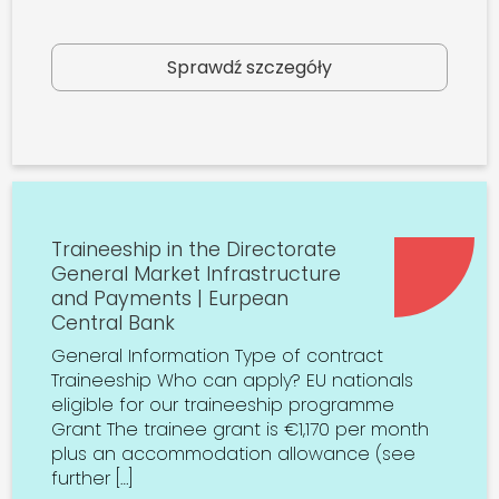
Sprawdź szczegóły
Traineeship in the Directorate
General Market Infrastructure
and Payments | Eurpean
Central Bank
General Information Type of contract
Traineeship Who can apply? EU nationals
eligible for our traineeship programme
Grant The trainee grant is €1,170 per month
plus an accommodation allowance (see
further […]