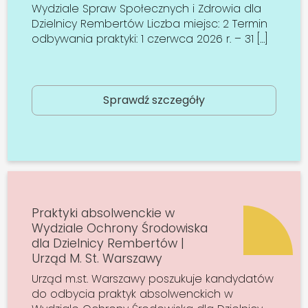
Wydziale Spraw Społecznych i Zdrowia dla
Dzielnicy Rembertów Liczba miejsc: 2 Termin
odbywania praktyki: 1 czerwca 2026 r. – 31 […]
Sprawdź szczegóły
Praktyki absolwenckie w
Wydziale Ochrony Środowiska
dla Dzielnicy Rembertów |
Urząd M. St. Warszawy
Urząd m.st. Warszawy poszukuje kandydatów
do odbycia praktyk absolwenckich w