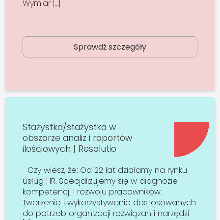
Wymiar […]
Sprawdź szczegóły
Stażystka/stażystka w
obszarze analiz i raportów
ilościowych | Resolutio
Czy wiesz, że: Od 22 lat działamy na rynku
usług HR. Specjalizujemy się w diagnozie
kompetencji i rozwoju pracowników.
Tworzenie i wykorzystywanie dostosowanych
do potrzeb organizacji rozwiązań i narzędzi