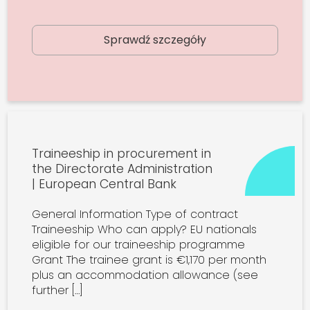
Sprawdź szczegóły
Traineeship in procurement in
the Directorate Administration
| European Central Bank
General Information Type of contract
Traineeship Who can apply? EU nationals
eligible for our traineeship programme
Grant The trainee grant is €1,170 per month
plus an accommodation allowance (see
further […]