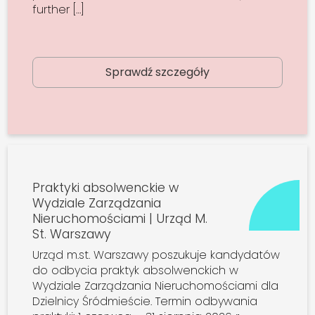
further […]
Sprawdź szczegóły
Praktyki absolwenckie w
Wydziale Zarządzania
Nieruchomościami | Urząd M.
St. Warszawy
Urząd m.st. Warszawy poszukuje kandydatów
do odbycia praktyk absolwenckich w
Wydziale Zarządzania Nieruchomościami dla
Dzielnicy Śródmieście. Termin odbywania