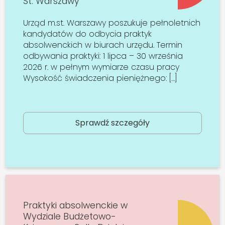
St. Warszawy
Urząd m.st. Warszawy poszukuje pełnoletnich
kandydatów do odbycia praktyk
absolwenckich w biurach urzędu. Termin
odbywania praktyki: 1 lipca – 30 września
2026 r. w pełnym wymiarze czasu pracy
Wysokość świadczenia pieniężnego: […]
Sprawdź szczegóły
Praktyki absolwenckie w
Wydziale Budżetowo-