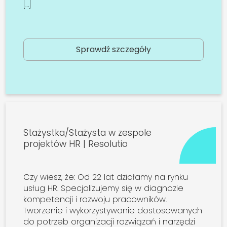
[…]
Sprawdź szczegóły
Stażystka/Stażysta w zespole
projektów HR | Resolutio
Czy wiesz, że: Od 22 lat działamy na rynku
usług HR. Specjalizujemy się w diagnozie
kompetencji i rozwoju pracowników.
Tworzenie i wykorzystywanie dostosowanych
do potrzeb organizacji rozwiązań i narzędzi