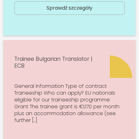
Sprawdź szczegóły
Trainee Bulgarian Translator |
ECB
General Information Type of contract
Traineeship Who can apply? EU nationals
eligible for our traineeship programme
Grant The trainee grant is €1,170 per month
plus an accommodation allowance (see
further […]