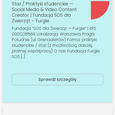
Staż / Praktyki studenckie —
Social Media & Video Content
Creator | Fundacja SOS dla
Zwierząt – Furgle
Fundacja “SOS dla Zwierząt — Furgle” | KRS
0001228569 Lokalizacja: Warszawa, Praga
Południe (ul. Grenadierów) Forma: praktyki
studenckie / staż (z możliwością dalszej,
płatnej współpracy) O nas Fundacja Furgle
SOS […]
Sprawdź szczegóły