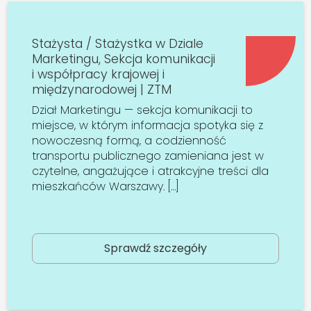
Stażysta / Stażystka w Dziale
Marketingu, Sekcja komunikacji
i współpracy krajowej i
międzynarodowej | ZTM
Dział Marketingu — sekcja komunikacji to
miejsce, w którym informacja spotyka się z
nowoczesną formą, a codzienność
transportu publicznego zamieniana jest w
czytelne, angażujące i atrakcyjne treści dla
mieszkańców Warszawy. […]
Sprawdź szczegóły