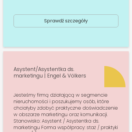
Sprawdź szczegóły
Asystent/Asystentka ds.
marketingu | Engel & Völkers
Jesteśmy firmą działającą w segmencie
nieruchomości i poszukujemy osób, które
chciałyby zdobyć praktyczne doświadczenie
w obszarze marketingu oraz komunikacji.
Stanowisko: Asystent / Asystentka ds.
marketingu Forma współpracy: staż / praktyki