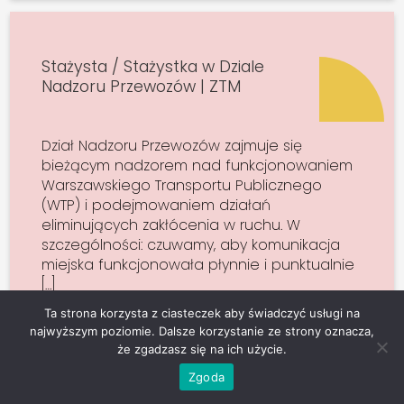
Stażysta / Stażystka w Dziale
Nadzoru Przewozów | ZTM
Dział Nadzoru Przewozów zajmuje się
bieżącym nadzorem nad funkcjonowaniem
Warszawskiego Transportu Publicznego
(WTP) i podejmowaniem działań
eliminujących zakłócenia w ruchu. W
szczególności: czuwamy, aby komunikacja
miejska funkcjonowała płynnie i punktualnie
[…]
Ta strona korzysta z ciasteczek aby świadczyć usługi na
najwyższym poziomie. Dalsze korzystanie ze strony oznacza,
że zgadzasz się na ich użycie.
Sprawdź szczegóły
Zgoda