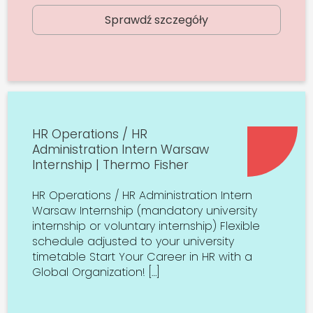
Sprawdź szczegóły
HR Operations / HR
Administration Intern Warsaw
Internship | Thermo Fisher
HR Operations / HR Administration Intern
Warsaw Internship (mandatory university
internship or voluntary internship) Flexible
schedule adjusted to your university
timetable Start Your Career in HR with a
Global Organization! […]