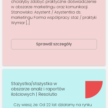
chciałyby zdobyć praktyczne doświadczenie
w obszarze marketingu oraz komunikacji.
Stanowisko: Asystent / Asystentka ds.
marketingu Forma współpracy: staż / praktyki
Wymiar […]
Sprawdź szczegóły
Stażystka/stażystka w
obszarze analiz i raportów
ilościowych | Resolutio
Czy wiesz, że: Od 22 lat działamy na rynku