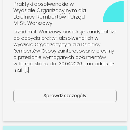
Praktyki absolwenckie w
Wydziale Organizacyjnym dla
Dzielnicy Rembertów | Urząd
M. St. Warszawy
Urząd m.st. Warszawy poszukuje kandydatów
do odbycia praktyk absolwenckich w
Wydziale Organizacyjnym dla Dzielnicy
Rembertów Osoby zainteresowane prosimy
o przesłanie wymaganych dokumentów
w formie skanu do 30.04.2026 r. na adres e-
mail: […]
Sprawdź szczegóły