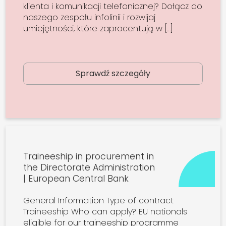
klienta i komunikacji telefonicznej? Dołącz do
naszego zespołu infolinii i rozwijaj
umiejętności, które zaprocentują w […]
Sprawdź szczegóły
Traineeship in procurement in
the Directorate Administration
| European Central Bank
General Information Type of contract
Traineeship Who can apply? EU nationals
eligible for our traineeship programme