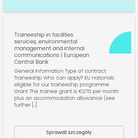
Traineeship in facilities
services, environmental
management and internal
communications | European
Central Bank
General Information Type of contract
Traineeship Who can apply? EU nationals
eligible for our traineeship programme
Grant The trainee grant is €1,170 per month
plus an accommodation allowance (see
further […]
Sprawdź szczegóły