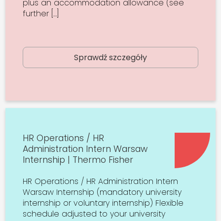
plus an accommodation allowance (see
further […]
Sprawdź szczegóły
HR Operations / HR
Administration Intern Warsaw
Internship | Thermo Fisher
HR Operations / HR Administration Intern
Warsaw Internship (mandatory university
internship or voluntary internship) Flexible
schedule adjusted to your university