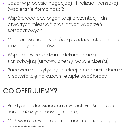
Udział w procesie negocjacji i finalizacji transakcji
(wspieranie formalności);
Współpraca przy organizacji prezentacji i dni
otwartych mieszkań oraz innych wydarzeń
sprzedażowych;
Monitorowanie postępów sprzedaży i aktualizacja
baz danych klientów;
Wsparcie w zarządzaniu dokumentacją
transakcyjną (umowy, aneksy, potwierdzenia);
Budowanie pozytywnych relacji z klientami i dbanie
o satysfakcję na każdym etapie współpracy.
CO OFERUJEMY?
Praktyczne doświadczenie w realnym środowisku
sprzedażowym i obsługi klienta;
Możliwość rozwijania umiejętności komunikacyjnych
i negocjacyjnych;