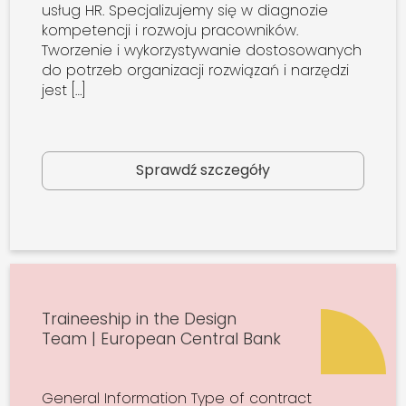
usług HR. Specjalizujemy się w diagnozie
kompetencji i rozwoju pracowników.
Tworzenie i wykorzystywanie dostosowanych
do potrzeb organizacji rozwiązań i narzędzi
jest […]
Sprawdź szczegóły
Traineeship in the Design
Team | European Central Bank
General Information Type of contract