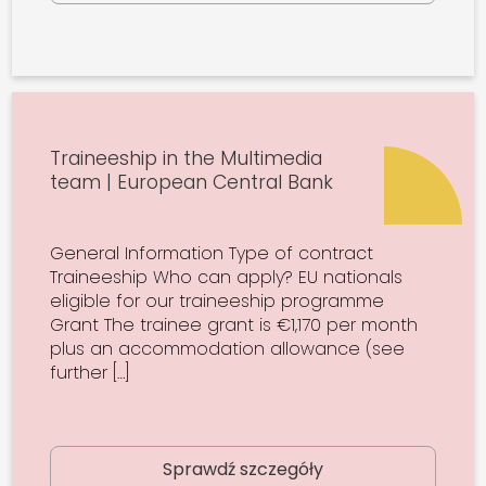
Traineeship in the Multimedia
team | European Central Bank
General Information Type of contract
Traineeship Who can apply? EU nationals
eligible for our traineeship programme
Grant The trainee grant is €1,170 per month
plus an accommodation allowance (see
further […]
Sprawdź szczegóły