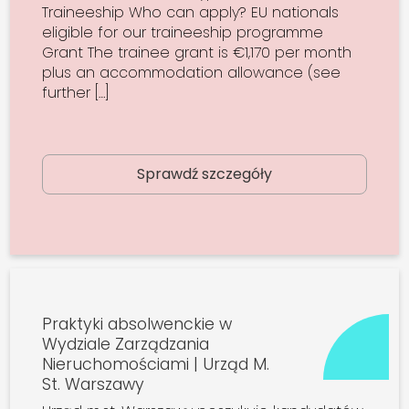
Traineeship Who can apply? EU nationals
eligible for our traineeship programme
Grant The trainee grant is €1,170 per month
plus an accommodation allowance (see
further […]
Sprawdź szczegóły
Praktyki absolwenckie w
Wydziale Zarządzania
Nieruchomościami | Urząd M.
St. Warszawy