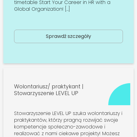
timetable Start Your Career in HR with a
Global Organization! […]
Sprawdź szczegóły
Wolontariusz/ praktykant |
Stowarzyszenie LEVEL UP
Stowarzyszenie LEVEL UP szuka wolontariuszy i
praktykantów, którzy pragną rozwijać swoje
kompetencje społeczno-zawodowe i
realizować z nami ciekawe projekty! Możesz