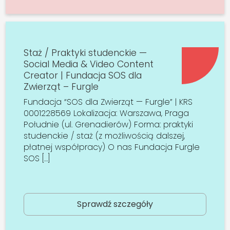
Staż / Praktyki studenckie —
Social Media & Video Content
Creator | Fundacja SOS dla
Zwierząt – Furgle
Fundacja “SOS dla Zwierząt — Furgle” | KRS
0001228569 Lokalizacja: Warszawa, Praga
Południe (ul. Grenadierów) Forma: praktyki
studenckie / staż (z możliwością dalszej,
płatnej współpracy) O nas Fundacja Furgle
SOS […]
Sprawdź szczegóły