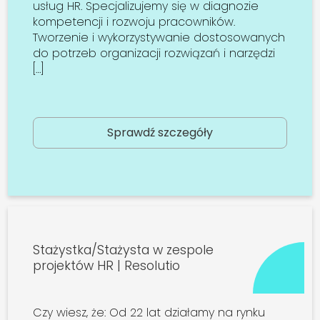
usług HR. Specjalizujemy się w diagnozie
kompetencji i rozwoju pracowników.
Tworzenie i wykorzystywanie dostosowanych
do potrzeb organizacji rozwiązań i narzędzi
[…]
Sprawdź szczegóły
Stażystka/Stażysta w zespole
projektów HR | Resolutio
Czy wiesz, że: Od 22 lat działamy na rynku