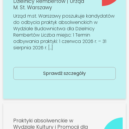
Dzielnicy Rembertów | Urząd
M. St. Warszawy
Urząd m.st. Warszawy poszukuje kandydatów
do odbycia praktyk absolwenckich w
Wydziale Budownictwa dla Dzielnicy
Rembertów Liczba miejsc: 1 Termin
odbywania praktyki: 1 czerwca 2026 r. – 31
sierpnia 2026 r. […]
Sprawdź szczegóły
Praktyki absolwenckie w
Wydziale Kultury i Promocji dla