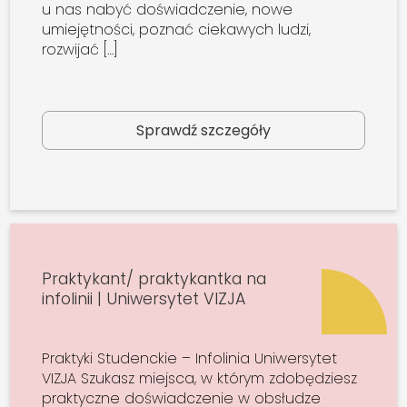
u nas nabyć doświadczenie, nowe
umiejętności, poznać ciekawych ludzi,
rozwijać […]
Sprawdź szczegóły
Praktykant/ praktykantka na
infolinii | Uniwersytet VIZJA
Praktyki Studenckie – Infolinia Uniwersytet
VIZJA Szukasz miejsca, w którym zdobędziesz
praktyczne doświadczenie w obsłudze