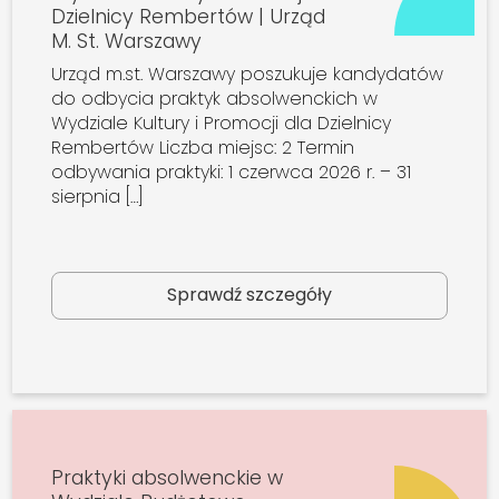
Dzielnicy Rembertów | Urząd
M. St. Warszawy
Urząd m.st. Warszawy poszukuje kandydatów
do odbycia praktyk absolwenckich w
Wydziale Kultury i Promocji dla Dzielnicy
Rembertów Liczba miejsc: 2 Termin
odbywania praktyki: 1 czerwca 2026 r. – 31
sierpnia […]
Sprawdź szczegóły
Praktyki absolwenckie w