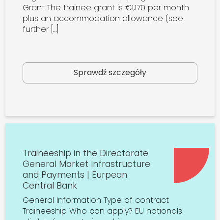
Grant The trainee grant is €1,170 per month
plus an accommodation allowance (see
further […]
Sprawdź szczegóły
Traineeship in the Directorate
General Market Infrastructure
and Payments | Eurpean
Central Bank
General Information Type of contract
Traineeship Who can apply? EU nationals