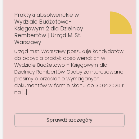
Praktyki absolwenckie w
Wydziale Budżetowo-
Księgowym 2 dla Dzielnicy
Rembertów | Urząd M. St.
Warszawy
Urząd m.st. Warszawy poszukuje kandydatów
do odbycia praktyk absolwenckich w
Wydziale Budżetowo – Księgowym dla
Dzielnicy Rembertów Osoby zainteresowane
prosimy o przesłanie wymaganych
dokumentów w formie skanu do 30.04.2026 r.
na […]
Sprawdź szczegóły