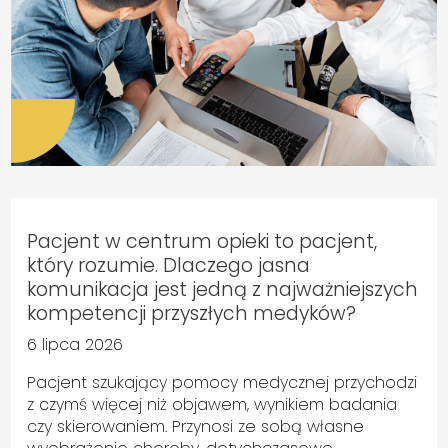
Pacjent w centrum opieki to pacjent,
który rozumie. Dlaczego jasna
komunikacja jest jedną z najważniejszych
kompetencji przyszłych medyków?
6 lipca 2026
Pacjent szukający pomocy medycznej przychodzi
z czymś więcej niż objawem, wynikiem badania
czy skierowaniem. Przynosi ze sobą własne