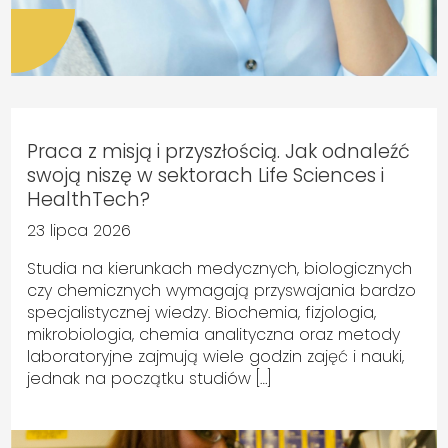
Praca z misją i przyszłością. Jak odnaleźć
swoją niszę w sektorach Life Sciences i
HealthTech?
23 lipca 2026
Studia na kierunkach medycznych, biologicznych
czy chemicznych wymagają przyswajania bardzo
specjalistycznej wiedzy. Biochemia, fizjologia,
mikrobiologia, chemia analityczna oraz metody
laboratoryjne zajmują wiele godzin zajęć i nauki,
jednak na początku studiów […]