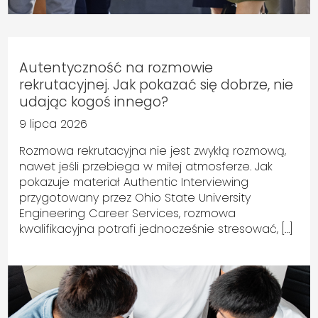
Autentyczność na rozmowie
rekrutacyjnej. Jak pokazać się dobrze, nie
udając kogoś innego?
9 lipca 2026
Rozmowa rekrutacyjna nie jest zwykłą rozmową,
nawet jeśli przebiega w miłej atmosferze. Jak
pokazuje materiał Authentic Interviewing
przygotowany przez Ohio State University
Engineering Career Services, rozmowa
kwalifikacyjna potrafi jednocześnie stresować, […]