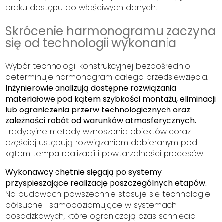
braku dostępu do właściwych danych.
Skrócenie harmonogramu zaczyna
się od technologii wykonania
Wybór technologii konstrukcyjnej bezpośrednio
determinuje harmonogram całego przedsięwzięcia.
Inżynierowie analizują dostępne rozwiązania
materiałowe pod kątem szybkości montażu, eliminacji
lub ograniczenia przerw technologicznych oraz
zależności robót od warunków atmosferycznych.
Tradycyjne metody wznoszenia obiektów coraz
częściej ustępują rozwiązaniom dobieranym pod
kątem tempa realizacji i powtarzalności procesów.
Wykonawcy chętnie sięgają po systemy
przyspieszające realizację poszczególnych etapów.
Na budowach powszechnie stosuje się technologie
półsuche i samopoziomujące w systemach
posadzkowych, które ograniczają czas schnięcia i