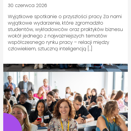
30 czerwca 2026
Wyjątkowe spotkanie o przyszłości pracy Za nami
wyjątkowe wydarzenie, które zgromadziło
studentów, wykładowców oraz praktyków biznesu
wokół jednego z najważniejszych tematów
współczesnego rynku pracy – relacji między
człowiekiem, sztuczną inteligencją […]