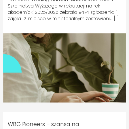
Szkolnictwa Wyższego w rekrutacji na rok
akademicki 2025/2026 zebrała 9474 zgłoszenia i
zajęła 12. miejsce w ministerialnym zestawieniu […]
WBG Pioneers – szansa na