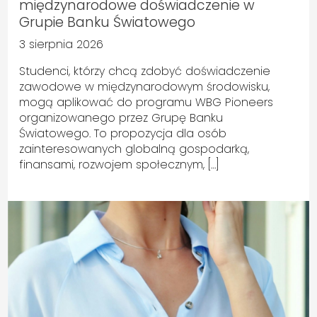
międzynarodowe doświadczenie w
Grupie Banku Światowego
3 sierpnia 2026
Studenci, którzy chcą zdobyć doświadczenie
zawodowe w międzynarodowym środowisku,
mogą aplikować do programu WBG Pioneers
organizowanego przez Grupę Banku
Światowego. To propozycja dla osób
zainteresowanych globalną gospodarką,
finansami, rozwojem społecznym, […]