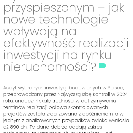
przyspieszonym – jak
nowe technologie
wpływają na
efektywność realizacji
inwestycji na rynku
nieruchomości?
Audyt wybranych inwestycji budowlanych w Polsce
,
przeprowadzony przez Najwyższą Izbę Kontroli w 2024
roku, unaocznił skalę trudności w dotrzymywaniu
terminów realizacji: połowa skontrolowanych
projektów została zrealizowana z opóźnieniem, a w
jednym z analizowanych przypadków zwłoka wyniosła
aż 890 dni. Te dane dobrze oddają zakres