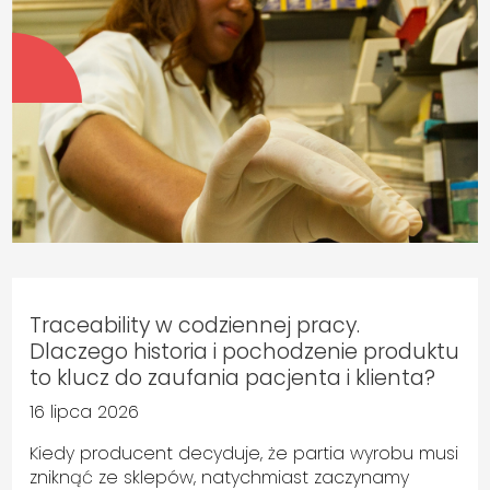
Traceability w codziennej pracy.
Dlaczego historia i pochodzenie produktu
to klucz do zaufania pacjenta i klienta?
16 lipca 2026
Kiedy producent decyduje, że partia wyrobu musi
zniknąć ze sklepów, natychmiast zaczynamy