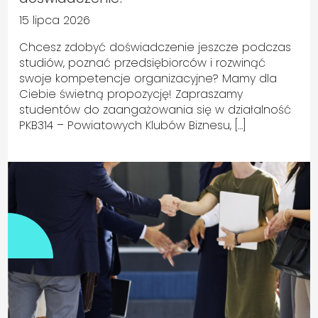
15 lipca 2026
Chcesz zdobyć doświadczenie jeszcze podczas
studiów, poznać przedsiębiorców i rozwinąć
swoje kompetencje organizacyjne? Mamy dla
Ciebie świetną propozycję! Zapraszamy
studentów do zaangażowania się w działalność
PKB314 – Powiatowych Klubów Biznesu, […]