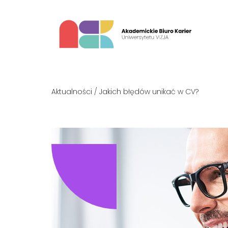
Aktualności
/ Jakich błędów unikać w CV?